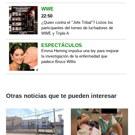
WWE
22:50
¿Quien contra el "Jefe Tribal"? Listos los
participantes del torneo de luchadores de
WWE y Triple A
ESPECTÁCULOS
Emma Heming impulsa una ley para mejorar
la investigación de la enfermedad que
padece Bruce Willis
Otras noticias que te pueden interesar