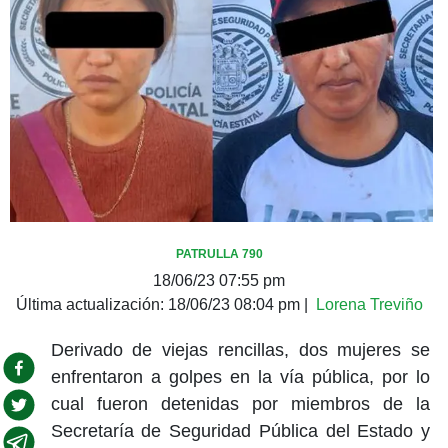
PATRULLA 790
18/06/23 07:55 pm
Última actualización:
18/06/23 08:04 pm
|
Lorena Treviño
Derivado de viejas rencillas, dos mujeres se
enfrentaron a golpes en la vía pública, por lo
cual fueron detenidas por miembros de la
Secretaría de Seguridad Pública del Estado y