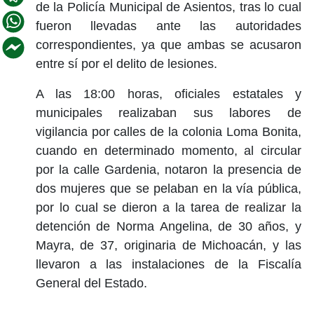
de la Policía Municipal de Asientos, tras lo cual
fueron llevadas ante las autoridades
correspondientes, ya que ambas se acusaron
entre sí por el delito de lesiones.
A las 18:00 horas, oficiales estatales y
municipales realizaban sus labores de
vigilancia por calles de la colonia Loma Bonita,
cuando en determinado momento, al circular
por la calle Gardenia, notaron la presencia de
dos mujeres que se pelaban en la vía pública,
por lo cual se dieron a la tarea de realizar la
detención de Norma Angelina, de 30 años, y
Mayra, de 37, originaria de Michoacán, y las
llevaron a las instalaciones de la Fiscalía
General del Estado.