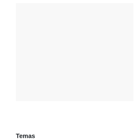
Temas