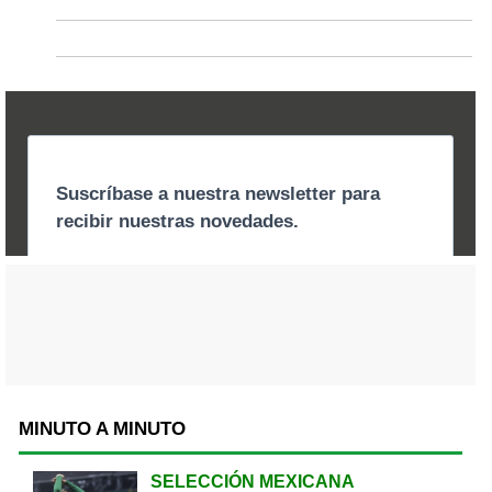
MINUTO A MINUTO
SELECCIÓN MEXICANA