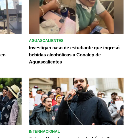
AGUASCALIENTES
Investigan caso de estudiante que ingresó
 en
bebidas alcohólicas a Conalep de
Aguascalientes
INTERNACIONAL