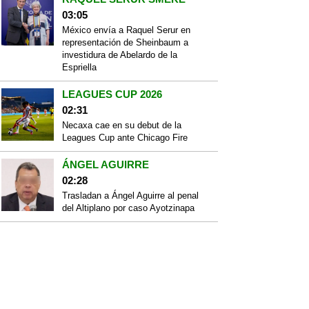
03:05
México envía a Raquel Serur en
representación de Sheinbaum a
investidura de Abelardo de la
Espriella
LEAGUES CUP 2026
02:31
Necaxa cae en su debut de la
Leagues Cup ante Chicago Fire
ÁNGEL AGUIRRE
02:28
Trasladan a Ángel Aguirre al penal
del Altiplano por caso Ayotzinapa