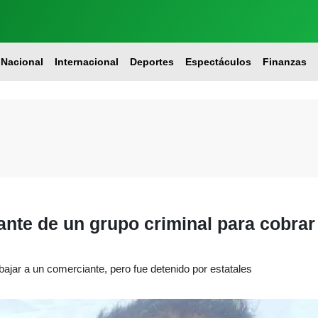
Nacional
Internacional
Deportes
Espectáculos
Finanzas
ante de un grupo criminal para cobrar
bajar a un comerciante, pero fue detenido por estatales