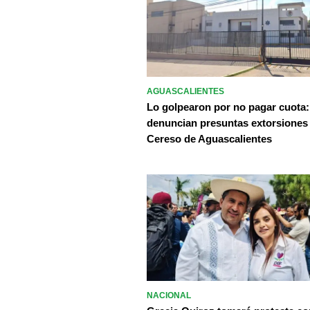
AGUASCALIENTES
Lo golpearon por no pagar cuota:
denuncian presuntas extorsiones
Cereso de Aguascalientes
NACIONAL