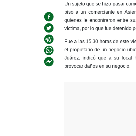
Un sujeto que se hizo pasar como
piso a un comerciante en Asient
quienes le encontraron entre s
víctima, por lo que fue detenido 
Fue a las 15:30 horas de este vi
el propietario de un negocio ubi
Juárez, indicó que a su local 
provocar daños en su negocio.