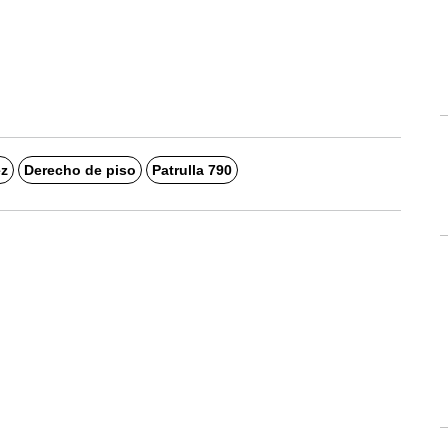
ez
Derecho de piso
Patrulla 790