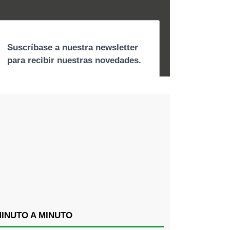
INUTO A MINUTO