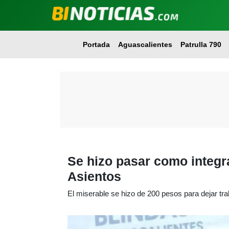
Portada
Aguascalientes
Patrulla 790
Se hizo pasar como integr
Asientos
El miserable se hizo de 200 pesos para dejar tra