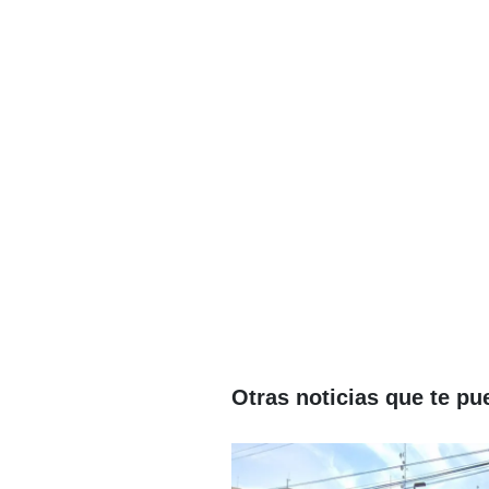
Otras noticias que te pu