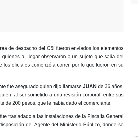
rea de despacho del C5i fueron enviados los elementos
, quienes al llegar observaron a un sujeto que salía del
de los oficiales comenzó a correr, por lo que fueron en su
nte fue asegurado quien dijo llamarse
JUAN
de 36 años,
quien, al ser sometido a una revisión corporal, entre sus
ete de 200 pesos, que le había dado el comerciante.
fue trasladado a las instalaciones de la Fiscalía General
disposición del Agente del Ministerio Público, donde se