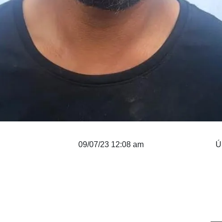
09/07/23 12:08 am
Ú