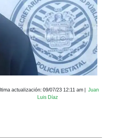
ltima actualización:
09/07/23 12:11 am
|
Juan
Luis Díaz