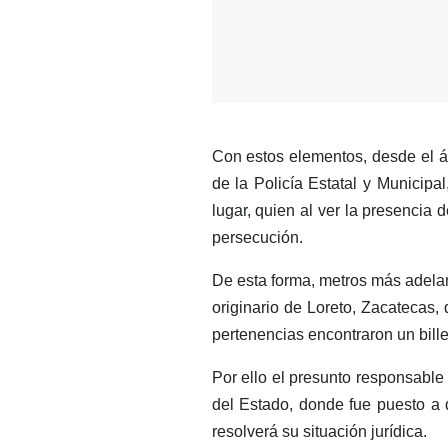
Con estos elementos, desde el á
de la Policía Estatal y Municipal
lugar, quien al ver la presencia 
persecución.
De esta forma, metros más adela
originario de Loreto, Zacatecas, 
pertenencias encontraron un bill
Por ello el presunto responsable 
del Estado, donde fue puesto a 
resolverá su situación jurídica.