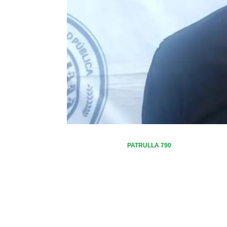
PATRULLA 790