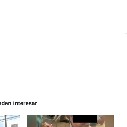
eden interesar