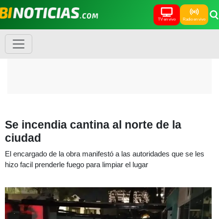
TV en vivo
Radio en vivo
Se incendia cantina al norte de la
ciudad
El encargado de la obra manifestó a las autoridades que se les
hizo facil prenderle fuego para limpiar el lugar