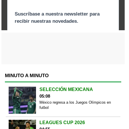
MINUTO A MINUTO
SELECCIÓN MEXICANA
05:08
México regresa a los Juegos Olímpicos en
futbol
LEAGUES CUP 2026