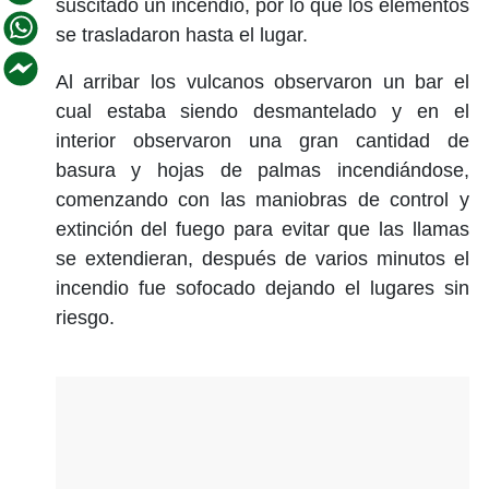
suscitado un incendio, por lo que los elementos
se trasladaron hasta el lugar.
Al arribar los vulcanos observaron un bar el
cual estaba siendo desmantelado y en el
interior observaron una gran cantidad de
basura y hojas de palmas incendiándose,
comenzando con las maniobras de control y
extinción del fuego para evitar que las llamas
se extendieran, después de varios minutos el
incendio fue sofocado dejando el lugares sin
riesgo.