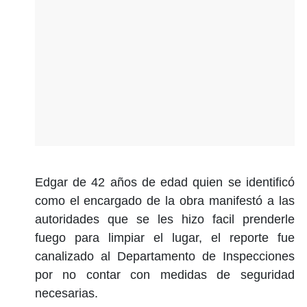
Edgar de 42 años de edad quien se identificó
como el encargado de la obra manifestó a las
autoridades que se les hizo facil prenderle
fuego para limpiar el lugar, el reporte fue
canalizado al Departamento de Inspecciones
por no contar con medidas de seguridad
necesarias.