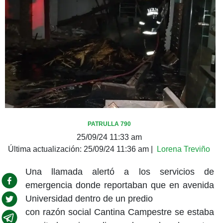
PATRULLA 790
25/09/24 11:33 am
Última actualización:
25/09/24 11:36 am
|
Lorena Treviño
Una llamada alertó a los servicios de
emergencia donde reportaban que en avenida
Universidad dentro de un predio
con razón social Cantina Campestre se estaba