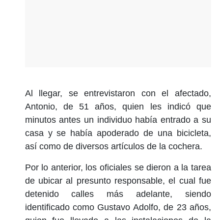
Al llegar, se entrevistaron con el afectado,
Antonio, de 51 años, quien les indicó que
minutos antes un individuo había entrado a su
casa y se había apoderado de una bicicleta,
así como de diversos artículos de la cochera.
Por lo anterior, los oficiales se dieron a la tarea
de ubicar al presunto responsable, el cual fue
detenido calles más adelante, siendo
identificado como Gustavo Adolfo, de 23 años,