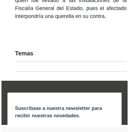
quien fue llevado a las instalaciones de la
Fiscalía General del Estado, pues el afectado
interpondría una querella en su contra.
Temas