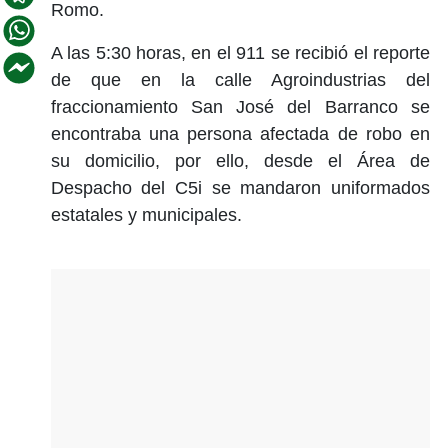
Romo.
A las 5:30 horas, en el 911 se recibió el reporte
de que en la calle Agroindustrias del
fraccionamiento San José del Barranco se
encontraba una persona afectada de robo en
su domicilio, por ello, desde el Área de
Despacho del C5i se mandaron uniformados
estatales y municipales.