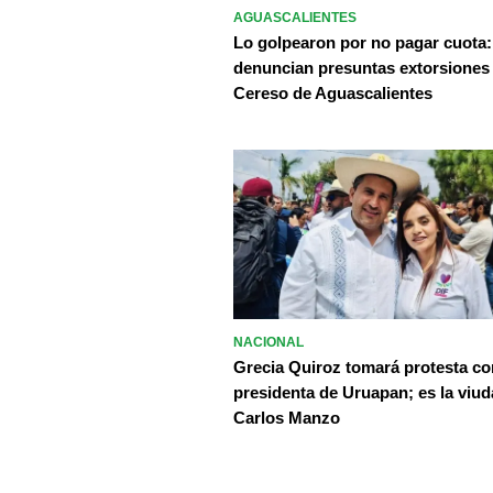
AGUASCALIENTES
Lo golpearon por no pagar cuota:
denuncian presuntas extorsiones
Cereso de Aguascalientes
NACIONAL
Grecia Quiroz tomará protesta c
presidenta de Uruapan; es la viud
Carlos Manzo