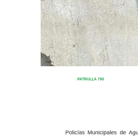
PATRULLA 790
Policías Municipales de Ag