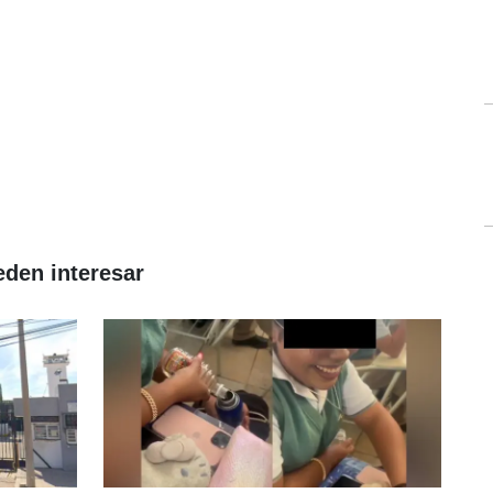
eden interesar