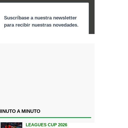
INUTO A MINUTO
LEAGUES CUP 2026