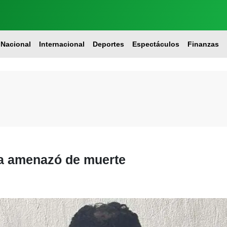
Nacional
Internacional
Deportes
Espectáculos
Finanzas
la amenazó de muerte