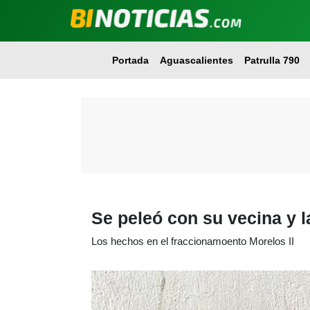
Portada
Aguascalientes
Patrulla 790
Se peleó con su vecina y 
Los hechos en el fraccionamoento Morelos II