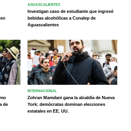
AGUASCALIENTES
Investigan caso de estudiante que ingresó
 en
bebidas alcohólicas a Conalep de
Aguascalientes
INTERNACIONAL
omo
Zohran Mamdani gana la alcaldía de Nueva
a de
York; demócratas dominan elecciones
estatales en EE. UU.