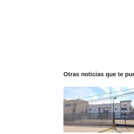
Otras noticias que te pu