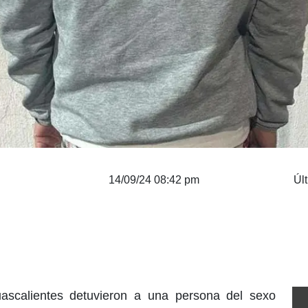
14/09/24 08:42 pm
Úl
uascalientes detuvieron a una persona del sexo