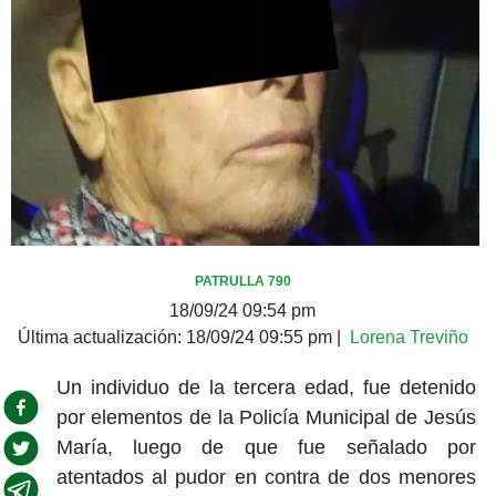
PATRULLA 790
18/09/24 09:54 pm
Última actualización:
18/09/24 09:55 pm
|
Lorena Treviño
Un individuo de la tercera edad, fue detenido
por elementos de la Policía Municipal de Jesús
María, luego de que fue señalado por
atentados al pudor en contra de dos menores