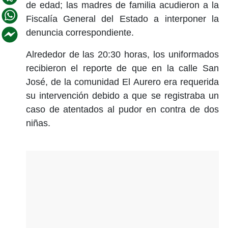
de edad; las madres de familia acudieron a la
Fiscalía General del Estado a interponer la
denuncia correspondiente.
Alrededor de las 20:30 horas, los uniformados
recibieron el reporte de que en la calle San
José, de la comunidad El Aurero era requerida
su intervención debido a que se registraba un
caso de atentados al pudor en contra de dos
niñas.