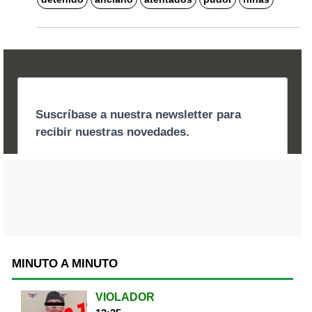
MINUTO A MINUTO
VIOLADOR