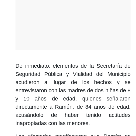
De inmediato, elementos de la Secretaría de
Seguridad Pública y Vialidad del Municipio
acudieron al lugar de los hechos y se
entrevistaron con las madres de dos niñas de 8
y 10 años de edad, quienes señalaron
directamente a Ramón, de 84 años de edad,
acusándolo de haber tenido actitudes
inapropiadas con las menores.