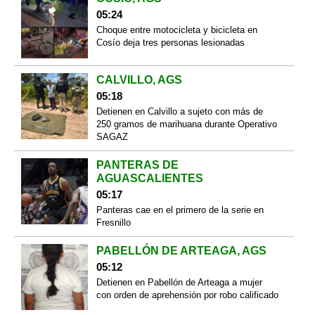
05:24
Choque entre motocicleta y bicicleta en
Cosío deja tres personas lesionadas
CALVILLO, AGS
05:18
Detienen en Calvillo a sujeto con más de
250 gramos de marihuana durante Operativo
SAGAZ
PANTERAS DE
AGUASCALIENTES
05:17
Panteras cae en el primero de la serie en
Fresnillo
PABELLÓN DE ARTEAGA, AGS
05:12
Detienen en Pabellón de Arteaga a mujer
con orden de aprehensión por robo calificado