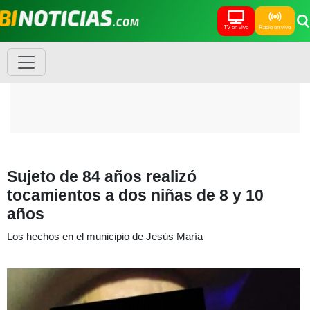
TV en vivo
Radio en vivo
Sujeto de 84 años realizó
tocamientos a dos niñas de 8 y 10
años
Los hechos en el municipio de Jesús María