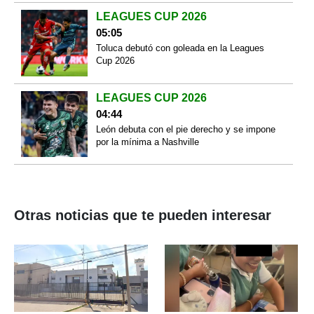
LEAGUES CUP 2026
05:05
Toluca debutó con goleada en la Leagues
Cup 2026
LEAGUES CUP 2026
04:44
León debuta con el pie derecho y se impone
por la mínima a Nashville
Otras noticias que te pueden interesar