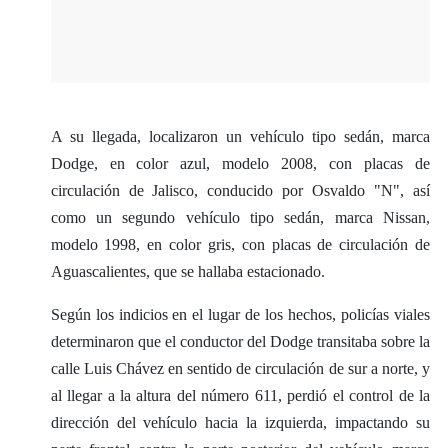
A su llegada, localizaron un vehículo tipo sedán, marca
Dodge, en color azul, modelo 2008, con placas de
circulación de Jalisco, conducido por Osvaldo "N", así
como un segundo vehículo tipo sedán, marca Nissan,
modelo 1998, en color gris, con placas de circulación de
Aguascalientes, que se hallaba estacionado.
Según los indicios en el lugar de los hechos, policías viales
determinaron que el conductor del Dodge transitaba sobre la
calle Luis Chávez en sentido de circulación de sur a norte, y
al llegar a la altura del número 611, perdió el control de la
dirección del vehículo hacia la izquierda, impactando su