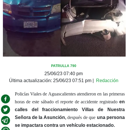
PATRULLA 790
25/06/23 07:40 pm
Última actualización:
25/06/23 07:51 pm
|
Redacción
Policías Viales de Aguascalientes atendieron en las primeras
horas de este sábado el reporte de accidente registrado
en
calles del fraccionamiento Villas de Nuestra
Señora de la Asunción,
después de que
una persona
se impactara contra un vehículo estacionado.