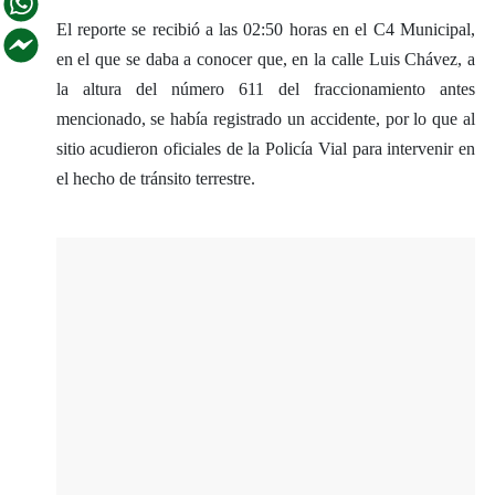
El reporte se recibió a las 02:50 horas en el C4 Municipal,
en el que se daba a conocer que, en la calle Luis Chávez, a
la altura del número 611 del fraccionamiento antes
mencionado, se había registrado un accidente, por lo que al
sitio acudieron oficiales de la Policía Vial para intervenir en
el hecho de tránsito terrestre.