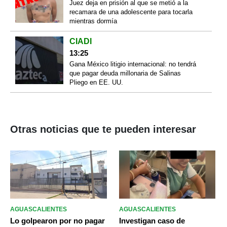
Juez deja en prisión al que se metió a la
recamara de una adolescente para tocarla
mientras dormía
CIADI
13:25
Gana México litigio internacional: no tendrá
que pagar deuda millonaria de Salinas
Pliego en EE. UU.
Otras noticias que te pueden interesar
AGUASCALIENTES
AGUASCALIENTES
Lo golpearon por no pagar
Investigan caso de