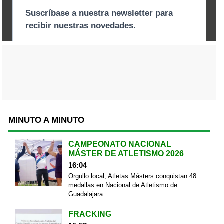
MINUTO A MINUTO
CAMPEONATO NACIONAL
MÁSTER DE ATLETISMO 2026
16:04
Orgullo local; Atletas Másters conquistan 48
medallas en Nacional de Atletismo de
Guadalajara
FRACKING