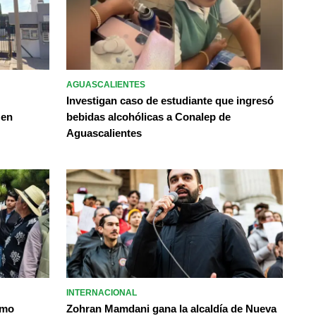
AGUASCALIENTES
Investigan caso de estudiante que ingresó
 en
bebidas alcohólicas a Conalep de
Aguascalientes
INTERNACIONAL
omo
Zohran Mamdani gana la alcaldía de Nueva