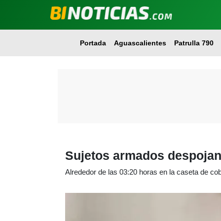
Portada
Aguascalientes
Patrulla 790
Sujetos armados despojan 
Alrededor de las 03:20 horas en la caseta de c