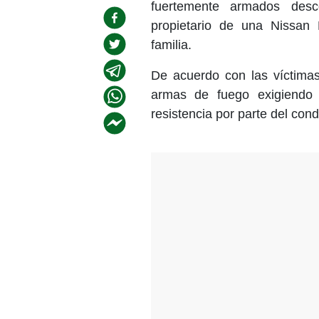
fuertemente armados des
propietario de una Nissan
familia.
De acuerdo con las víctimas
armas de fuego exigiendo 
resistencia por parte del cond