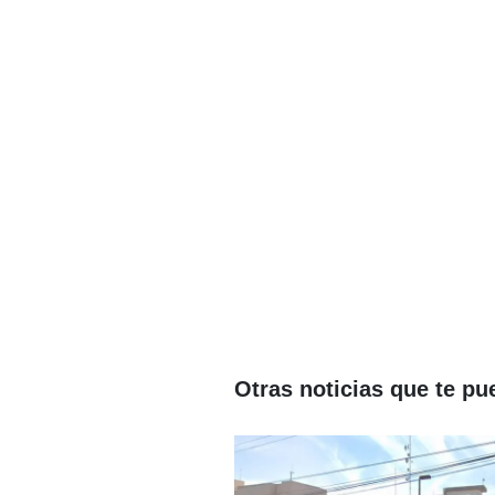
Otras noticias que te pu