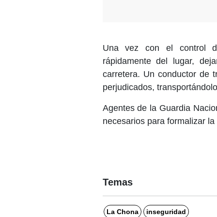
Una vez con el control d
rápidamente del lugar, dej
carretera. Un conductor de t
perjudicados, transportándol
Agentes de la Guardia Nacion
necesarios para formalizar la
Temas
La Chona
inseguridad