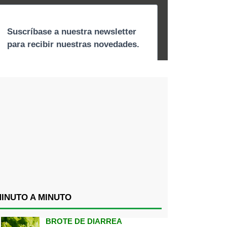
INUTO A MINUTO
BROTE DE DIARREA