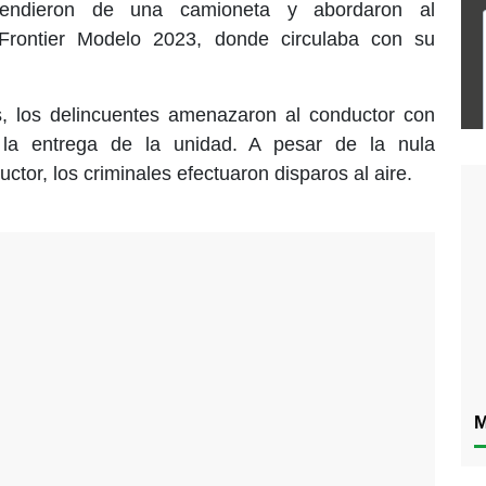
cendieron de una camioneta y abordaron al
 Frontier Modelo 2023, donde circulaba con su
, los delincuentes amenazaron al conductor con
la entrega de la unidad. A pesar de la nula
uctor, los criminales efectuaron disparos al aire.
M