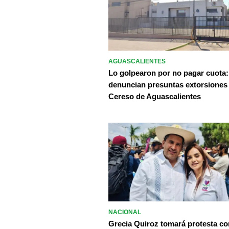
AGUASCALIENTES
Lo golpearon por no pagar cuota:
denuncian presuntas extorsiones
Cereso de Aguascalientes
NACIONAL
Grecia Quiroz tomará protesta c