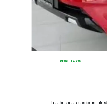
PATRULLA 790
Los hechos ocurrieron alre