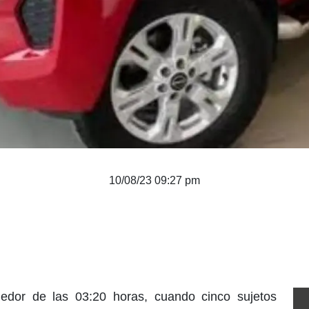
10/08/23 09:27 pm
dedor de las 03:20 horas, cuando cinco sujetos