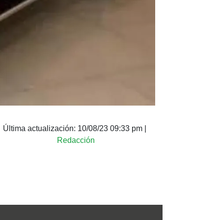
Última actualización:
10/08/23 09:33 pm
|
Redacción