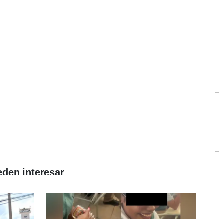
eden interesar