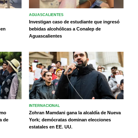
AGUASCALIENTES
Investigan caso de estudiante que ingresó
 en
bebidas alcohólicas a Conalep de
Aguascalientes
INTERNACIONAL
omo
Zohran Mamdani gana la alcaldía de Nueva
a de
York; demócratas dominan elecciones
estatales en EE. UU.