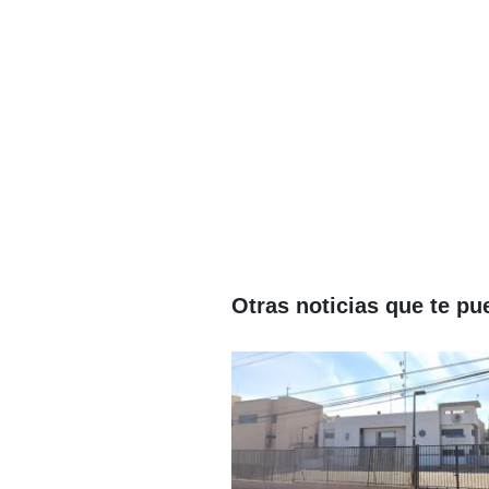
Otras noticias que te pu