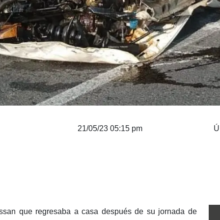
21/05/23 05:15 pm
Ú
issan que regresaba a casa después de su jornada de