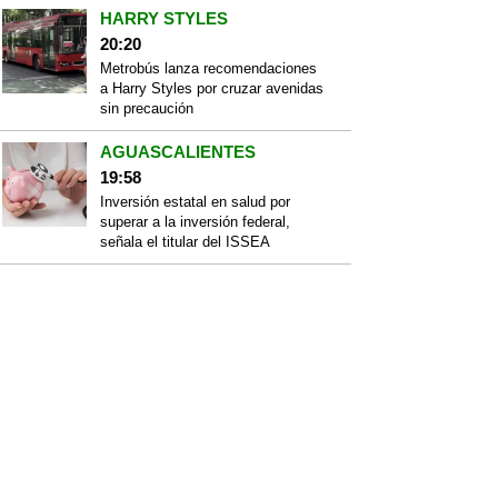
HARRY STYLES
20:20
Metrobús lanza recomendaciones
a Harry Styles por cruzar avenidas
sin precaución
AGUASCALIENTES
19:58
Inversión estatal en salud por
superar a la inversión federal,
señala el titular del ISSEA