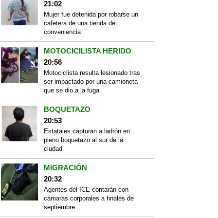
21:02
Mujer fue detenida por robarse un
cafetera de una tienda de
conveniencia
MOTOCICILISTA HERIDO
20:56
Motociclista resulta lesionado tras
ser impactado por una camioneta
que se dio a la fuga
BOQUETAZO
20:53
Estatales capturan a ladrón en
pleno boquetazo al sur de la
ciudad
MIGRACIÓN
20:32
Agentes del ICE contarán con
cámaras corporales a finales de
septiembre