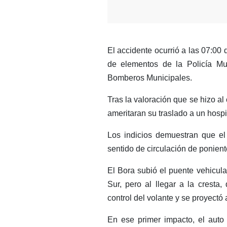
El accidente ocurrió a las 07:00
de elementos de la Policía Mun
Bomberos Municipales.
Tras la valoración que se hizo a
ameritaran su traslado a un hospit
Los indicios demuestran que el
sentido de circulación de ponient
El Bora subió el puente vehicul
Sur, pero al llegar a la cresta
control del volante y se proyectó
En ese primer impacto, el auto