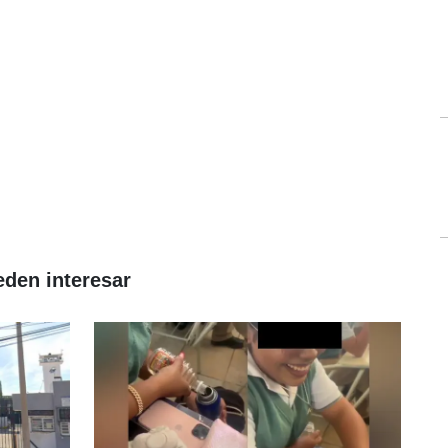
eden interesar