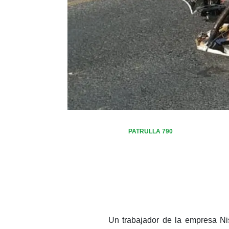
PATRULLA 790
Un trabajador de la empresa N