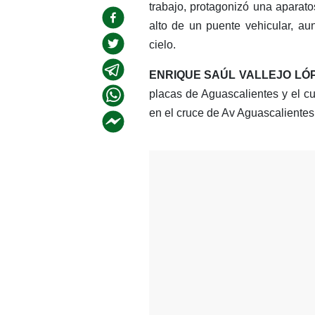
trabajo, protagonizó una aparat
alto de un puente vehicular, au
cielo.
ENRIQUE SAÚL VALLEJO LÓ
placas de Aguascalientes y el cu
en el cruce de Av Aguascalientes