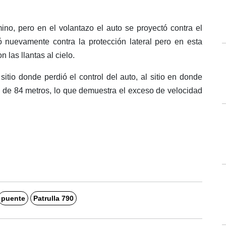
mino, pero en el volantazo el auto se proyectó contra el
ó nuevamente contra la protección lateral pero en esta
 las llantas al cielo.
itio donde perdió el control del auto, al sitio en donde
 de 84 metros, lo que demuestra el exceso de velocidad
puente
Patrulla 790