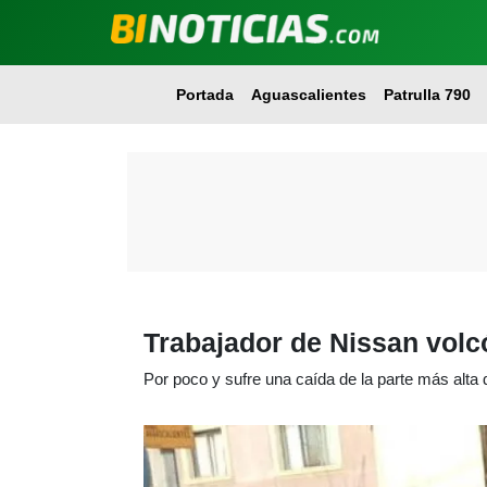
Portada
Aguascalientes
Patrulla 790
Trabajador de Nissan volc
Por poco y sufre una caída de la parte más alta d