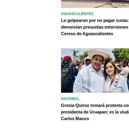
AGUASCALIENTES
Lo golpearon por no pagar cuota:
denuncian presuntas extorsiones
Cereso de Aguascalientes
NACIONAL
Grecia Quiroz tomará protesta c
presidenta de Uruapan; es la viud
Carlos Manzo