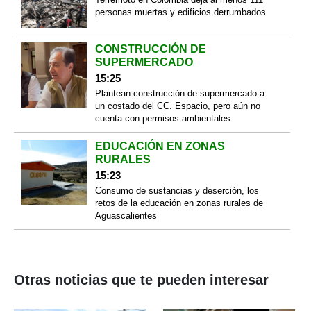
personas muertas y edificios derrumbados
CONSTRUCCIÓN DE
SUPERMERCADO
15:25
Plantean construcción de supermercado a
un costado del CC. Espacio, pero aún no
cuenta con permisos ambientales
EDUCACIÓN EN ZONAS
RURALES
15:23
Consumo de sustancias y deserción, los
retos de la educación en zonas rurales de
Aguascalientes
Otras noticias que te pueden interesar