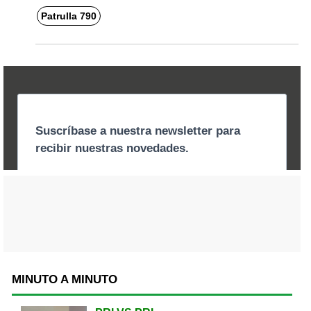
Patrulla 790
MINUTO A MINUTO