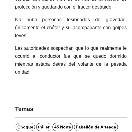
protección y quedando con el tractor destruido.
No hubo personas lesionadas de gravedad,
únicamente el chófer y su acompañante con golpes
leves.
Las autoridades sospechan que lo que realmente le
ocurrió al conductor fue que se quedó dormido
mientras estaba detrás del volante de la pesada
unidad.
Temas
Choque
tráiler
45 Norte
Pabellón de Arteaga