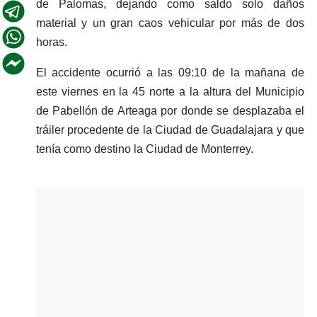
de Palomas, dejando como saldo solo daños
material y un gran caos vehicular por más de dos
horas.
El accidente ocurrió a las 09:10 de la mañana de
este viernes en la 45 norte a la altura del Municipio
de Pabellón de Arteaga por donde se desplazaba el
tráiler procedente de la Ciudad de Guadalajara y que
tenía como destino la Ciudad de Monterrey.