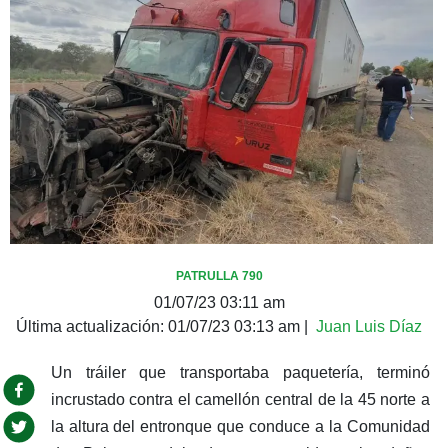
PATRULLA 790
01/07/23 03:11 am
Última actualización:
01/07/23 03:13 am
|
Juan Luis Díaz
Un tráiler que transportaba paquetería, terminó
incrustado contra el camellón central de la 45 norte a
la altura del entronque que conduce a la Comunidad