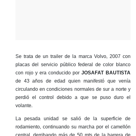
Se trata de un trailer de la marca Volvo, 2007 con
placas del servicio público federal de color blanco
con rojo y era conducido por
JOSAFAT BAUTISTA
de 43 años de edad quien manifestó que venía
circulando en condiciones normales de sur a norte y
perdió el control debido a que se puso duro el
volante.
La pesada unidad se salió de la superficie de
rodamiento, continuando su marcha por el camellón
central, derribando más de 50 mts de la barrera de