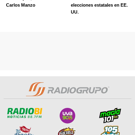
Carlos Manzo
elecciones estatales en EE.
UU.