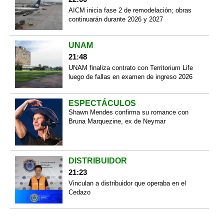
AICM inicia fase 2 de remodelación; obras
continuarán durante 2026 y 2027
UNAM
21:48
UNAM finaliza contrato con Territorium Life
luego de fallas en examen de ingreso 2026
ESPECTÁCULOS
Shawn Mendes confirma su romance con
Bruna Marquezine, ex de Neymar
DISTRIBUIDOR
21:23
Vinculan a distribuidor que operaba en el
Cedazo