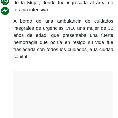
de la Mujer, donde fue ingresada al área de
terapia intensiva.
A bordo de una ambulancia de cuidados
integrales de urgencias CIO, una mujer de 32
años de edad, que presentaba una fuerte
hemorragia que ponía en resigo su vida fue
trasladada con todos los cuidados, a la ciudad
capital.