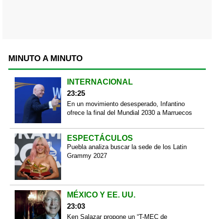
MINUTO A MINUTO
INTERNACIONAL
23:25
En un movimiento desesperado, Infantino
ofrece la final del Mundial 2030 a Marruecos
ESPECTÁCULOS
Puebla analiza buscar la sede de los Latin
Grammy 2027
MÉXICO Y EE. UU.
23:03
Ken Salazar propone un “T-MEC de