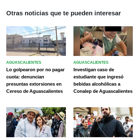
Otras noticias que te pueden interesar
AGUASCALIENTES
AGUASCALIENTES
Lo golpearon por no pagar
Investigan caso de
cuota: denuncian
estudiante que ingresó
presuntas extorsiones en
bebidas alcohólicas a
Cereso de Aguascalientes
Conalep de Aguascalientes