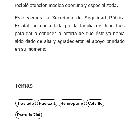
recibió atención médica oportuna y especializada.
Este viernes la Secretaria de Seguridad Pública
Estatal fue contactada por la familia de Juan Luis
para dar a conocer la noticia de que éste ya había
sido dado de alta y agradecieron el apoyo brindado
en su momento.
Temas
Traslado
Fuerza 1
Helicóptero
Calvillo
Patrulla 790