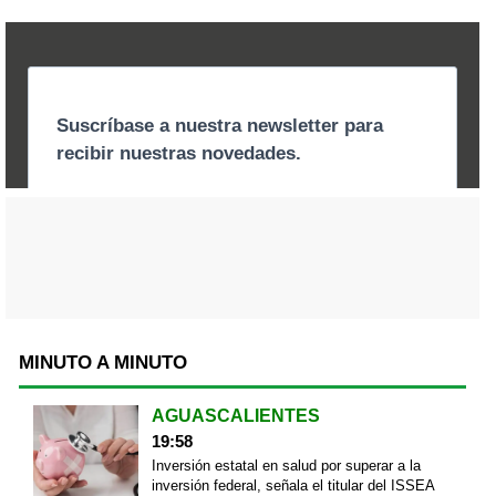
MINUTO A MINUTO
AGUASCALIENTES
19:58
Inversión estatal en salud por superar a la
inversión federal, señala el titular del ISSEA