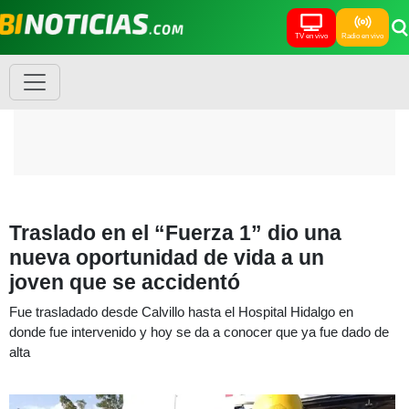
TV en vivo
Radio en vivo
Traslado en el “Fuerza 1” dio una
nueva oportunidad de vida a un
joven que se accidentó
Fue trasladado desde Calvillo hasta el Hospital Hidalgo en
donde fue intervenido y hoy se da a conocer que ya fue dado de
alta