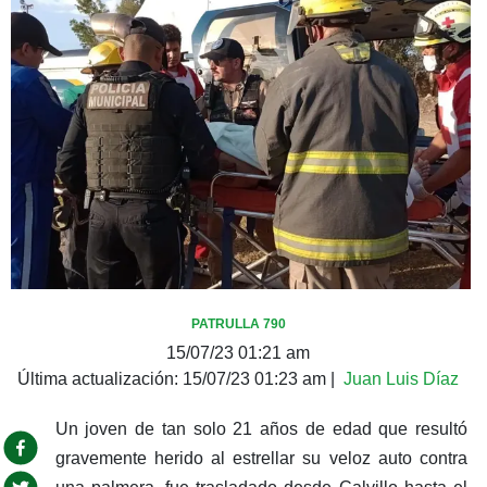
PATRULLA 790
15/07/23 01:21 am
Última actualización:
15/07/23 01:23 am
|
Juan Luis Díaz
Un joven de tan solo 21 años de edad que resultó
gravemente herido al estrellar su veloz auto contra