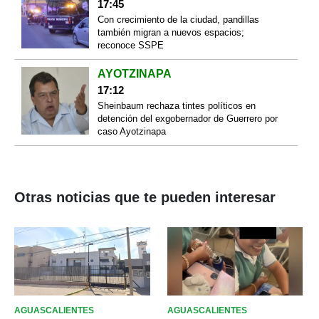
17:45
Con crecimiento de la ciudad, pandillas
también migran a nuevos espacios;
reconoce SSPE
AYOTZINAPA
17:12
Sheinbaum rechaza tintes políticos en
detención del exgobernador de Guerrero por
caso Ayotzinapa
Otras noticias que te pueden interesar
AGUASCALIENTES
AGUASCALIENTES