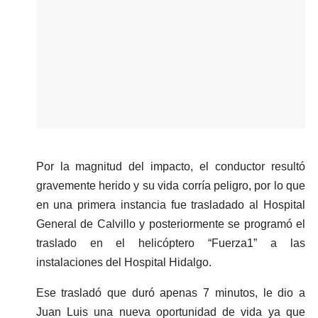
Por la magnitud del impacto, el conductor resultó
gravemente herido y su vida corría peligro, por lo que
en una primera instancia fue trasladado al Hospital
General de Calvillo y posteriormente se programó el
traslado en el helicóptero “Fuerza1” a las
instalaciones del Hospital Hidalgo.
Ese trasladó que duró apenas 7 minutos, le dio a
Juan Luis una nueva oportunidad de vida ya que