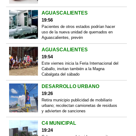
AGUASCALIENTES
19:56
Pacientes de otros estados podrían hacer
uso de la nueva unidad de quemados en
Aguascalientes, prevén
AGUASCALIENTES
19:54
Este viernes inicia la Feria Internacional del
Caballo, invitan también a la Magna
Cabalgata del sábado
DESARROLLO URBANO
19:26
Retira municipio publicidad de mobiliario
urbano; recolectan camionetas de residuos
y advierten de sanciones
C4 MUNICIPAL
19:24