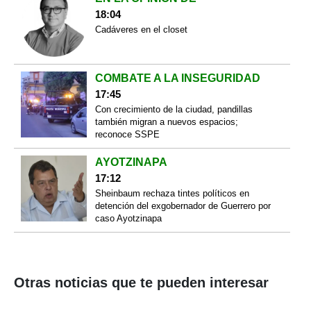
18:04
Cadáveres en el closet
COMBATE A LA INSEGURIDAD
17:45
Con crecimiento de la ciudad, pandillas
también migran a nuevos espacios;
reconoce SSPE
AYOTZINAPA
17:12
Sheinbaum rechaza tintes políticos en
detención del exgobernador de Guerrero por
caso Ayotzinapa
Otras noticias que te pueden interesar