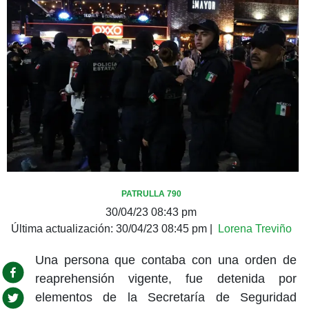
PATRULLA 790
30/04/23 08:43 pm
Última actualización:
30/04/23 08:45 pm
|
Lorena Treviño
Una persona que contaba con una orden de
reaprehensión vigente, fue detenida por
elementos de la Secretaría de Seguridad