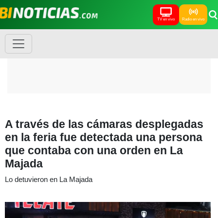
TV en vivo
Radio en vivo
A través de las cámaras desplegadas
en la feria fue detectada una persona
que contaba con una orden en La
Majada
Lo detuvieron en La Majada