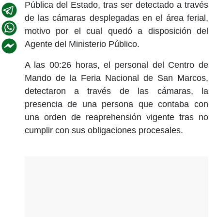
Pública del Estado, tras ser detectado a través
de las cámaras desplegadas en el área ferial,
motivo por el cual quedó a disposición del
Agente del Ministerio Público.
A las 00:26 horas, el personal del Centro de
Mando de la Feria Nacional de San Marcos,
detectaron a través de las cámaras, la
presencia de una persona que contaba con
una orden de reaprehensión vigente tras no
cumplir con sus obligaciones procesales.