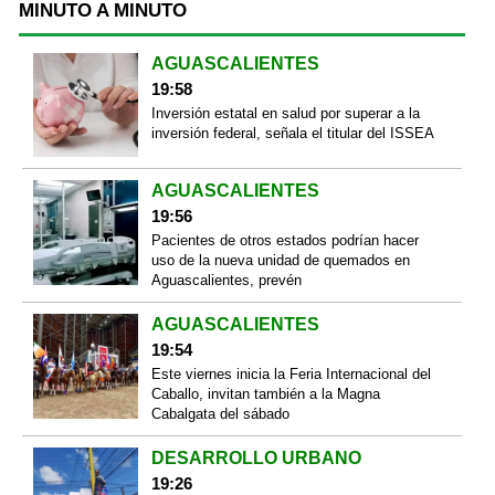
MINUTO A MINUTO
AGUASCALIENTES
19:58
Inversión estatal en salud por superar a la
inversión federal, señala el titular del ISSEA
AGUASCALIENTES
19:56
Pacientes de otros estados podrían hacer
uso de la nueva unidad de quemados en
Aguascalientes, prevén
AGUASCALIENTES
19:54
Este viernes inicia la Feria Internacional del
Caballo, invitan también a la Magna
Cabalgata del sábado
DESARROLLO URBANO
19:26