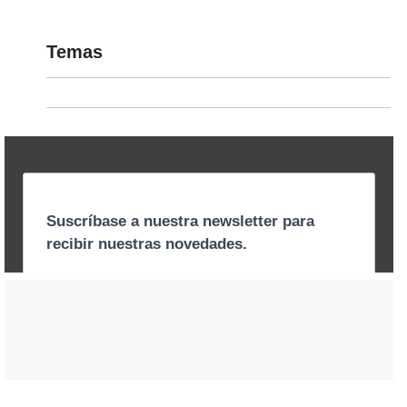
Temas