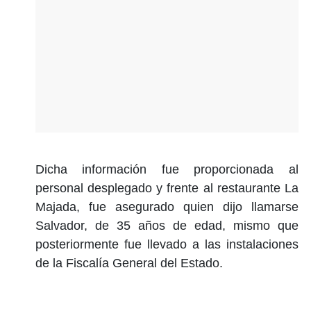
Dicha información fue proporcionada al
personal desplegado y frente al restaurante La
Majada, fue asegurado quien dijo llamarse
Salvador, de 35 años de edad, mismo que
posteriormente fue llevado a las instalaciones
de la Fiscalía General del Estado.