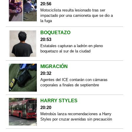
20:56
Motociclista resulta lesionado tras ser
impactado por una camioneta que se dio a
la fuga
BOQUETAZO
20:53
Estatales capturan a ladrón en pleno
boquetazo al sur de la ciudad
MIGRACIÓN
20:32
Agentes del ICE contarán con cámaras
corporales a finales de septiembre
HARRY STYLES
20:20
Metrobús lanza recomendaciones a Harry
Styles por cruzar avenidas sin precaución