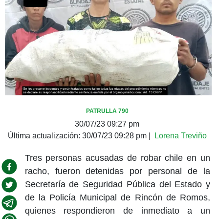
PATRULLA 790
30/07/23 09:27 pm
Última actualización:
30/07/23 09:28 pm
|
Lorena Treviño
Tres personas acusadas de robar chile en un
racho, fueron detenidas por personal de la
Secretaría de Seguridad Pública del Estado y
de la Policía Municipal de Rincón de Romos,
quienes respondieron de inmediato a un