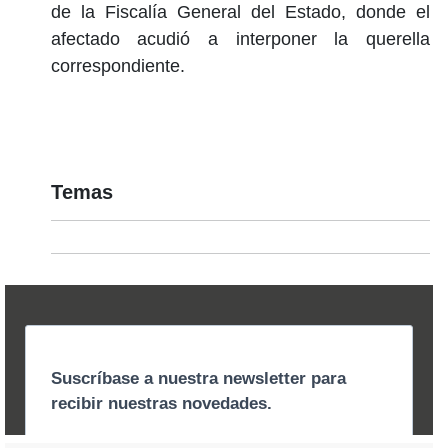
de la Fiscalía General del Estado, donde el
afectado acudió a interponer la querella
correspondiente.
Temas