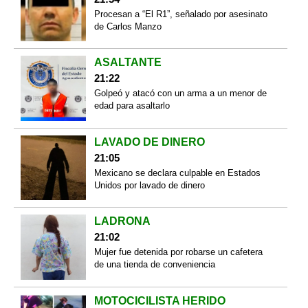
Procesan a “El R1”, señalado por asesinato
de Carlos Manzo
ASALTANTE
21:22
Golpeó y atacó con un arma a un menor de
edad para asaltarlo
LAVADO DE DINERO
21:05
Mexicano se declara culpable en Estados
Unidos por lavado de dinero
LADRONA
21:02
Mujer fue detenida por robarse un cafetera
de una tienda de conveniencia
MOTOCICILISTA HERIDO