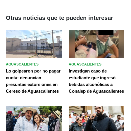
Otras noticias que te pueden interesar
AGUASCALIENTES
AGUASCALIENTES
Lo golpearon por no pagar
Investigan caso de
cuota: denuncian
estudiante que ingresó
presuntas extorsiones en
bebidas alcohólicas a
Cereso de Aguascalientes
Conalep de Aguascalientes