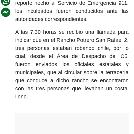
reporte hecho al Servicio de Emergencia 911;
los inculpados fueron conducidos ante las
autoridades correspondientes.
A las 7:30 horas se recibió una llamada para
indicar que en el Rancho Potrero San Rafael 2,
tres personas estaban robando chile, por lo
cual, desde el Área de Despacho del C5i
fueron enviados los oficiales estatales y
municipales, que al circular sobre la terracería
que conduce a dicho rancho se encontraron
con las tres personas que llevaban un costal
lleno.