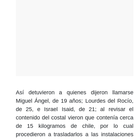
Así detuvieron a quienes dijeron llamarse
Miguel Ángel, de 19 años; Lourdes del Rocío,
de 25, e Israel Isaid, de 21; al revisar el
contenido del costal vieron que contenía cerca
de 15 kilogramos de chile, por lo cual
procedieron a trasladarlos a las instalaciones