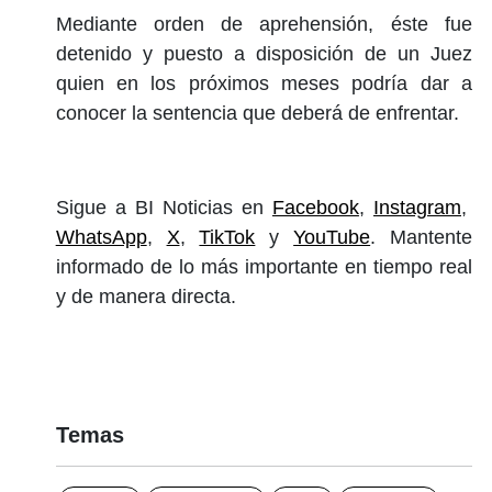
Mediante orden de aprehensión, éste fue
detenido y puesto a disposición de un Juez
quien en los próximos meses podría dar a
conocer la sentencia que deberá de enfrentar.
Sigue a BI Noticias en
Facebook
,
Instagram
,
WhatsApp
,
X
,
TikTok
y
YouTube
. Mantente
informado de lo más importante en tiempo real
y de manera directa.
Temas