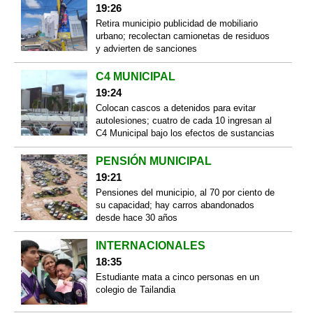
19:26
Retira municipio publicidad de mobiliario
urbano; recolectan camionetas de residuos
y advierten de sanciones
C4 MUNICIPAL
19:24
Colocan cascos a detenidos para evitar
autolesiones; cuatro de cada 10 ingresan al
C4 Municipal bajo los efectos de sustancias
PENSIÓN MUNICIPAL
19:21
Pensiones del municipio, al 70 por ciento de
su capacidad; hay carros abandonados
desde hace 30 años
INTERNACIONALES
18:35
Estudiante mata a cinco personas en un
colegio de Tailandia