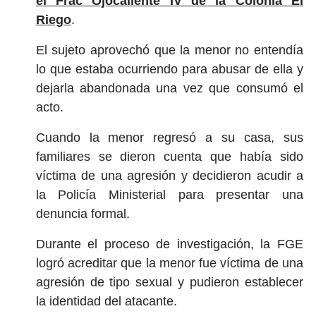
el Frac Ojocaliente IV de la Colonia El
Riego
.
El sujeto aprovechó que la menor no entendía
lo que estaba ocurriendo para abusar de ella y
dejarla abandonada una vez que consumó el
acto.
Cuando la menor regresó a su casa, sus
familiares se dieron cuenta que había sido
víctima de una agresión y decidieron acudir a
la Policía Ministerial para presentar una
denuncia formal.
Durante el proceso de investigación, la FGE
logró acreditar que la menor fue víctima de una
agresión de tipo sexual y pudieron establecer
la identidad del atacante.