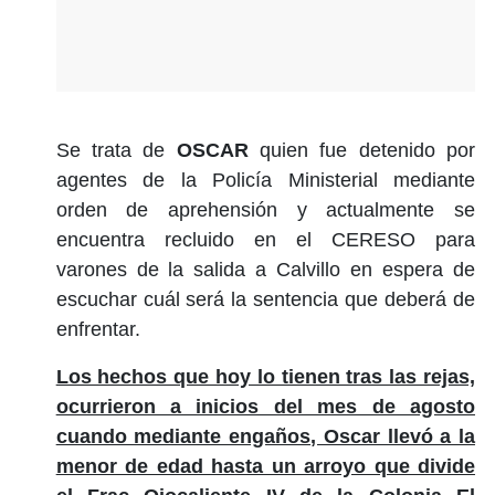
Se trata de
OSCAR
quien fue detenido por
agentes de la Policía Ministerial mediante
orden de aprehensión y actualmente se
encuentra recluido en el CERESO para
varones de la salida a Calvillo en espera de
escuchar cuál será la sentencia que deberá de
enfrentar.
Los hechos que hoy lo tienen tras las rejas,
ocurrieron a inicios del mes de agosto
cuando mediante engaños, Oscar llevó a la
menor de edad hasta un arroyo que divide