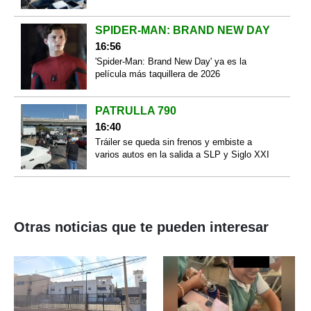
SPIDER-MAN: BRAND NEW DAY
16:56
'Spider-Man: Brand New Day' ya es la
película más taquillera de 2026
PATRULLA 790
16:40
Tráiler se queda sin frenos y embiste a
varios autos en la salida a SLP y Siglo XXI
Otras noticias que te pueden interesar