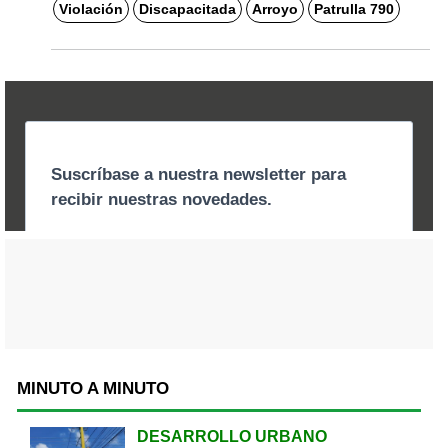
Violación
Discapacitada
Arroyo
Patrulla 790
MINUTO A MINUTO
DESARROLLO URBANO