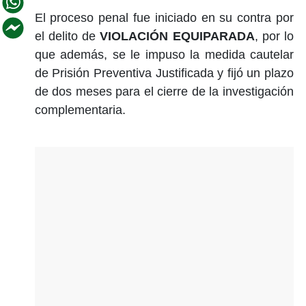
El proceso penal fue iniciado en su contra por
el delito de
VIOLACIÓN EQUIPARADA
, por lo
que además, se le impuso la medida cautelar
de Prisión Preventiva Justificada y fijó un plazo
de dos meses para el cierre de la investigación
complementaria.