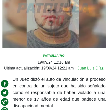
PATRULLA 790
19/09/24 12:18 am
Última actualización:
19/09/24 12:21 am
|
Juan Luis Díaz
Un Juez dictó el auto de vinculación a proceso
en contra de un sujeto que ha sido señalado
como el responsable de haber violado a una
menor de 17 años de edad que padece una
discapacidad mental.