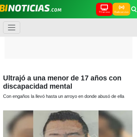
TV en vivo
Radio en vivo
Ultrajó a una menor de 17 años con
discapacidad mental
Con engaños la llevó hasta un arroyo en donde abusó de ella