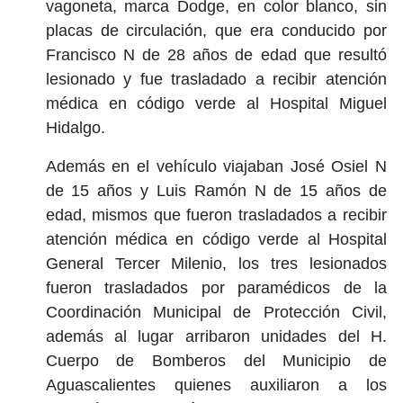
vagoneta, marca Dodge, en color blanco, sin
placas de circulación, que era conducido por
Francisco N de 28 años de edad que resultó
lesionado y fue trasladado a recibir atención
médica en código verde al Hospital Miguel
Hidalgo.
Además en el vehículo viajaban José Osiel N
de 15 años y Luis Ramón N de 15 años de
edad, mismos que fueron trasladados a recibir
atención médica en código verde al Hospital
General Tercer Milenio, los tres lesionados
fueron trasladados por paramédicos de la
Coordinación Municipal de Protección Civil,
además al lugar arribaron unidades del H.
Cuerpo de Bomberos del Municipio de
Aguascalientes quienes auxiliaron a los