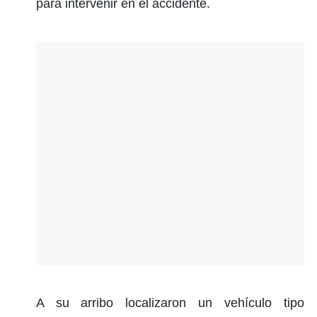
para intervenir en el accidente.
A su arribo localizaron un vehículo tipo