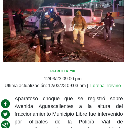
PATRULLA 790
12/03/23 09:00 pm
Última actualización:
12/03/23 09:03 pm
|
Lorena Treviño
Aparatoso choque que se registró sobre
Avenida Aguascalientes a la altura del
fraccionamiento Municipio Libre fue intervenido
por oficiales de la Policía Vial de