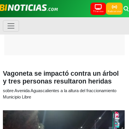
TV en vivo
Radio en vivo
Vagoneta se impactó contra un árbol
y tres personas resultaron heridas
sobre Avenida Aguascalientes a la altura del fraccionamiento
Municipio Libre