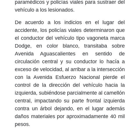
paramédicos y policías viales para sustraer del
vehículo a los lesionados.
De acuerdo a los indicios en el lugar del
accidente, los policías viales determinaron que
el conductor del vehículo tipo vagoneta marca
Dodge, en color blanco, transitaba sobre
Avenida Aguascalientes en sentido de
circulación central y su conductor lo hacía a
exceso de velocidad, al arribar a la intersección
con la Avenida Esfuerzo Nacional pierde el
control de la dirección del vehículo hacia la
izquierda, subiéndose parcialmente al camellón
central, impactando su parte frontal izquierda
contra un árbol dejando, en el lugar además
daños materiales por aproximadamente 40 mil
pesos.