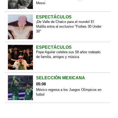
Messi
ESPECTÁCULOS
¡De Valle de Chalco para el mundo! El
Malilla entra al exclusivo "Forbes 30 Under
30"
ESPECTÁCULOS
Pepe Aguilar celebra sus 58 años rodeado
de familia, amigos y música
SELECCIÓN MEXICANA
05:08
México regresa a los Juegos Olímpicos en
futbol