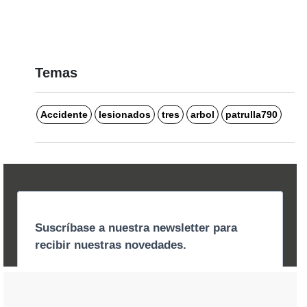
Temas
Accidente
lesionados
tres
arbol
patrulla790