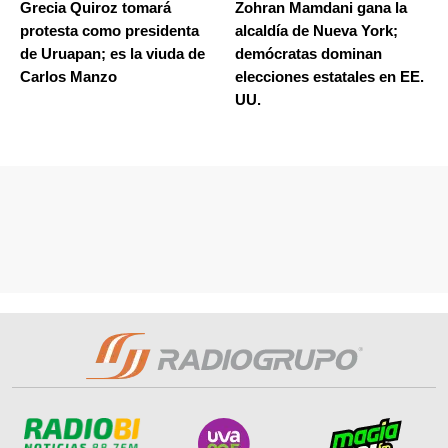
Grecia Quiroz tomará
Zohran Mamdani gana la
protesta como presidenta
alcaldía de Nueva York;
de Uruapan; es la viuda de
demócratas dominan
Carlos Manzo
elecciones estatales en EE.
UU.