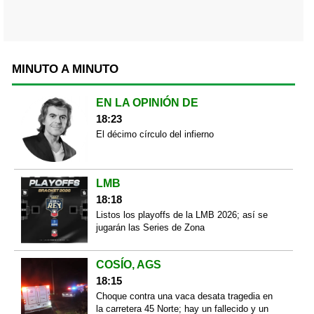
MINUTO A MINUTO
EN LA OPINIÓN DE
18:23
El décimo círculo del infierno
LMB
18:18
Listos los playoffs de la LMB 2026; así se
jugarán las Series de Zona
COSÍO, AGS
18:15
Choque contra una vaca desata tragedia en
la carretera 45 Norte; hay un fallecido y un