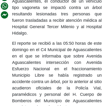
Aguascalientes, el conductor de un vehículo
tipo vagoneta se impactó contra un árbol
resultando lesionadas tres personas que
fueron trasladadas a recibir atención médica al
Hospital General Tercer Milenio y al Hospital
Hidalgo.
El reporte se recibió a las 05:50 horas de este
domingo en el C4 Municipal de Aguascalientes
en el que se informaba que sobre Avenida
Aguascalientes intersección con Avenida
Esfuerzo Nacional en el fraccionamiento
Municipio Libre se había registrado un
accidente contra un árbol, por lo anterior al sitio
acudieron oficiales de la Policía Vial,
paramédicos y personal del H. Cuerpo de
Bomberos del Municipio de Aguascalientes