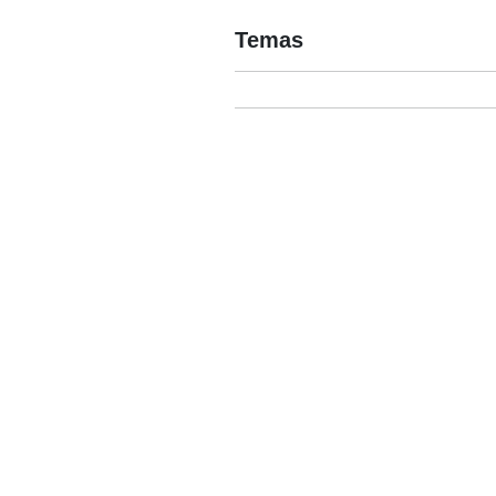
Temas