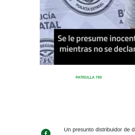
PATRULLA 790
Un presunto distribuidor de 