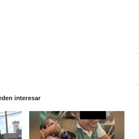
eden interesar