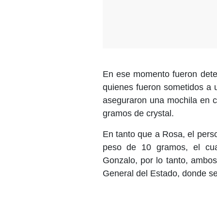
En ese momento fueron deten
quienes fueron sometidos a u
aseguraron una mochila en cu
gramos de crystal.
En tanto que a Rosa, el pers
peso de 10 gramos, el cu
Gonzalo, por lo tanto, ambos 
General del Estado, donde se 