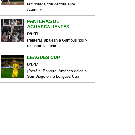
temporada con derrota ante
Acereros
PANTERAS DE
AGUASCALIENTES
05:01
Panteras apalean a Gambusinos y
empatan la serie
LEAGUES CUP
04:47
¡Pesó el Banorte! América golea a
San Diego en la Leagues Cup