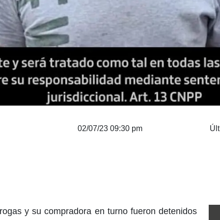
02/07/23 09:30 pm
Úl
drogas y su compradora en turno fueron detenidos