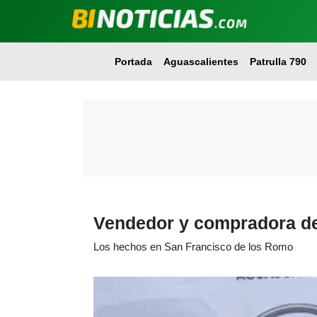
Portada
Aguascalientes
Patrulla 790
Vendedor y compradora de
Los hechos en San Francisco de los Romo