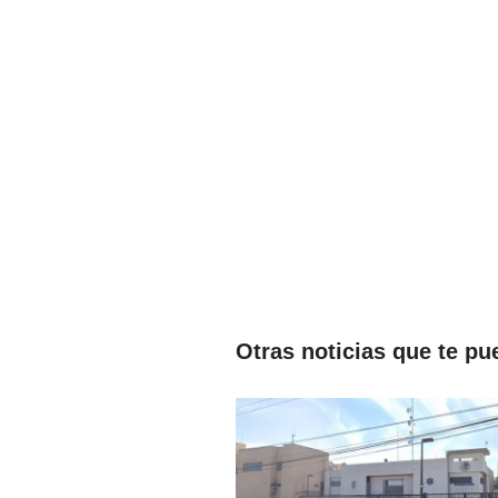
Otras noticias que te pu