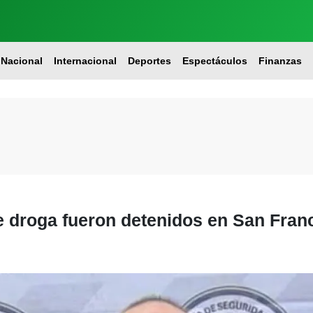
Nacional
Internacional
Deportes
Espectáculos
Finanzas
 droga fueron detenidos en San Fran