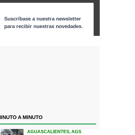
INUTO A MINUTO
AGUASCALIENTES, AGS