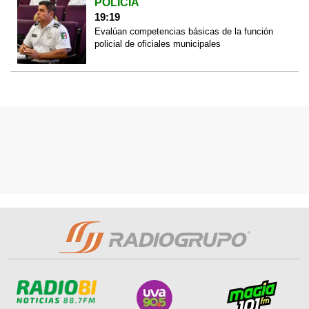
POLICÍA
19:19
Evalúan competencias básicas de la función
policial de oficiales municipales