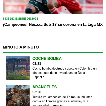
8 DE DICIEMBRE DE 2024
¡Campeones! Necaxa Sub-17 se corona en la Liga MX
MINUTO A MINUTO
COCHE BOMBA
03:31
Coche-bomba destruye caseta en Colombia un
día después de la investidura de De la
Espriella
ARANCELES
02:26
Tequila vs. aranceles de Trump: la industria
confía en librarse gracias al whiskey y la
reciprocidad comercial