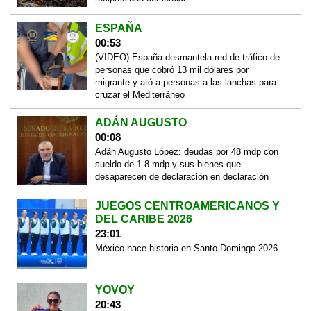
ESPAÑA
00:53
(VIDEO) España desmantela red de tráfico de
personas que cobró 13 mil dólares por
migrante y ató a personas a las lanchas para
cruzar el Mediterráneo
ADÁN AUGUSTO
00:08
Adán Augusto López: deudas por 48 mdp con
sueldo de 1.8 mdp y sus bienes que
desaparecen de declaración en declaración
JUEGOS CENTROAMERICANOS Y
DEL CARIBE 2026
23:01
México hace historia en Santo Domingo 2026
YOVOY
20:43