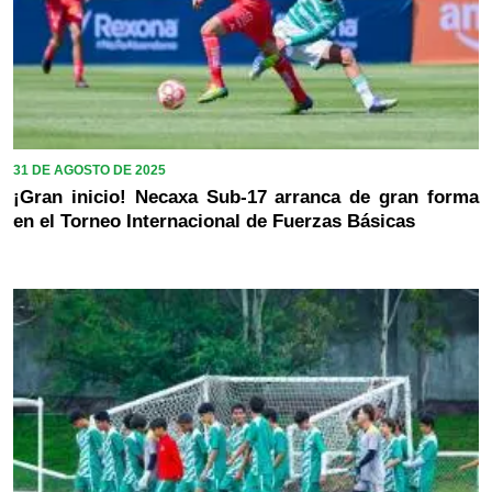
31 DE AGOSTO DE 2025
¡Gran inicio! Necaxa Sub-17 arranca de gran forma
en el Torneo Internacional de Fuerzas Básicas