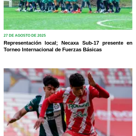
27 DE AGOSTO DE 2025
Representación local; Necaxa Sub-17 presente en
Torneo Internacional de Fuerzas Básicas