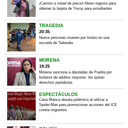
¡Camión a mitad de precio! Abren registro para
obtener la tarjeta de Yovoy para estudiantes
TRAGEDIA
20:35
Nueve personas mueren por tiroteo en una
escuela de Tailandia
MORENA
19:25
Morena sanciona a diputadas de Puebla por
burlarse de adultos mayores: les quitan
derechos partidistas
ESPECTÁCULOS
Casa Blanca desata polémica al utilizar a
Spider-Man para promocionar acciones del ICE
contra migrantes