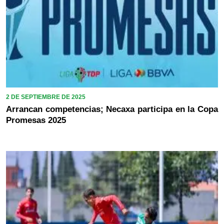
2 DE SEPTIEMBRE DE 2025
Arrancan competencias; Necaxa participa en la Copa
Promesas 2025