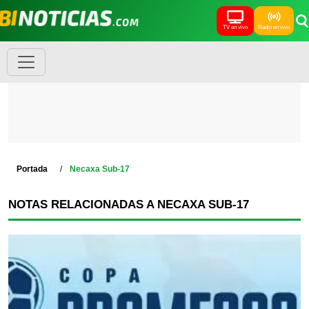
TV en vivo
Radio en vivo
Portada
Necaxa Sub-17
NOTAS RELACIONADAS A NECAXA SUB-17