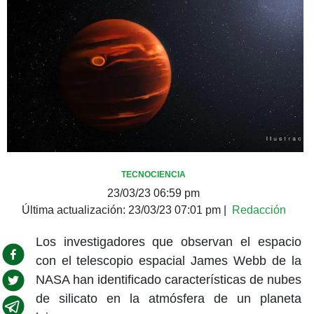
TECNOCIENCIA
23/03/23 06:59 pm
Última actualización:
23/03/23 07:01 pm
|
Redacción
Los investigadores que observan el espacio
con el telescopio espacial James Webb de la
NASA han identificado características de nubes
de silicato en la atmósfera de un planeta