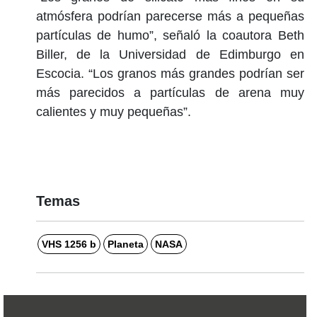
atmósfera podrían parecerse más a pequeñas
partículas de humo”, señaló la coautora Beth
Biller, de la Universidad de Edimburgo en
Escocia. “Los granos más grandes podrían ser
más parecidos a partículas de arena muy
calientes y muy pequeñas”.
Temas
VHS 1256 b
Planeta
NASA