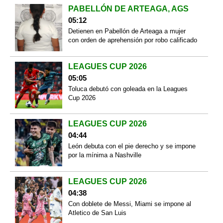
PABELLÓN DE ARTEAGA, AGS
05:12
Detienen en Pabellón de Arteaga a mujer
con orden de aprehensión por robo calificado
LEAGUES CUP 2026
05:05
Toluca debutó con goleada en la Leagues
Cup 2026
LEAGUES CUP 2026
04:44
León debuta con el pie derecho y se impone
por la mínima a Nashville
LEAGUES CUP 2026
04:38
Con doblete de Messi, Miami se impone al
Atletico de San Luis