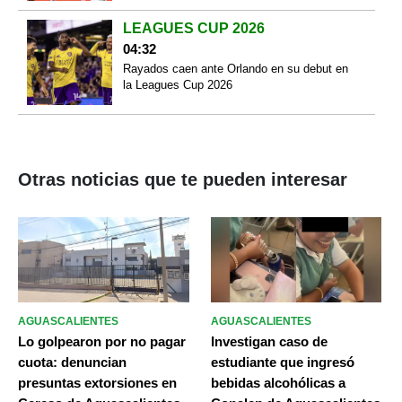
LEAGUES CUP 2026
04:32
Rayados caen ante Orlando en su debut en
la Leagues Cup 2026
Otras noticias que te pueden interesar
AGUASCALIENTES
AGUASCALIENTES
Lo golpearon por no pagar
Investigan caso de
cuota: denuncian
estudiante que ingresó
presuntas extorsiones en
bebidas alcohólicas a