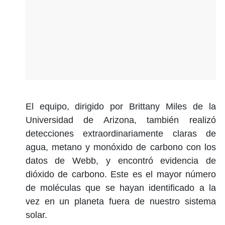
El equipo, dirigido por Brittany Miles de la
Universidad de Arizona, también realizó
detecciones extraordinariamente claras de
agua, metano y monóxido de carbono con los
datos de Webb, y encontró evidencia de
dióxido de carbono. Este es el mayor número
de moléculas que se hayan identificado a la
vez en un planeta fuera de nuestro sistema
solar.