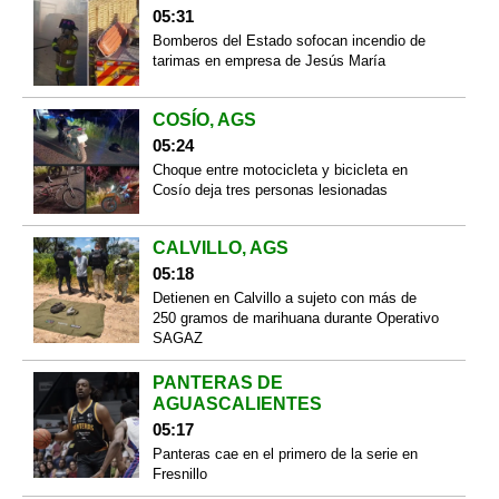
05:31
Bomberos del Estado sofocan incendio de
tarimas en empresa de Jesús María
COSÍO, AGS
05:24
Choque entre motocicleta y bicicleta en
Cosío deja tres personas lesionadas
CALVILLO, AGS
05:18
Detienen en Calvillo a sujeto con más de
250 gramos de marihuana durante Operativo
SAGAZ
PANTERAS DE
AGUASCALIENTES
05:17
Panteras cae en el primero de la serie en
Fresnillo