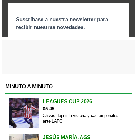
MINUTO A MINUTO
LEAGUES CUP 2026
05:45
Chivas deja ir la victoria y cae en penales
ante LAFC
JESÚS MARÍA, AGS