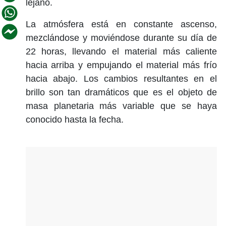
lejano.
La atmósfera está en constante ascenso,
mezclándose y moviéndose durante su día de
22 horas, llevando el material más caliente
hacia arriba y empujando el material más frío
hacia abajo. Los cambios resultantes en el
brillo son tan dramáticos que es el objeto de
masa planetaria más variable que se haya
conocido hasta la fecha.