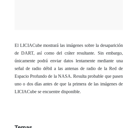
El LICIACube mostrará las imágenes sobre la desaparición
de DART, así como del cráter resultante. Sin embargo,
únicamente podrá enviar datos lentamente mediante una
señal de radio débil a las antenas de radio de la Red de
Espacio Profundo de la NASA. Resulta probable que pasen
uno o dos días antes de que la primera de las imágenes de
LICIACube se encuentre disponible.
Temas