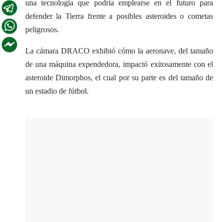
una tecnología que podría emplearse en el futuro para
defender la Tierra frente a posibles asteroides o cometas
peligrosos.
La cámara DRACO exhibió cómo la aeronave, del tamaño
de una máquina expendedora, impactó exitosamente con el
asteroide Dimorphos, el cual por su parte es del tamaño de
un estadio de fútbol.