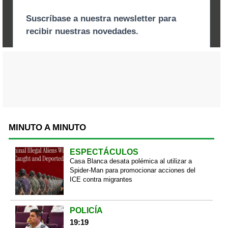
MINUTO A MINUTO
ESPECTÁCULOS
Casa Blanca desata polémica al utilizar a
Spider-Man para promocionar acciones del
ICE contra migrantes
POLICÍA
19:19