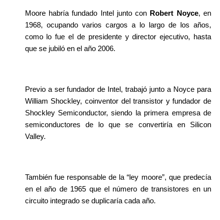
Moore habría fundado Intel junto con 
Robert Noyce
, en 
1968, ocupando varios cargos a lo largo de los años, 
como lo fue el de presidente y director ejecutivo, hasta 
que se jubiló en el año 2006.
Previo a ser fundador de Intel, trabajó junto a Noyce para 
William Shockley, coinventor del transistor y fundador de 
Shockley Semiconductor, siendo la primera empresa de 
semiconductores de lo que se convertiría en Silicon 
Valley.
También fue responsable de la “ley moore”, que predecía 
en el año de 1965 que el número de transistores en un 
circuito integrado se duplicaría cada año.