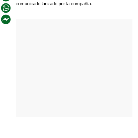
comunicado lanzado por la compañía.