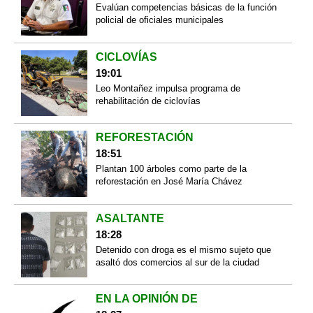
Evalúan competencias básicas de la función
policial de oficiales municipales
CICLOVÍAS
19:01
Leo Montañez impulsa programa de
rehabilitación de ciclovías
REFORESTACIÓN
18:51
Plantan 100 árboles como parte de la
reforestación en José María Chávez
ASALTANTE
18:28
Detenido con droga es el mismo sujeto que
asaltó dos comercios al sur de la ciudad
EN LA OPINIÓN DE