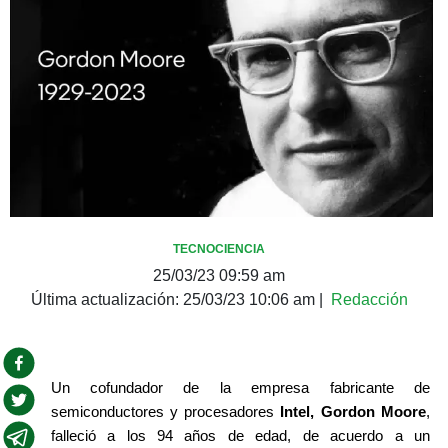
TECNOCIENCIA
25/03/23 09:59 am
Última actualización:
25/03/23 10:06 am
|
Redacción
Un cofundador de la empresa fabricante de 
semiconductores y procesadores
 Intel,
Gordon Moore
, 
falleció a los 94 años de edad, de acuerdo a un 