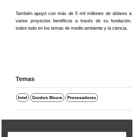
También apoyó con más de 5 mil millones de dólares a 
varios proyectos benéficos a través de su fundación, 
sobre todo en los temas de medio ambiente y la ciencia.
Temas
Intel
Gordon Moore
Procesadores