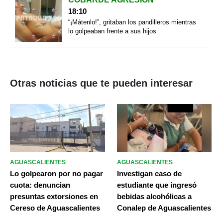
18:10
“¡Mátenlo!”, gritaban los pandilleros mientras
lo golpeaban frente a sus hijos
Otras noticias que te pueden interesar
AGUASCALIENTES
AGUASCALIENTES
Lo golpearon por no pagar
Investigan caso de
cuota: denuncian
estudiante que ingresó
presuntas extorsiones en
bebidas alcohólicas a
Cereso de Aguascalientes
Conalep de Aguascalientes