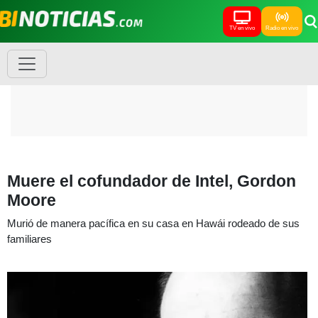
TV en vivo
Radio en vivo
Muere el cofundador de Intel, Gordon
Moore
Murió de manera pacífica en su casa en Hawái rodeado de sus
familiares