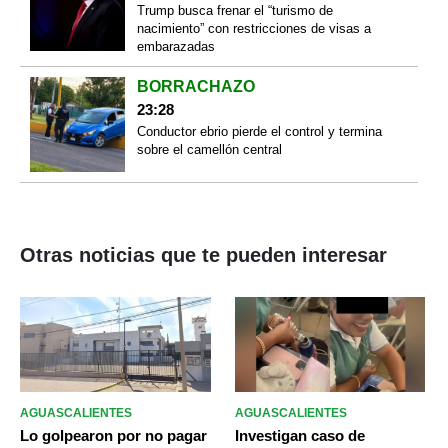
Trump busca frenar el “turismo de
nacimiento” con restricciones de visas a
embarazadas
BORRACHAZO
23:28
Conductor ebrio pierde el control y termina
sobre el camellón central
Otras noticias que te pueden interesar
AGUASCALIENTES
AGUASCALIENTES
Lo golpearon por no pagar
Investigan caso de