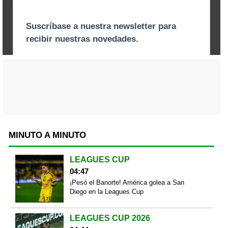
MINUTO A MINUTO
LEAGUES CUP
04:47
¡Pesó el Banorte! América golea a San
Diego en la Leagues Cup
LEAGUES CUP 2026