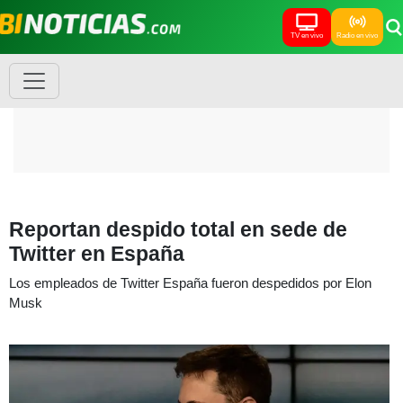
TV en vivo
Radio en vivo
Reportan despido total en sede de
Twitter en España
Los empleados de Twitter España fueron despedidos por Elon
Musk