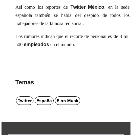
Así como los reportes de
Twitter México
, en la sede
española también se habla del despido de todos los
trabajadores de la famosa red social.
Los rumores indican que el recorte de personal es de 3 mil
500
empleados
en el mundo.
Temas
Twitter
España
Elon Musk