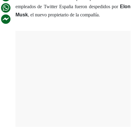
empleados de Twitter España fueron despedidos por
Elon
Musk
, el nuevo propietario de la compañía.