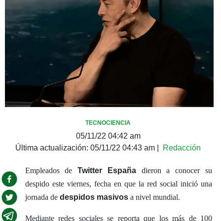
TECNOCIENCIA
05/11/22 04:42 am
Última actualización:
05/11/22 04:43 am
|
Redacción
Empleados de
Twitter España
dieron a conocer su
despido este viernes, fecha en que la red social inició una
jornada de
despidos masivos
a nivel mundial.
Mediante redes sociales se reporta que los más de 100