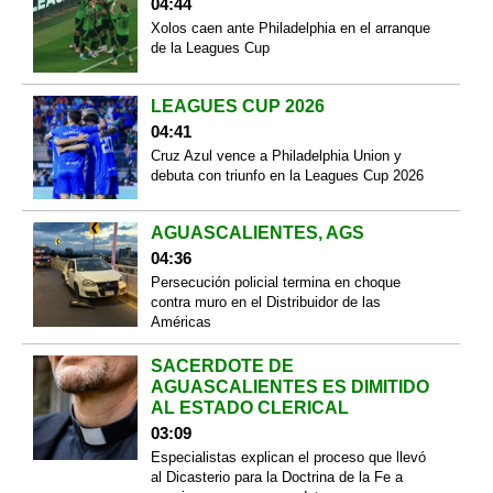
04:44
Xolos caen ante Philadelphia en el arranque
de la Leagues Cup
LEAGUES CUP 2026
04:41
Cruz Azul vence a Philadelphia Union y
debuta con triunfo en la Leagues Cup 2026
AGUASCALIENTES, AGS
04:36
Persecución policial termina en choque
contra muro en el Distribuidor de las
Américas
SACERDOTE DE
AGUASCALIENTES ES DIMITIDO
AL ESTADO CLERICAL
03:09
Especialistas explican el proceso que llevó
al Dicasterio para la Doctrina de la Fe a