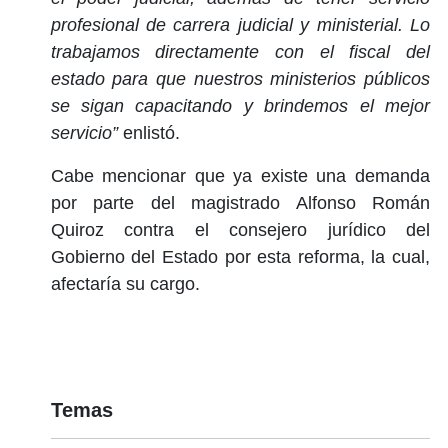
profesional de carrera judicial y ministerial. Lo
trabajamos directamente con el fiscal del
estado para que nuestros ministerios públicos
se sigan capacitando y brindemos el mejor
servicio”
enlistó.
Cabe mencionar que ya existe una demanda
por parte del magistrado Alfonso Román
Quiroz contra el consejero jurídico del
Gobierno del Estado por esta reforma, la cual,
afectaría su cargo.
Temas