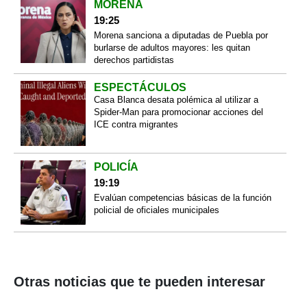
MORENA
19:25
Morena sanciona a diputadas de Puebla por
burlarse de adultos mayores: les quitan
derechos partidistas
ESPECTÁCULOS
Casa Blanca desata polémica al utilizar a
Spider-Man para promocionar acciones del
ICE contra migrantes
POLICÍA
19:19
Evalúan competencias básicas de la función
policial de oficiales municipales
Otras noticias que te pueden interesar