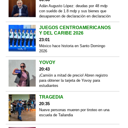
Adán Augusto López: deudas por 48 mdp
con sueldo de 1.8 mdp y sus bienes que
desaparecen de declaración en declaración
JUEGOS CENTROAMERICANOS
Y DEL CARIBE 2026
23:01
México hace historia en Santo Domingo
2026
YOVOY
20:43
¡Camión a mitad de precio! Abren registro
para obtener la tarjeta de Yovoy para
estudiantes
TRAGEDIA
20:35
Nueve personas mueren por tiroteo en una
escuela de Tailandia