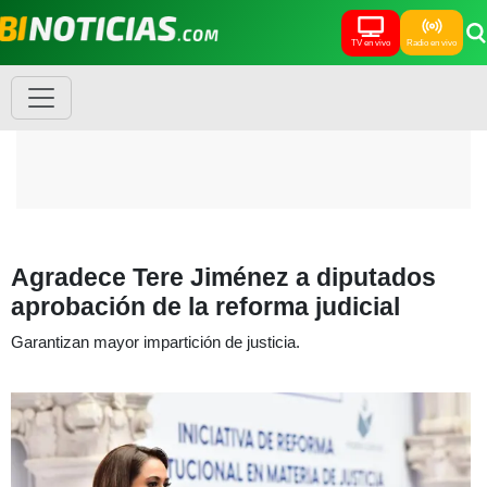
TV en vivo
Radio en vivo
Agradece Tere Jiménez a diputados
aprobación de la reforma judicial
Garantizan mayor impartición de justicia.