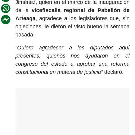
Jiménez, quien en el marco de la inauguración
de la
vicefiscalía regional de Pabellón de
Arteaga
, agradece a los legisladores que, sin
objeciones, le dieron el visto bueno la semana
pasada.
“Quiero agradecer a los diputados aquí
presentes, quienes nos ayudaron en el
congreso del estado a aprobar una reforma
constitucional en materia de justicia”
declaró.