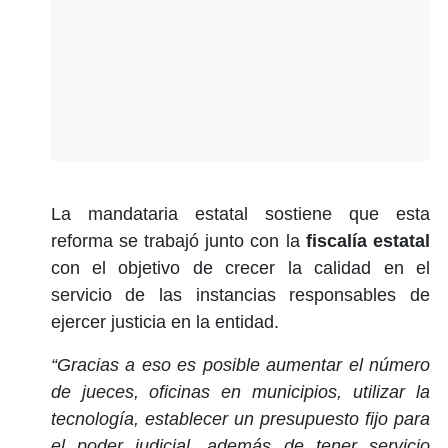
La mandataria estatal sostiene que esta
reforma se trabajó junto con la
fiscalía estatal
con el objetivo de crecer la calidad en el
servicio de las instancias responsables de
ejercer justicia en la entidad.
“Gracias a eso es posible aumentar el número
de jueces, oficinas en municipios, utilizar la
tecnología, establecer un presupuesto fijo para
el poder judicial, además de tener servicio