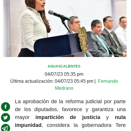
AGUASCALIENTES
04/07/23 05:35 pm
Última actualización:
04/07/23 05:45 pm
|
Fernando
Medrano
La aprobación de la reforma judicial por parte
de los diputados, favorece y garantiza una
mayor
impartición de justicia
y
nula
impunidad
, considera la gobernadora Tere