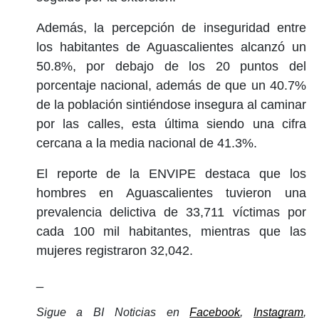
Además, la percepción de inseguridad entre
los habitantes de Aguascalientes alcanzó un
50.8%, por debajo de los 20 puntos del
porcentaje nacional, además de que un 40.7%
de la población sintiéndose insegura al caminar
por las calles, esta última siendo una cifra
cercana a la media nacional de 41.3%.
El reporte de la ENVIPE destaca que los
hombres en Aguascalientes tuvieron una
prevalencia delictiva de 33,711 víctimas por
cada 100 mil habitantes, mientras que las
mujeres registraron 32,042.
_
Sigue a BI Noticias en 
Facebook
, 
Instagram
, 