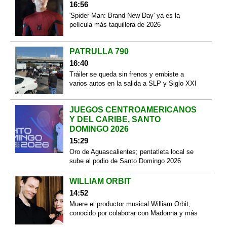
16:56
'Spider-Man: Brand New Day' ya es la
película más taquillera de 2026
PATRULLA 790
16:40
Tráiler se queda sin frenos y embiste a
varios autos en la salida a SLP y Siglo XXI
JUEGOS CENTROAMERICANOS
Y DEL CARIBE, SANTO
DOMINGO 2026
15:29
Oro de Aguascalientes; pentatleta local se
sube al podio de Santo Domingo 2026
WILLIAM ORBIT
14:52
Muere el productor musical William Orbit,
conocido por colaborar con Madonna y más