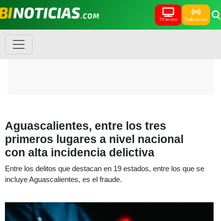
TV en vivo
Radio en vivo
Aguascalientes, entre los tres
primeros lugares a nivel nacional
con alta incidencia delictiva
Entre los delitos que destacan en 19 estados, entre los que se
incluye Aguascalientes, es el fraude.