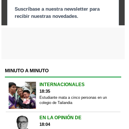
MINUTO A MINUTO
INTERNACIONALES
18:35
Estudiante mata a cinco personas en un
colegio de Tailandia
EN LA OPINIÓN DE
18:04