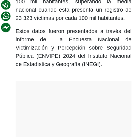
100 mil habitantes, superando la media
nacional cuando esta presenta un registro de
23 323 víctimas por cada 100 mil habitantes.
Estos datos fueron presentados a través del
informe de la Encuesta Nacional de
Victimización y Percepción sobre Seguridad
Pública (ENVIPE) 2024 del Instituto Nacional
de Estadística y Geografía (INEGI).