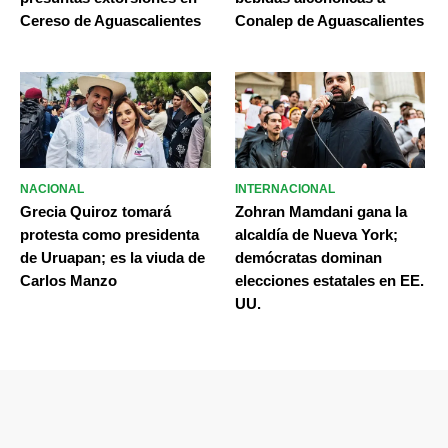
Cereso de Aguascalientes
Conalep de Aguascalientes
NACIONAL
INTERNACIONAL
Grecia Quiroz tomará
Zohran Mamdani gana la
protesta como presidenta
alcaldía de Nueva York;
de Uruapan; es la viuda de
demócratas dominan
Carlos Manzo
elecciones estatales en EE.
UU.