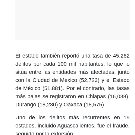
El estado también reportó una tasa de 45,262
delitos por cada 100 mil habitantes, lo que lo
sitúa entre las entidades más afectadas, junto
con la Ciudad de México (52,723) y el Estado
de México (51,881). Por el contrario, las tasas
más bajas se registraron en Chiapas (16,038),
Durango (18,230) y Oaxaca (18,575).
Uno de los delitos más recurrentes en 19
estados, incluido Aguascalientes, fue el fraude,
seguido por la extorsión.