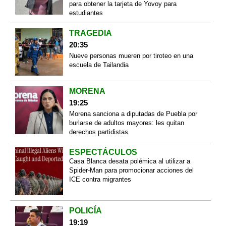
para obtener la tarjeta de Yovoy para
estudiantes
TRAGEDIA
20:35
Nueve personas mueren por tiroteo en una
escuela de Tailandia
MORENA
19:25
Morena sanciona a diputadas de Puebla por
burlarse de adultos mayores: les quitan
derechos partidistas
ESPECTÁCULOS
Casa Blanca desata polémica al utilizar a
Spider-Man para promocionar acciones del
ICE contra migrantes
POLICÍA
19:19