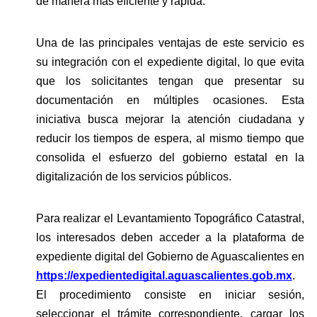
de manera más eficiente y rápida.
Una de las principales ventajas de este servicio es 
su integración con el expediente digital, lo que evita 
que los solicitantes tengan que presentar su 
documentación en múltiples ocasiones. Esta 
iniciativa busca mejorar la atención ciudadana y 
reducir los tiempos de espera, al mismo tiempo que 
consolida el esfuerzo del gobierno estatal en la 
digitalización de los servicios públicos.
Para realizar el Levantamiento Topográfico Catastral, 
los interesados deben acceder a la plataforma de 
expediente digital del Gobierno de Aguascalientes en
https://expedientedigital.aguascalientes.gob.mx
. 
El procedimiento consiste en iniciar sesión, 
seleccionar el trámite correspondiente, cargar los 