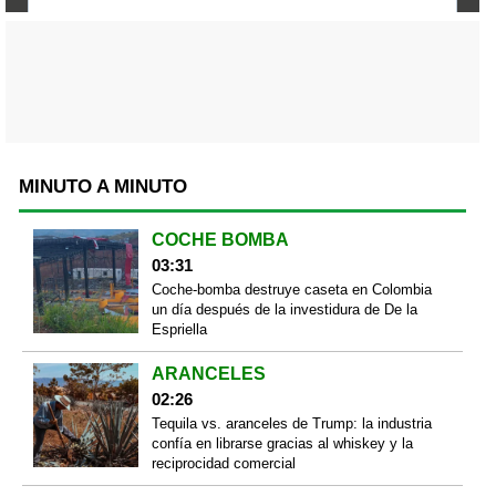
MINUTO A MINUTO
COCHE BOMBA
03:31
Coche-bomba destruye caseta en Colombia
un día después de la investidura de De la
Espriella
ARANCELES
02:26
Tequila vs. aranceles de Trump: la industria
confía en librarse gracias al whiskey y la
reciprocidad comercial