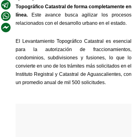
Topográfico Catastral de forma completamente en 
línea.
 Este avance busca agilizar los procesos 
relacionados con el desarrollo urbano en el estado.
El Levantamiento Topográfico Catastral es esencial 
para la autorización de fraccionamientos, 
condominios, subdivisiones y fusiones, lo que lo 
convierte en uno de los trámites más solicitados en el 
Instituto Registral y Catastral de Aguascalientes, con 
un promedio anual de mil 500 solicitudes.