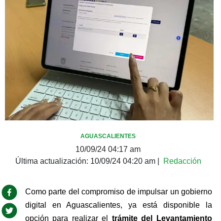
AGUASCALIENTES
10/09/24 04:17 am
Última actualización:
10/09/24 04:20 am
|
Redacción
Como parte del compromiso de impulsar un gobierno 
digital en Aguascalientes, ya está disponible la 
opción para realizar el 
trámite del Levantamiento 