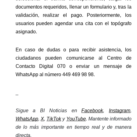
documentos requeridos, llenar un formulario y, tras la 
validación, realizar el pago. Posteriormente, los 
usuarios pueden agendar una cita con el topógrafo 
asignado.
En caso de dudas o para recibir asistencia, los 
ciudadanos pueden comunicarse al Centro de 
Contacto Digital 070 o enviar un mensaje de 
WhatsApp al número 449 469 98 98.
_
Sigue a BI Noticias en 
Facebook
, 
Instagram
, 
WhatsApp
, 
X
, 
TikTok
 y 
YouTube
. Mantente informado 
de lo más importante en tiempo real y de manera 
directa. 