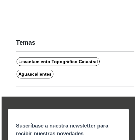
Temas
Levantamiento Topográfico Catastral
Aguascalientes