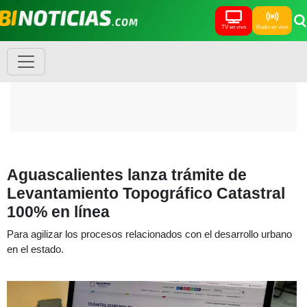
TV en vivo
Radio en vivo
Aguascalientes lanza trámite de
Levantamiento Topográfico Catastral
100% en línea
Para agilizar los procesos relacionados con el desarrollo urbano
en el estado.