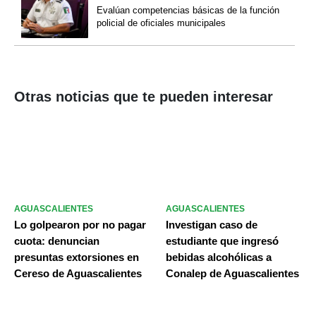
Evalúan competencias básicas de la función
policial de oficiales municipales
Otras noticias que te pueden interesar
AGUASCALIENTES
AGUASCALIENTES
Lo golpearon por no pagar
Investigan caso de
cuota: denuncian
estudiante que ingresó
presuntas extorsiones en
bebidas alcohólicas a
Cereso de Aguascalientes
Conalep de Aguascalientes