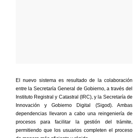
El nuevo sistema es resultado de la colaboración 
entre la Secretaría General de Gobierno, a través del 
Instituto Registral y Catastral (IRC), y la Secretaría de 
Innovación y Gobierno Digital (Sigod). Ambas 
dependencias llevaron a cabo una reingeniería de 
procesos para facilitar la gestión del trámite, 
permitiendo que los usuarios completen el proceso 