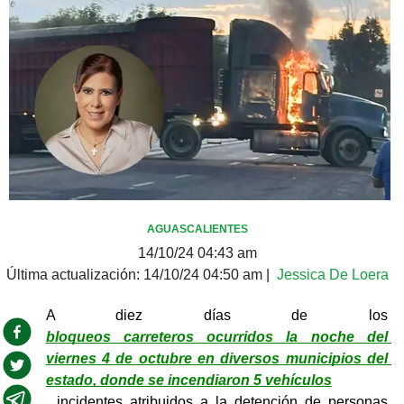
AGUASCALIENTES
14/10/24 04:43 am
Última actualización:
14/10/24 04:50 am
|
Jessica De Loera
A diez días de los 
bloqueos carreteros ocurridos la noche del 
viernes 4 de octubre en diversos municipios del 
estado, donde se incendiaron 5 vehículos
, incidentes atribuidos a la detención de personas 