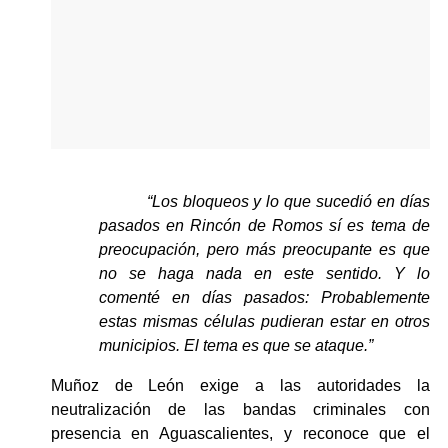
“Los bloqueos y lo que sucedió en días 
pasados en Rincón de Romos sí es tema de 
preocupación, pero más preocupante es que 
no se haga nada en este sentido. Y lo 
comenté en días pasados: Probablemente 
estas mismas células pudieran estar en otros 
municipios. El tema es que se ataque.”
Muñoz de León exige a las autoridades la 
neutralización de las bandas criminales con 
presencia en Aguascalientes, y reconoce que el 