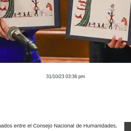
31/10/23 03:36 pm
inados entre el Consejo Nacional de Humanidades,