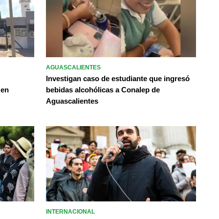
AGUASCALIENTES
Investigan caso de estudiante que ingresó
 en
bebidas alcohólicas a Conalep de
Aguascalientes
INTERNACIONAL