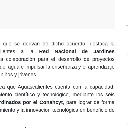
 que se derivan de dicho acuerdo, destaca la
calientes a la
Red Nacional de Jardines
a colaboración para el desarrollo de proyectos
 del agua e impulsar la enseñanza y el aprendizaje
 niños y jóvenes.
lica que Aguascalientes cuenta con la capacidad,
alento científico y tecnológico, mediante los seis
rdinados por el Conahcyt
, para lograr de forma
imiento y la innovación tecnológica en beneficio de