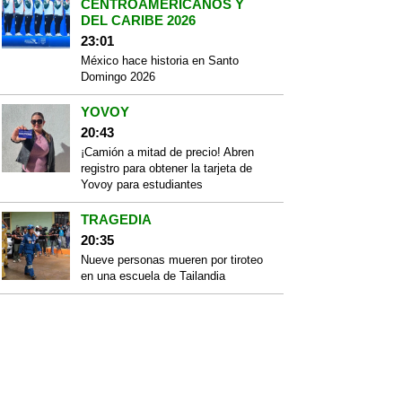
CENTROAMERICANOS Y
DEL CARIBE 2026
23:01
México hace historia en Santo
Domingo 2026
YOVOY
20:43
¡Camión a mitad de precio! Abren
registro para obtener la tarjeta de
Yovoy para estudiantes
TRAGEDIA
20:35
Nueve personas mueren por tiroteo
en una escuela de Tailandia