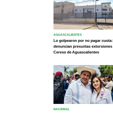
AGUASCALIENTES
Lo golpearon por no pagar cuota:
denuncian presuntas extorsiones
Cereso de Aguascalientes
NACIONAL