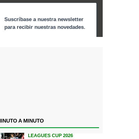
INUTO A MINUTO
LEAGUES CUP 2026