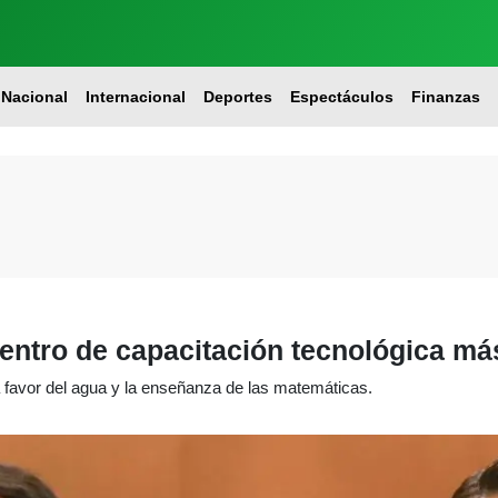
Nacional
Internacional
Deportes
Espectáculos
Finanzas
centro de capacitación tecnológica má
a favor del agua y la enseñanza de las matemáticas.