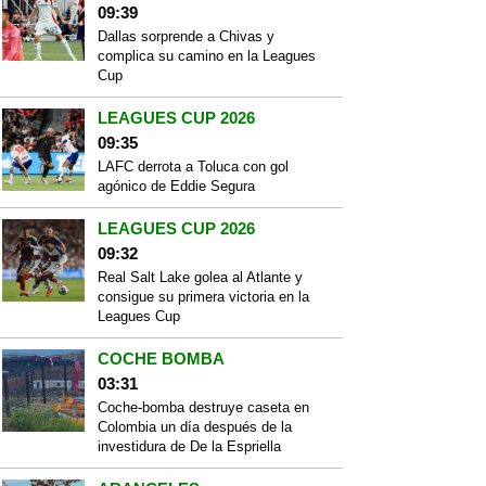
09:39
Dallas sorprende a Chivas y
complica su camino en la Leagues
Cup
LEAGUES CUP 2026
09:35
LAFC derrota a Toluca con gol
agónico de Eddie Segura
LEAGUES CUP 2026
09:32
Real Salt Lake golea al Atlante y
consigue su primera victoria en la
Leagues Cup
COCHE BOMBA
03:31
Coche-bomba destruye caseta en
Colombia un día después de la
investidura de De la Espriella