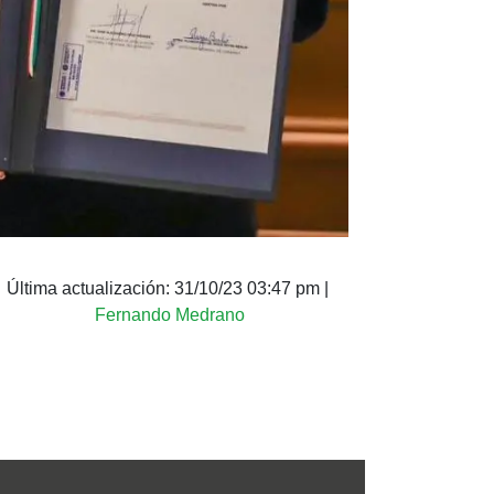
Última actualización:
31/10/23 03:47 pm
|
Fernando Medrano