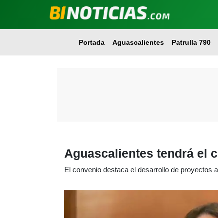
Portada
Aguascalientes
Patrulla 790
Aguascalientes tendrá el 
El convenio destaca el desarrollo de proyectos 