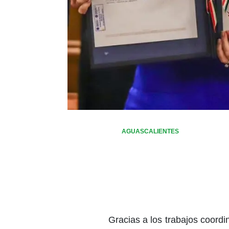
AGUASCALIENTES
Gracias a los trabajos coord