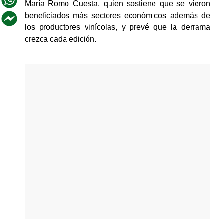
María Romo Cuesta, quien sostiene que se vieron 
beneficiados más sectores económicos además de 
los productores vinícolas, y prevé que la derrama 
crezca cada edición.