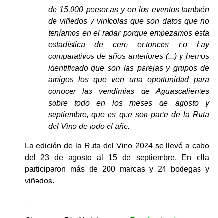
de 15.000 personas y en los eventos también 
de viñedos y vinícolas que son datos que no 
teníamos en el radar porque empezamos esta 
estadística de cero entonces no hay 
comparativos de años anteriores (...) y hemos 
identificado que son las parejas y grupos de 
amigos los que ven una oportunidad para 
conocer las vendimias de Aguascalientes 
sobre todo en los meses de agosto y 
septiembre, que es que son parte de la Ruta 
del Vino de todo el año.
La edición de la Ruta del Vino 2024 se llevó a cabo 
del 23 de agosto al 15 de septiembre. En ella 
participaron más de 200 marcas y 24 bodegas y 
viñedos.
_