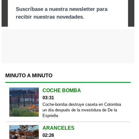
MINUTO A MINUTO
COCHE BOMBA
03:31
Coche-bomba destruye caseta en Colombia
un día después de la investidura de De la
Espriella
ARANCELES
02:26