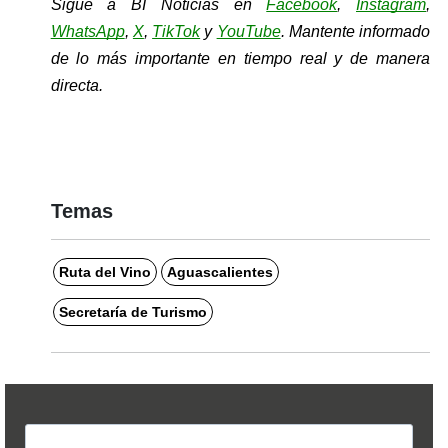
Sigue a BI Noticias en 
Facebook
, 
Instagram
, 
WhatsApp
, 
X
, 
TikTok
y 
YouTube
. Mantente informado 
de lo más importante en tiempo real y de manera 
directa.
Temas
Ruta del Vino
Aguascalientes
Secretaría de Turismo