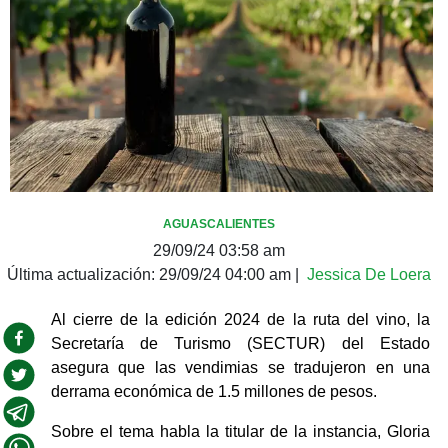
AGUASCALIENTES
29/09/24 03:58 am
Última actualización:
29/09/24 04:00 am
|
Jessica De Loera
Al cierre de la edición 2024 de la ruta del vino, la 
Secretaría de Turismo (SECTUR) del Estado 
asegura que las vendimias se tradujeron en una 
derrama económica de 1.5 millones de pesos.
Sobre el tema habla la titular de la instancia, Gloria 