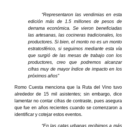
“Representaron las vendimias en esta 
edición más de 1.5 millones de pesos de 
derrama económica. Se vieron beneficiadas 
las artesanas, las cocineras tradicionales, los 
productores. Si bien, el monto no es un monto 
estratosférico, si seguimos mediante esta vía 
que surgió de las mesas de trabajo con los 
productores, creo que podremos alcanzar 
cifras muy de mayor índice de impacto en los 
próximos años”
Romo Cuesta menciona que la Ruta del Vino tuvo 
alrededor de 15 mil asistentes; sin embargo, dice 
lamentar no contar cifras de contraste, pues asegura 
que fue en años recientes cuando se comenzaron a 
identificar y cotejar estos eventos.
“En las catas urbanas recibimos a más 