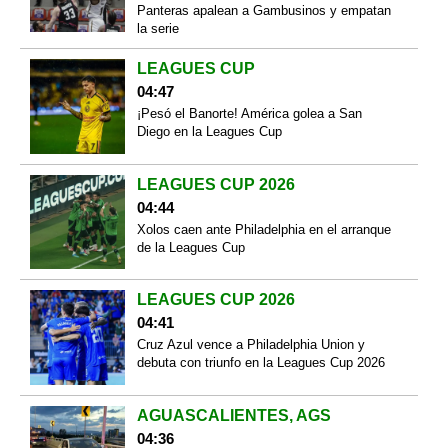
Panteras apalean a Gambusinos y empatan
la serie
LEAGUES CUP
04:47
¡Pesó el Banorte! América golea a San
Diego en la Leagues Cup
LEAGUES CUP 2026
04:44
Xolos caen ante Philadelphia en el arranque
de la Leagues Cup
LEAGUES CUP 2026
04:41
Cruz Azul vence a Philadelphia Union y
debuta con triunfo en la Leagues Cup 2026
AGUASCALIENTES, AGS
04:36