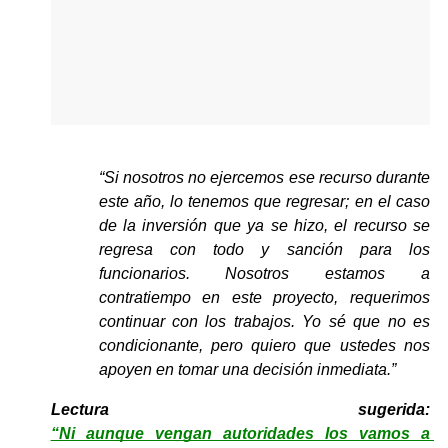
“Si nosotros no ejercemos ese recurso durante 
este año, lo tenemos que regresar; en el caso 
de la inversión que ya se hizo, el recurso se 
regresa con todo y sanción para los 
funcionarios. Nosotros estamos a 
contratiempo en este proyecto, requerimos 
continuar con los trabajos. Yo sé que no es 
condicionante, pero quiero que ustedes nos 
apoyen en tomar una decisión inmediata.”
Lectura sugerida: 
“Ni aunque vengan autoridades los vamos a 