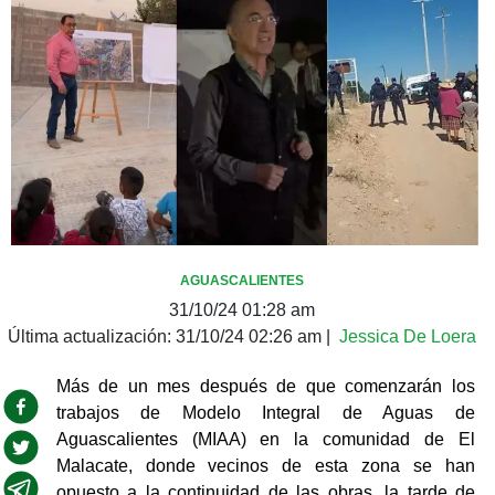
AGUASCALIENTES
31/10/24 01:28 am
Última actualización:
31/10/24 02:26 am
|
Jessica De Loera
Más de un mes después de que comenzarán los 
trabajos de Modelo Integral de Aguas de 
Aguascalientes (MIAA) en la comunidad de El 
Malacate, donde vecinos de esta zona se han 
opuesto a la continuidad de las obras, la tarde de 