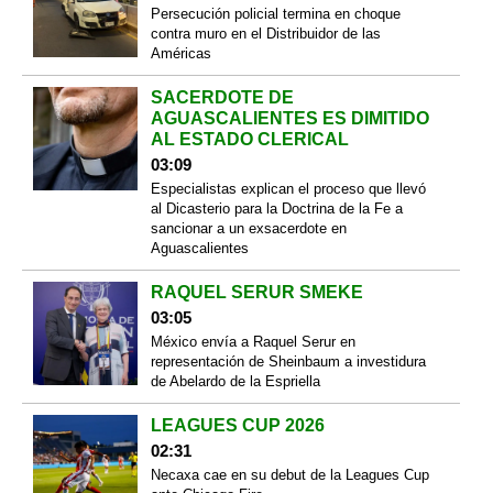
Persecución policial termina en choque
contra muro en el Distribuidor de las
Américas
SACERDOTE DE
AGUASCALIENTES ES DIMITIDO
AL ESTADO CLERICAL
03:09
Especialistas explican el proceso que llevó
al Dicasterio para la Doctrina de la Fe a
sancionar a un exsacerdote en
Aguascalientes
RAQUEL SERUR SMEKE
03:05
México envía a Raquel Serur en
representación de Sheinbaum a investidura
de Abelardo de la Espriella
LEAGUES CUP 2026
02:31
Necaxa cae en su debut de la Leagues Cup