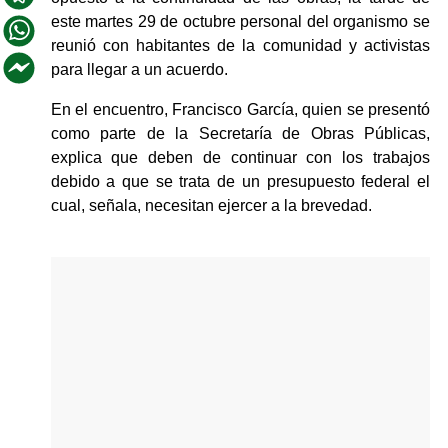
este martes 29 de octubre personal del organismo se 
reunió con habitantes de la comunidad y activistas 
para llegar a un acuerdo.
En el encuentro, Francisco García, quien se presentó 
como parte de la Secretaría de Obras Públicas, 
explica que deben de continuar con los trabajos 
debido a que se trata de un presupuesto federal el 
cual, señala, necesitan ejercer a la brevedad.