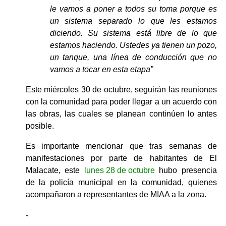
le vamos a poner a todos su toma porque es 
un sistema separado lo que les estamos 
diciendo. Su sistema está libre de lo que 
estamos haciendo. Ustedes ya tienen un pozo, 
un tanque, una línea de conducción que no 
vamos a tocar en esta etapa”
Este miércoles 30 de octubre, seguirán las reuniones 
con la comunidad para poder llegar a un acuerdo con 
las obras, las cuales se planean continúen lo antes 
posible.
Es importante mencionar que tras semanas de 
manifestaciones por parte de habitantes de El 
Malacate, este 
lunes 28 de octubre
 hubo presencia 
de la policía municipal en la comunidad, quienes 
acompañaron a representantes de MIAA a la zona.
-