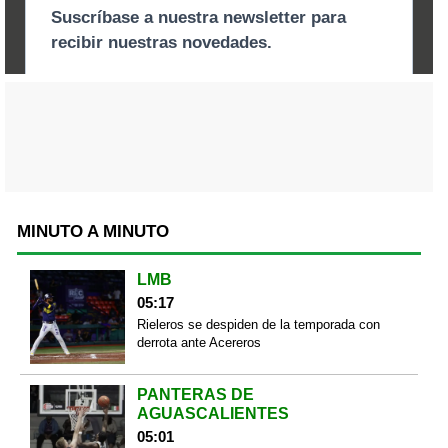
MINUTO A MINUTO
LMB
05:17
Rieleros se despiden de la temporada con
derrota ante Acereros
PANTERAS DE
AGUASCALIENTES
05:01