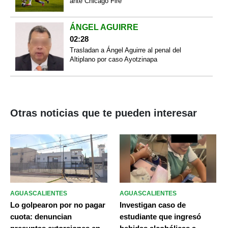
ante Chicago Fire
ÁNGEL AGUIRRE
02:28
Trasladan a Ángel Aguirre al penal del
Altiplano por caso Ayotzinapa
Otras noticias que te pueden interesar
AGUASCALIENTES
AGUASCALIENTES
Lo golpearon por no pagar
Investigan caso de
cuota: denuncian
estudiante que ingresó