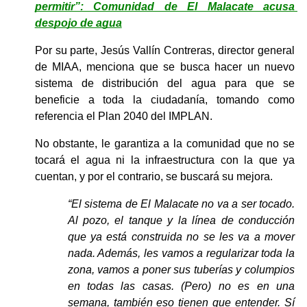
permitir”: Comunidad de El Malacate acusa 
despojo de agua
Por su parte, Jesús Vallín Contreras, director general 
de MIAA, menciona que se busca hacer un nuevo 
sistema de distribución del agua para que se 
beneficie a toda la ciudadanía, tomando como 
referencia el Plan 2040 del IMPLAN.
No obstante, le garantiza a la comunidad que no se 
tocará el agua ni la infraestructura con la que ya 
cuentan, y por el contrario, se buscará su mejora.
“El sistema de El Malacate no va a ser tocado. 
Al pozo, el tanque y la línea de conducción 
que ya está construida no se les va a mover 
nada. Además, les vamos a regularizar toda la 
zona, vamos a poner sus tuberías y columpios 
en todas las casas. (Pero) no es en una 
semana, también eso tienen que entender. Sí 