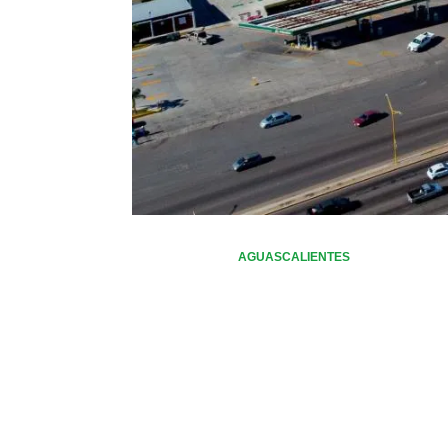
AGUASCALIENTES