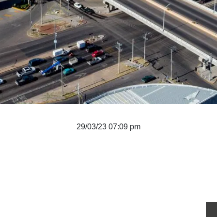
29/03/23 07:09 pm