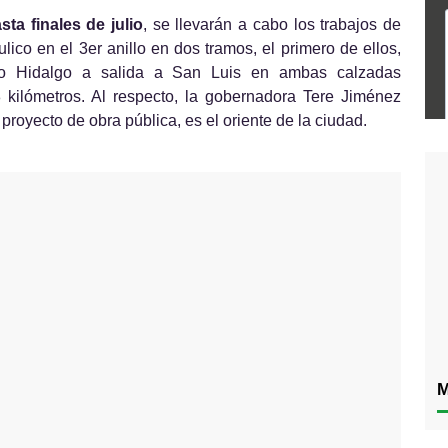
sta finales de julio
, se llevarán a cabo los trabajos de 
lico en el 3er anillo en dos tramos, el primero de ellos, 
no Hidalgo a salida a San Luis en ambas calzadas 
kilómetros. Al respecto, la gobernadora Tere Jiménez 
proyecto de obra pública, es el oriente de la ciudad.
M