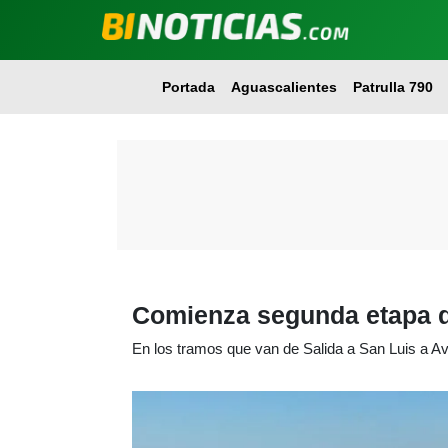
Portada
Aguascalientes
Patrulla 790
Comienza segunda etapa de
En los tramos que van de Salida a San Luis a A