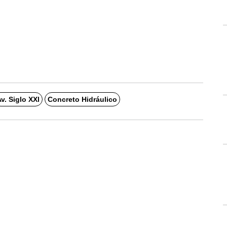
v. Siglo XXl
Concreto Hidráulico