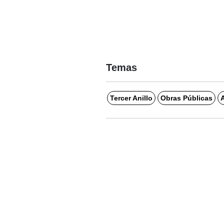
Temas
Tercer Anillo
Obras Públicas
A