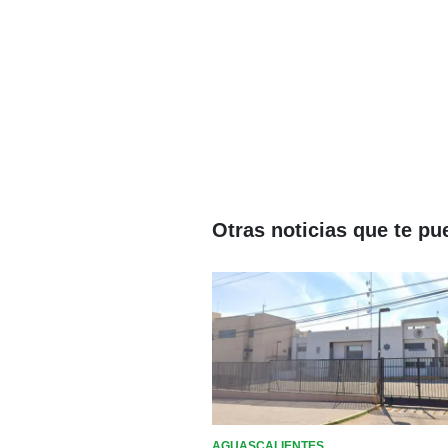
Otras noticias que te pu
AGUASCALIENTES