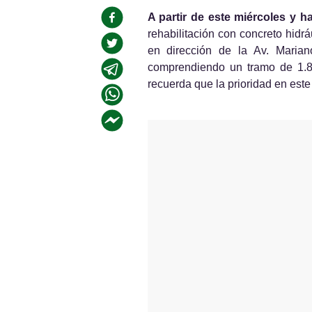
A partir de este miércoles y ha
rehabilitación con concreto hidráu
en dirección de la Av. Maria
comprendiendo un tramo de 1.8 
recuerda que la prioridad en este 