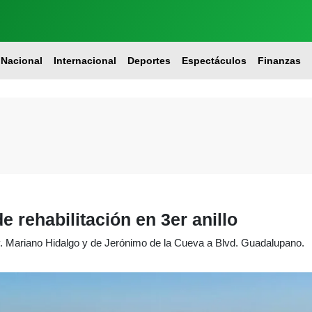
Nacional
Internacional
Deportes
Espectáculos
Finanzas
 rehabilitación en 3er anillo
v. Mariano Hidalgo y de Jerónimo de la Cueva a Blvd. Guadalupano.