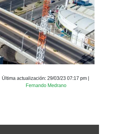
Última actualización:
29/03/23 07:17 pm
|
Fernando Medrano