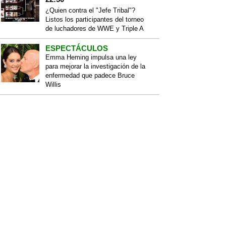
¿Quien contra el "Jefe Tribal"?
Listos los participantes del torneo
de luchadores de WWE y Triple A
ESPECTÁCULOS
Emma Heming impulsa una ley
para mejorar la investigación de la
enfermedad que padece Bruce
Willis