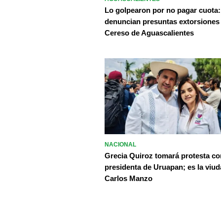
Lo golpearon por no pagar cuota:
denuncian presuntas extorsiones
Cereso de Aguascalientes
NACIONAL
Grecia Quiroz tomará protesta c
presidenta de Uruapan; es la viud
Carlos Manzo