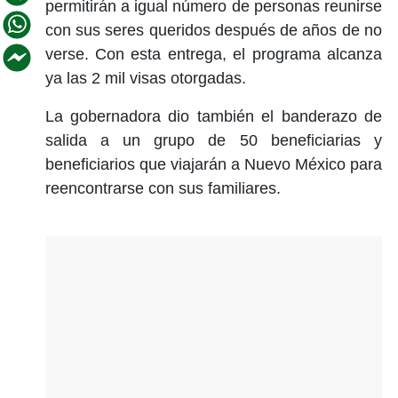
permitirán a igual número de personas reunirse
con sus seres queridos después de años de no
verse. Con esta entrega, el programa alcanza
ya las 2 mil visas otorgadas.
La gobernadora dio también el banderazo de
salida a un grupo de 50 beneficiarias y
beneficiarios que viajarán a Nuevo México para
reencontrarse con sus familiares.