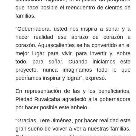
que hace posible el reencuentro de cientos de
familias.
“Gobernadora, usted nos inspira a soñar y a
hacer realidad ese abrazo de corazón a
corazón. Aguascalientes se ha convertido en el
mejor lugar para vivir, para invertir y, sobre
todo, para soñar. Cuando iniciamos este
proyecto, nunca imaginamos todo lo que
podríamos inspirar y lograr”, expresó.
En representación de las y los beneficiarios,
Piedad Ruvalcaba agradeció a la gobernadora
por hacer posible este anhelo.
“Gracias, Tere Jiménez, por hacer realidad este
gran sueño de volver a ver a nuestras familias.