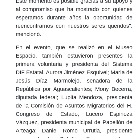
Este momento es posible gracias a su apoyo y
al compromiso que ha mostrado con quienes
esperamos durante años la oportunidad de
reencontrarnos con nuestros seres queridos”,
mencionó.
En el evento, que se realizó en el Museo
Espacio, también estuvieron presentes la
primera voluntaria y presidenta del Sistema
DIF Estatal, Aurora Jiménez Esquivel; María de
Jesús Díaz Marmolejo, senadora de la
República por Aguascalientes; Mony Becerra,
diputada federal; Lupita Mendoza, presidenta
de la Comisión de Asuntos Migratorios del H.
Congreso del Estado; Lucero Espinoza
Vázquez, presidenta municipal de Pabellón de
Arteaga; Daniel Romo Urrutia, presidente