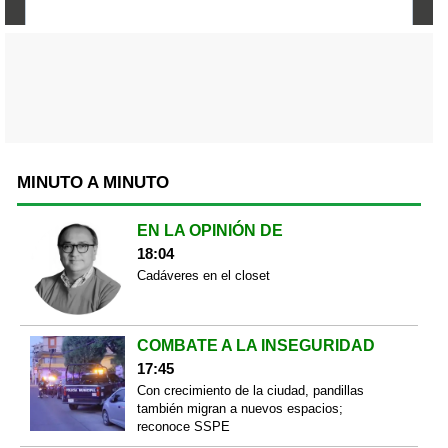
MINUTO A MINUTO
EN LA OPINIÓN DE
18:04
Cadáveres en el closet
COMBATE A LA INSEGURIDAD
17:45
Con crecimiento de la ciudad, pandillas
también migran a nuevos espacios;
reconoce SSPE