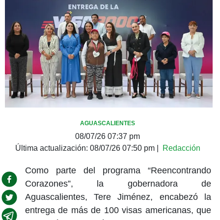
AGUASCALIENTES
08/07/26 07:37 pm
Última actualización:
08/07/26 07:50 pm
|
Redacción
Como parte del programa “Reencontrando
Corazones”, la gobernadora de
Aguascalientes, Tere Jiménez, encabezó la
entrega de más de 100 visas americanas, que