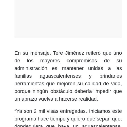
En su mensaje, Tere Jiménez reiteró que uno
de los mayores compromisos de su
administración es mantener unidas a las
familias aguascalentenses y brindarles
herramientas que mejoren su calidad de vida,
porque ningún obstáculo debería impedir que
un abrazo vuelva a hacerse realidad.
“Ya son 2 mil visas entregadas. Iniciamos este
programa hace tiempo y quiero que sepan que,
dondequiera que haya un aguascalentense,