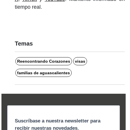
tiempo real.
Temas
Reencontrando Corazones
visas
familias de aguascalientes