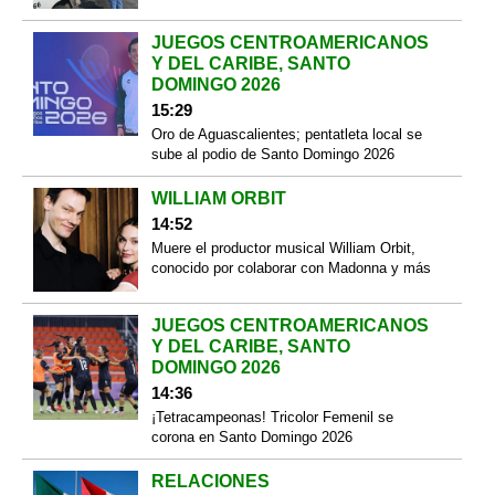
JUEGOS CENTROAMERICANOS
Y DEL CARIBE, SANTO
DOMINGO 2026
15:29
Oro de Aguascalientes; pentatleta local se
sube al podio de Santo Domingo 2026
WILLIAM ORBIT
14:52
Muere el productor musical William Orbit,
conocido por colaborar con Madonna y más
JUEGOS CENTROAMERICANOS
Y DEL CARIBE, SANTO
DOMINGO 2026
14:36
¡Tetracampeonas! Tricolor Femenil se
corona en Santo Domingo 2026
RELACIONES