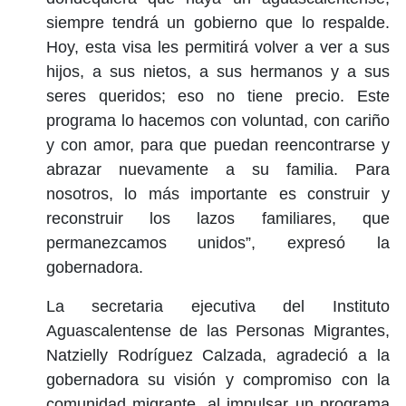
siempre tendrá un gobierno que lo respalde.
Hoy, esta visa les permitirá volver a ver a sus
hijos, a sus nietos, a sus hermanos y a sus
seres queridos; eso no tiene precio. Este
programa lo hacemos con voluntad, con cariño
y con amor, para que puedan reencontrarse y
abrazar nuevamente a su familia. Para
nosotros, lo más importante es construir y
reconstruir los lazos familiares, que
permanezcamos unidos”, expresó la
gobernadora.
La secretaria ejecutiva del Instituto
Aguascalentense de las Personas Migrantes,
Natzielly Rodríguez Calzada, agradeció a la
gobernadora su visión y compromiso con la
comunidad migrante, al impulsar un programa