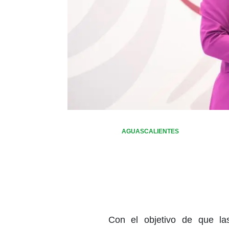
AGUASCALIENTES
Con el objetivo de que la