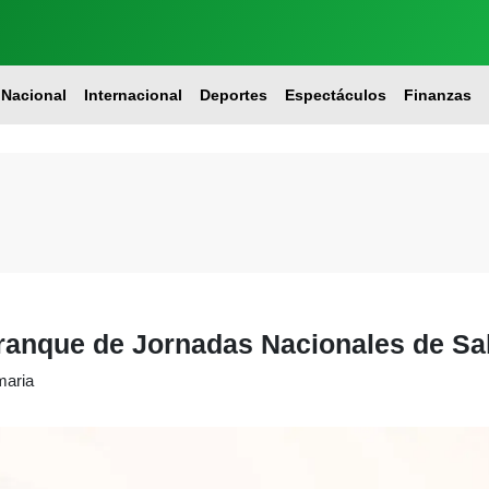
Nacional
Internacional
Deportes
Espectáculos
Finanzas
ranque de Jornadas Nacionales de Sa
maria