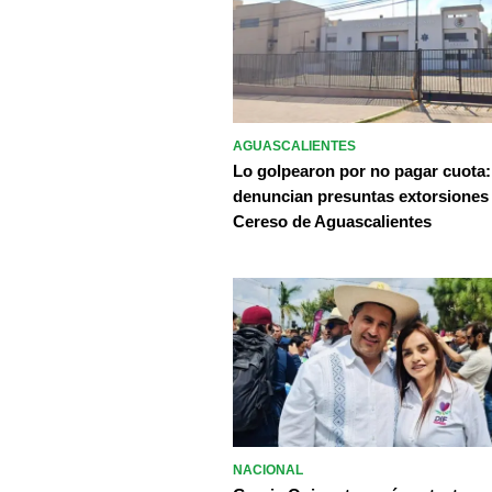
AGUASCALIENTES
Lo golpearon por no pagar cuota:
denuncian presuntas extorsiones
Cereso de Aguascalientes
NACIONAL