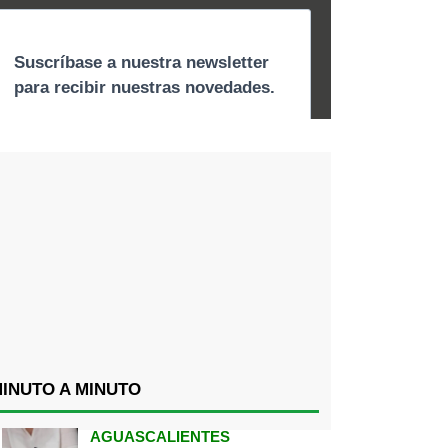
INUTO A MINUTO
AGUASCALIENTES