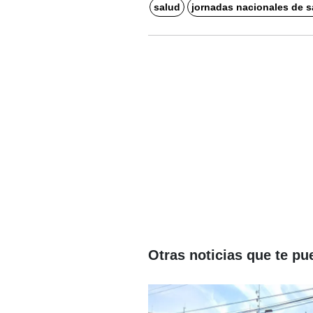
salud
jornadas nacionales de s
Otras noticias que te pu