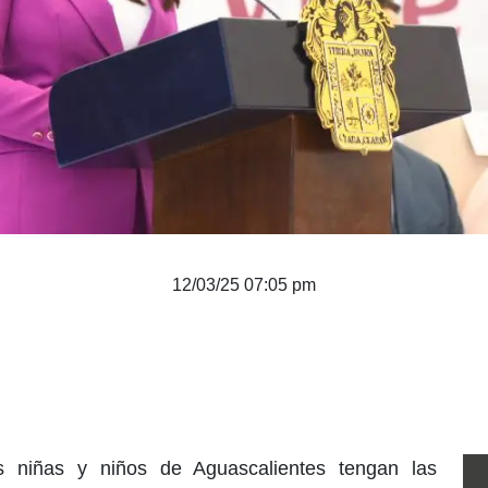
12/03/25 07:05 pm
s niñas y niños de Aguascalientes tengan las