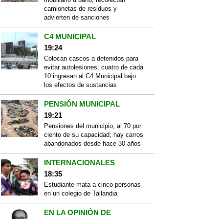
camionetas de residuos y
advierten de sanciones
C4 MUNICIPAL
19:24
Colocan cascos a detenidos para
evitar autolesiones; cuatro de cada
10 ingresan al C4 Municipal bajo
los efectos de sustancias
PENSIÓN MUNICIPAL
19:21
Pensiones del municipio, al 70 por
ciento de su capacidad; hay carros
abandonados desde hace 30 años
INTERNACIONALES
18:35
Estudiante mata a cinco personas
en un colegio de Tailandia
EN LA OPINIÓN DE