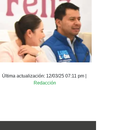
Última actualización:
12/03/25 07:11 pm
|
Redacción