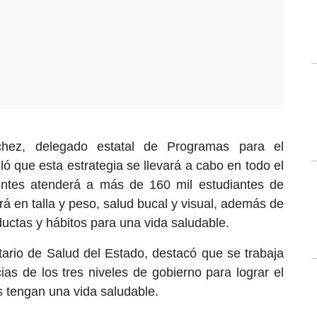
ez, delegado estatal de Programas para el
ló que esta estrategia se llevará a cabo en todo el
entes atenderá a más de 160 mil estudiantes de
rá en talla y peso, salud bucal y visual, además de
ductas y hábitos para una vida saludable.
tario de Salud del Estado, destacó que se trabaja
as de los tres niveles de gobierno para lograr el
s tengan una vida saludable.