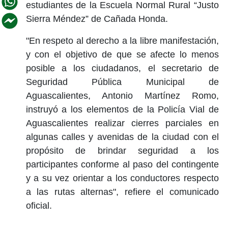
estudiantes de la Escuela Normal Rural “Justo
Sierra Méndez” de Cañada Honda.
"En respeto al derecho a la libre manifestación,
y con el objetivo de que se afecte lo menos
posible a los ciudadanos, el secretario de
Seguridad Pública Municipal de
Aguascalientes, Antonio Martínez Romo,
instruyó a los elementos de la Policía Vial de
Aguascalientes realizar cierres parciales en
algunas calles y avenidas de la ciudad con el
propósito de brindar seguridad a los
participantes conforme al paso del contingente
y a su vez orientar a los conductores respecto
a las rutas alternas", refiere el comunicado
oficial.