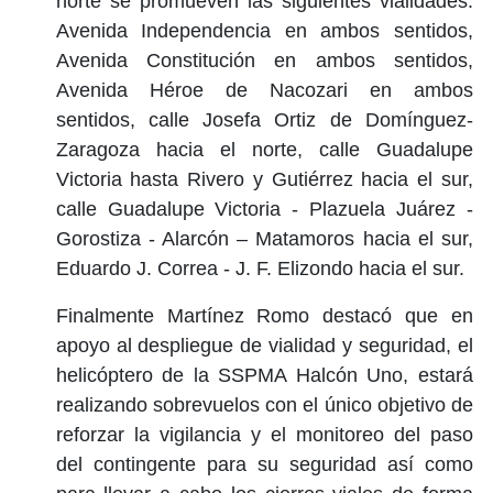
norte se promueven las siguientes vialidades:
Avenida Independencia en ambos sentidos,
Avenida Constitución en ambos sentidos,
Avenida Héroe de Nacozari en ambos
sentidos, calle Josefa Ortiz de Domínguez-
Zaragoza hacia el norte, calle Guadalupe
Victoria hasta Rivero y Gutiérrez hacia el sur,
calle Guadalupe Victoria - Plazuela Juárez -
Gorostiza - Alarcón – Matamoros hacia el sur,
Eduardo J. Correa - J. F. Elizondo hacia el sur.
Finalmente Martínez Romo destacó que en
apoyo al despliegue de vialidad y seguridad, el
helicóptero de la SSPMA Halcón Uno, estará
realizando sobrevuelos con el único objetivo de
reforzar la vigilancia y el monitoreo del paso
del contingente para su seguridad así como