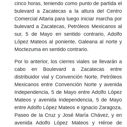
cinco horas, teniendo como punto de partida el
bulevard a Zacatecas a la altura del Centro
Comercial Altaria para luego iniciar marcha por
bulevard a Zacatecas, Petróleos Mexicanos al
sur, 5 de Mayo en sentido contrario, Adolfo
López Mateos al poniente, Galeana al norte y
Moctezuma en sentido contrario.
Por lo anterior, los cierres viales se llevarán a
cabo en Boulevard a Zacatecas entre
distribuidor vial y Convención Norte, Petróleos
Mexicanos entre Convención Norte y avenida
Independencia, 5 de Mayo entre Adolfo López
Mateos y avenida Independencia, 5 de Mayo
entre Adolfo López Mateos e Ignacio Zaragoza,
Paseo de la Cruz y José María Chávez, y en
avenida Adolfo López Mateos y Héroe de