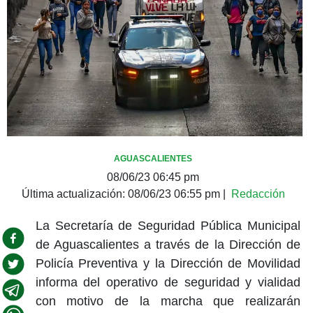
AGUASCALIENTES
08/06/23 06:45 pm
Última actualización:
08/06/23 06:55 pm
|
Redacción
La Secretaría de Seguridad Pública Municipal
de Aguascalientes a través de la Dirección de
Policía Preventiva y la Dirección de Movilidad
informa del operativo de seguridad y vialidad
con motivo de la marcha que realizarán