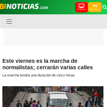
TV en vivo
Radio en vivo
Este viernes es la marcha de
normalistas; cerrarán varias calles
La marcha tendrá una duración de cinco horas