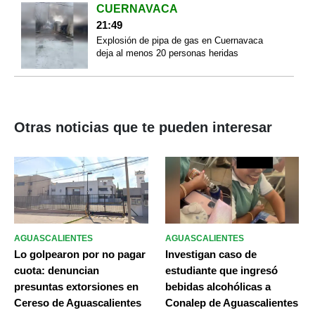
CUERNAVACA
21:49
Explosión de pipa de gas en Cuernavaca
deja al menos 20 personas heridas
Otras noticias que te pueden interesar
AGUASCALIENTES
AGUASCALIENTES
Lo golpearon por no pagar
Investigan caso de
cuota: denuncian
estudiante que ingresó
presuntas extorsiones en
bebidas alcohólicas a
Cereso de Aguascalientes
Conalep de Aguascalientes