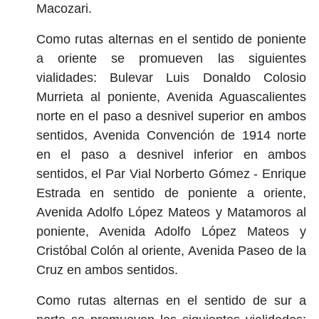
Macozari.
Como rutas alternas en el sentido de poniente
a oriente se promueven las siguientes
vialidades: Bulevar Luis Donaldo Colosio
Murrieta al poniente, Avenida Aguascalientes
norte en el paso a desnivel superior en ambos
sentidos, Avenida Convención de 1914 norte
en el paso a desnivel inferior en ambos
sentidos, el Par Vial Norberto Gómez - Enrique
Estrada en sentido de poniente a oriente,
Avenida Adolfo López Mateos y Matamoros al
poniente, Avenida Adolfo López Mateos y
Cristóbal Colón al oriente, Avenida Paseo de la
Cruz en ambos sentidos.
Como rutas alternas en el sentido de sur a