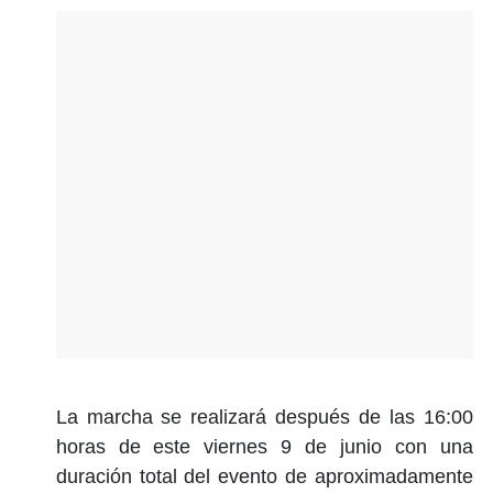
La marcha se realizará después de las 16:00
horas de este viernes 9 de junio con una
duración total del evento de aproximadamente