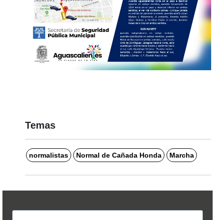
Temas
normalistas
Normal de Cañada Honda
Marcha