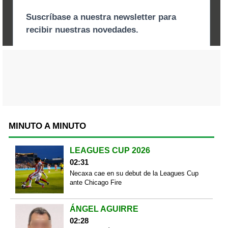
MINUTO A MINUTO
LEAGUES CUP 2026
02:31
Necaxa cae en su debut de la Leagues Cup
ante Chicago Fire
ÁNGEL AGUIRRE
02:28