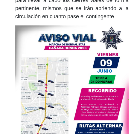
para llevar a cabo los cierres viales de forma
pertinente, mismos que se irán abriendo a la
circulación en cuanto pase el contingente.