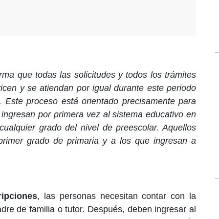
rma que todas las solicitudes y todos los trámites
ricen y se atiendan por igual durante este periodo
 Este proceso está orientado precisamente para
 ingresan por primera vez al sistema educativo en
 cualquier grado del nivel de preescolar. Aquellos
primer grado de primaria y a los que ingresan a
ripciones
, las personas necesitan contar con la
dre de familia o tutor. Después, deben ingresar al