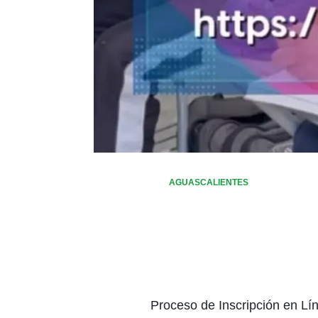
AGUASCALIENTES
Proceso de Inscripción en Lí