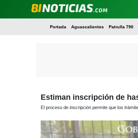
Portada
Aguascalientes
Patrulla 790
Estiman inscripción de has
El proceso de inscripción permite que los trámite