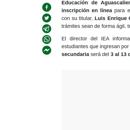
Educación de Aguascalie
inscripción en línea
para e
con su titular,
Luis Enrique 
trámites sean de forma ágil, t
El director del IEA inform
estudiantes que ingresan por
secundaria
será del
3 al 13 