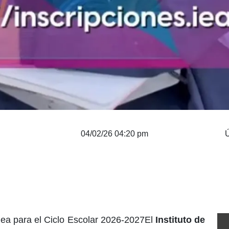
04/02/26 04:20 pm
Ú
nea para el Ciclo Escolar 2026-2027El
Instituto de