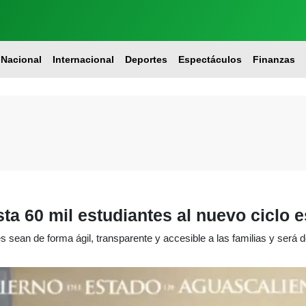
Nacional
Internacional
Deportes
Espectáculos
Finanzas
ta 60 mil estudiantes al nuevo ciclo 
s sean de forma ágil, transparente y accesible a las familias y será de