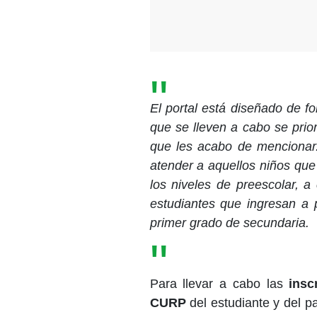
El portal está diseñado de fo
que se lleven a cabo se prio
que les acabo de mencionar.
atender a aquellos niños que
los niveles de preescolar, a
estudiantes que ingresan a 
primer grado de secundaria.
Para llevar a cabo las
insc
CURP
del estudiante y del pa