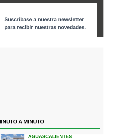
INUTO A MINUTO
AGUASCALIENTES