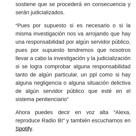
sostiene que se procederá en consecuencia y
serán judicializados.
“Pues por supuesto si es necesario o si la
misma investigación nos va arrojando que hay
una responsabilidad por algún servidor público,
pues por supuesto tendremos que nosotros
llevar a cabo la investigación y la judicialización
si se logra comprobar alguna responsabilidad
tanto de algún particular, un ppl como si hay
alguna negligencia o alguna situación delictiva
de algún servidor público que esté en el
sistema penitenciario”
Ahora puedes decir en voz alta "Alexa,
reproduce Radio BI" y también escucharnos en
Spotify
.