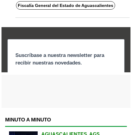
Fiscalía General del Estado de Aguascalientes
MINUTO A MINUTO
AGUASCALIENTES, AGS