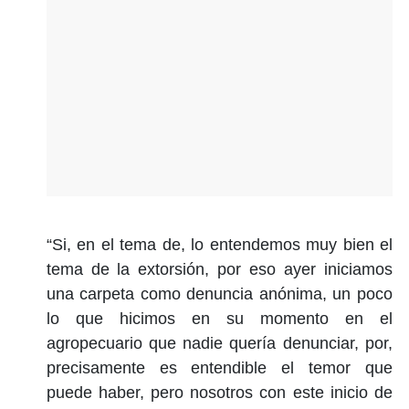
“Si, en el tema de, lo entendemos muy bien el
tema de la extorsión, por eso ayer iniciamos
una carpeta como denuncia anónima, un poco
lo que hicimos en su momento en el
agropecuario que nadie quería denunciar, por,
precisamente es entendible el temor que
puede haber, pero nosotros con este inicio de