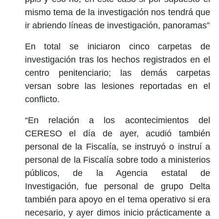
mismo tema de la investigación nos tendrá que
ir abriendo líneas de investigación, panoramas”
En total se iniciaron cinco carpetas de
investigación tras los hechos registrados en el
centro penitenciario; las demás carpetas
versan sobre las lesiones reportadas en el
conflicto.
“En relación a los acontecimientos del
CERESO el día de ayer, acudió también
personal de la Fiscalía, se instruyó o instruí a
personal de la Fiscalía sobre todo a ministerios
públicos, de la Agencia estatal de
Investigación, fue personal de grupo Delta
también para apoyo en el tema operativo si era
necesario, y ayer dimos inicio prácticamente a