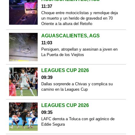
11:37
Choque entre motociclistas y remolque deja
un muerto y un herido de gravedsd en 70
Oriente a la altura del Retoño
AGUASCALIENTES, AGS
11:03
Persiguen, atropellan y asesinan a joven en
La Puerta de los Viejitos
LEAGUES CUP 2026
09:39
Dallas sorprende a Chivas y complica su
camino en la Leagues Cup
LEAGUES CUP 2026
09:35
LAFC derrota a Toluca con gol agónico de
Eddie Segura