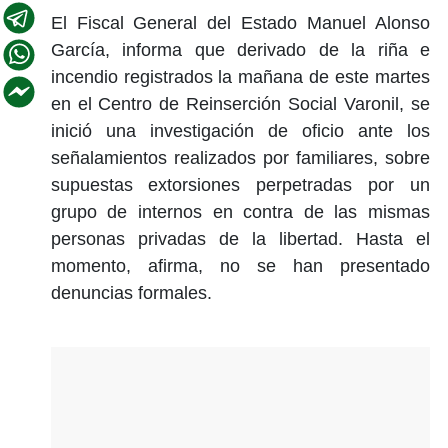
El Fiscal General del Estado Manuel Alonso
García, informa que derivado de la riña e
incendio registrados la mañana de este martes
en el Centro de Reinserción Social Varonil, se
inició una investigación de oficio ante los
señalamientos realizados por familiares, sobre
supuestas extorsiones perpetradas por un
grupo de internos en contra de las mismas
personas privadas de la libertad. Hasta el
momento, afirma, no se han presentado
denuncias formales.