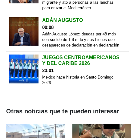
migrante y ató a personas a las lanchas
para cruzar el Mediterráneo
ADÁN AUGUSTO
00:08
Adán Augusto López: deudas por 48 mdp
con sueldo de 1.8 mdp y sus bienes que
desaparecen de declaración en declaración
JUEGOS CENTROAMERICANOS
Y DEL CARIBE 2026
23:01
México hace historia en Santo Domingo
2026
Otras noticias que te pueden interesar