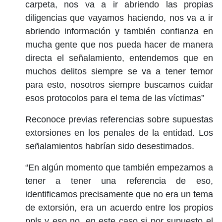
carpeta, nos va a ir abriendo las propias
diligencias que vayamos haciendo, nos va a ir
abriendo información y también confianza en
mucha gente que nos pueda hacer de manera
directa el señalamiento, entendemos que en
muchos delitos siempre se va a tener temor
para esto, nosotros siempre buscamos cuidar
esos protocolos para el tema de las víctimas”
Reconoce previas referencias sobre supuestas
extorsiones en los penales de la entidad. Los
señalamientos habrían sido desestimados.
“En algún momento que también empezamos a
tener a tener una referencia de eso,
identificamos precisamente que no era un tema
de extorsión, era un acuerdo entre los propios
ppls y eso no, en este caso si por supuesto el