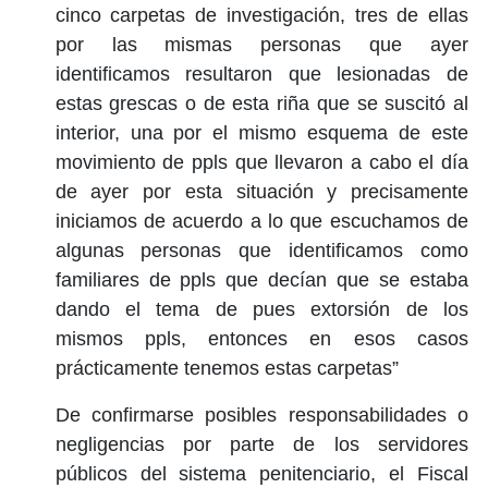
cinco carpetas de investigación, tres de ellas
por las mismas personas que ayer
identificamos resultaron que lesionadas de
estas grescas o de esta riña que se suscitó al
interior, una por el mismo esquema de este
movimiento de ppls que llevaron a cabo el día
de ayer por esta situación y precisamente
iniciamos de acuerdo a lo que escuchamos de
algunas personas que identificamos como
familiares de ppls que decían que se estaba
dando el tema de pues extorsión de los
mismos ppls, entonces en esos casos
prácticamente tenemos estas carpetas”
De confirmarse posibles responsabilidades o
negligencias por parte de los servidores
públicos del sistema penitenciario, el Fiscal