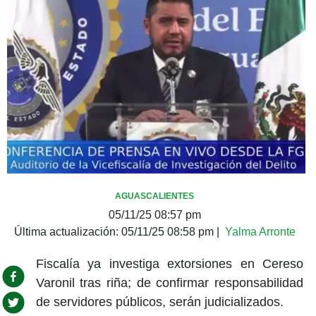
AGUASCALIENTES
05/11/25 08:57 pm
Última actualización:
05/11/25 08:58 pm
|
Yalma Arronte
Fiscalía ya investiga extorsiones en Cereso
Varonil tras riña; de confirmar responsabilidad
de servidores públicos, serán judicializados.