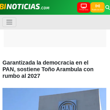
TV en vivo
Radio en vivo
Garantizada la democracia en el
PAN, sostiene Toño Arambula con
rumbo al 2027