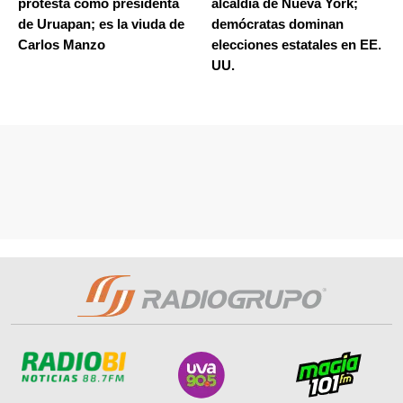
protesta como presidenta
alcaldía de Nueva York;
de Uruapan; es la viuda de
demócratas dominan
Carlos Manzo
elecciones estatales en EE.
UU.