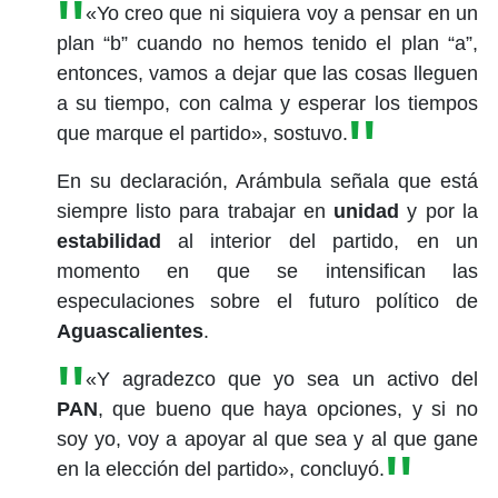
«Yo creo que ni siquiera voy a pensar en un
plan “b” cuando no hemos tenido el plan “a”,
entonces, vamos a dejar que las cosas lleguen
a su tiempo, con calma y esperar los tiempos
que marque el partido», sostuvo.
En su declaración, Arámbula señala que está
siempre listo para trabajar en
unidad
y por la
estabilidad
al interior del partido, en un
momento en que se intensifican las
especulaciones sobre el futuro político de
Aguascalientes
.
«Y agradezco que yo sea un activo del
PAN
, que bueno que haya opciones, y si no
soy yo, voy a apoyar al que sea y al que gane
en la elección del partido», concluyó.