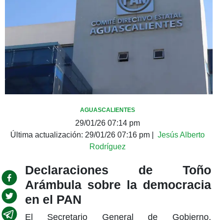
AGUASCALIENTES
29/01/26 07:14 pm
Última actualización:
29/01/26 07:16 pm
|
Jesús Alberto
Rodríguez
Declaraciones de Toño
Arámbula sobre la democracia
en el PAN
El Secretario General de Gobierno,