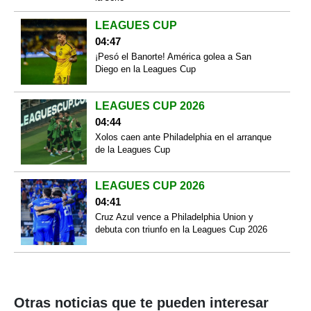
LEAGUES CUP
04:47
¡Pesó el Banorte! América golea a San
Diego en la Leagues Cup
LEAGUES CUP 2026
04:44
Xolos caen ante Philadelphia en el arranque
de la Leagues Cup
LEAGUES CUP 2026
04:41
Cruz Azul vence a Philadelphia Union y
debuta con triunfo en la Leagues Cup 2026
Otras noticias que te pueden interesar