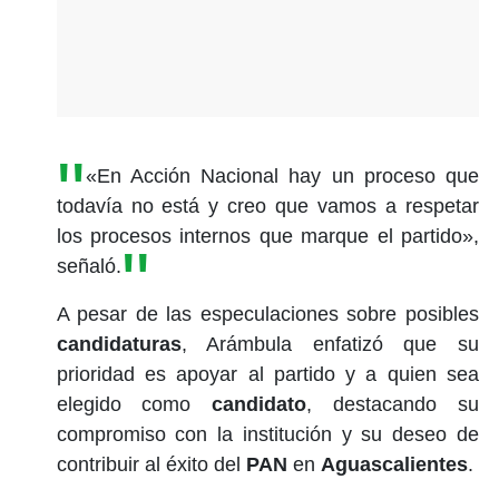
«En Acción Nacional hay un proceso que
todavía no está y creo que vamos a respetar
los procesos internos que marque el partido»,
señaló.
A pesar de las especulaciones sobre posibles
candidaturas
, Arámbula enfatizó que su
prioridad es apoyar al partido y a quien sea
elegido como
candidato
, destacando su
compromiso con la institución y su deseo de
contribuir al éxito del
PAN
en
Aguascalientes
.