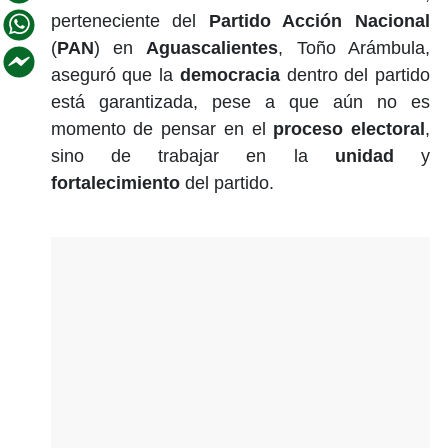
perteneciente del
Partido Acción Nacional
(
PAN
) en
Aguascalientes
, Toño Arámbula,
aseguró que la
democracia
dentro del partido
está garantizada, pese a que aún no es
momento de pensar en el
proceso electoral
,
sino de trabajar en la
unidad
y
fortalecimiento
del partido.