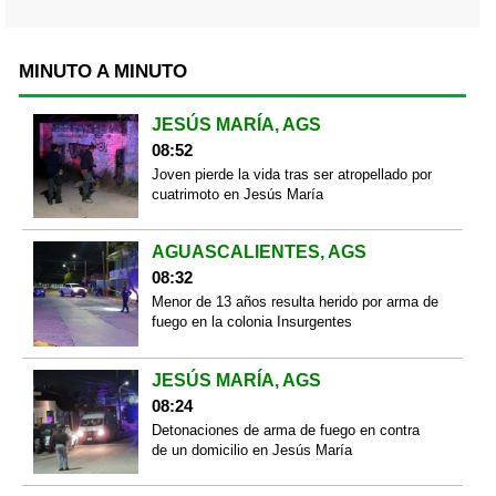
MINUTO A MINUTO
JESÚS MARÍA, AGS
08:52
Joven pierde la vida tras ser atropellado por
cuatrimoto en Jesús María
AGUASCALIENTES, AGS
08:32
Menor de 13 años resulta herido por arma de
fuego en la colonia Insurgentes
JESÚS MARÍA, AGS
08:24
Detonaciones de arma de fuego en contra
de un domicilio en Jesús María