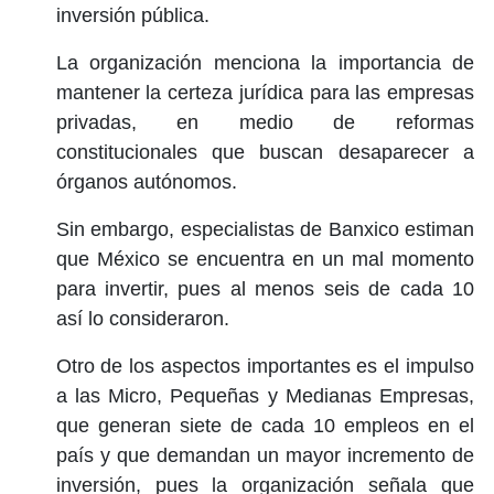
inversión pública.
La organización menciona la importancia de
mantener la certeza jurídica para las empresas
privadas, en medio de reformas
constitucionales que buscan desaparecer a
órganos autónomos.
Sin embargo, especialistas de Banxico estiman
que México se encuentra en un mal momento
para invertir, pues al menos seis de cada 10
así lo consideraron.
Otro de los aspectos importantes es el impulso
a las Micro, Pequeñas y Medianas Empresas,
que generan siete de cada 10 empleos en el
país y que demandan un mayor incremento de
inversión, pues la organización señala que