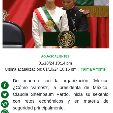
AGUASCALIENTES
01/10/24 10:14 pm
Última actualización:
01/10/24 10:16 pm
|
Yalma Arronte
De acuerdo con la organización “México
¿Cómo Vamos?, la presidenta de México,
Claudia Sheinbaum Pardo, inicia su sexenio
con retos económicos y en materia de
seguridad principalmente.