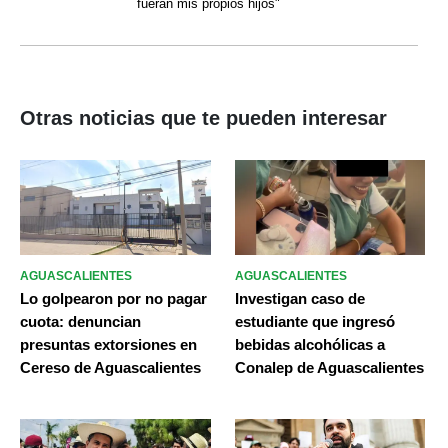
fueran mis propios hijos"
Otras noticias que te pueden interesar
AGUASCALIENTES
AGUASCALIENTES
Lo golpearon por no pagar
Investigan caso de
cuota: denuncian
estudiante que ingresó
presuntas extorsiones en
bebidas alcohólicas a
Cereso de Aguascalientes
Conalep de Aguascalientes