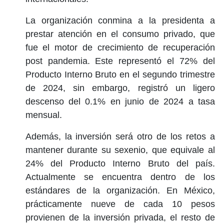
La organización conmina a la presidenta a
prestar atención en el consumo privado, que
fue el motor de crecimiento de recuperación
post pandemia. Este representó el 72% del
Producto Interno Bruto en el segundo trimestre
de 2024, sin embargo, registró un ligero
descenso del 0.1% en junio de 2024 a tasa
mensual.
Además, la inversión será otro de los retos a
mantener durante su sexenio, que equivale al
24% del Producto Interno Bruto del país.
Actualmente se encuentra dentro de los
estándares de la organización. En México,
prácticamente nueve de cada 10 pesos
provienen de la inversión privada, el resto de