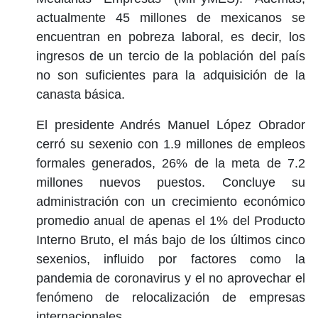
actualmente 45 millones de mexicanos se
encuentran en pobreza laboral, es decir, los
ingresos de un tercio de la población del país
no son suficientes para la adquisición de la
canasta básica.
El presidente Andrés Manuel López Obrador
cerró su sexenio con 1.9 millones de empleos
formales generados, 26% de la meta de 7.2
millones nuevos puestos. Concluye su
administración con un crecimiento económico
promedio anual de apenas el 1% del Producto
Interno Bruto, el más bajo de los últimos cinco
sexenios, influido por factores como la
pandemia de coronavirus y el no aprovechar el
fenómeno de relocalización de empresas
internacionales.