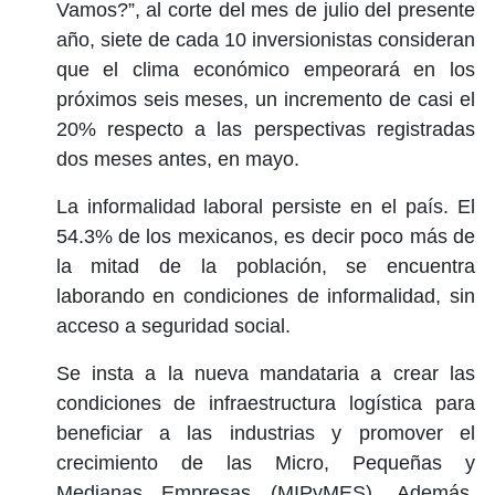
Vamos?”, al corte del mes de julio del presente
año, siete de cada 10 inversionistas consideran
que el clima económico empeorará en los
próximos seis meses, un incremento de casi el
20% respecto a las perspectivas registradas
dos meses antes, en mayo.
La informalidad laboral persiste en el país. El
54.3% de los mexicanos, es decir poco más de
la mitad de la población, se encuentra
laborando en condiciones de informalidad, sin
acceso a seguridad social.
Se insta a la nueva mandataria a crear las
condiciones de infraestructura logística para
beneficiar a las industrias y promover el
crecimiento de las Micro, Pequeñas y
Medianas Empresas (MIPyMES). Además,