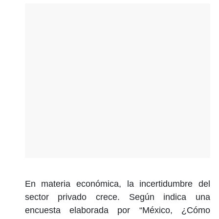
En materia económica, la incertidumbre del
sector privado crece. Según indica una
encuesta elaborada por “México, ¿Cómo