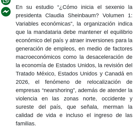
En su estudio “¿Cómo inicia el sexenio la
presidenta Claudia Sheinbaum? Volumen 1:
Variables económicas”, la organización indica
que la mandataria debe mantener el equilibrio
económico del país y atraer inversiones para la
generación de empleos, en medio de factores
macroeconómicos como la desaceleración de
la economía de Estados Unidos, la revisión del
Tratado México, Estados Unidos y Canadá en
2026, el fenómeno de relocalización de
empresas “nearshoring”, además de atender la
violencia en las zonas norte, occidente y
sureste del país, que señala, merman la
calidad de vida e incluso el ingreso de las
familias.