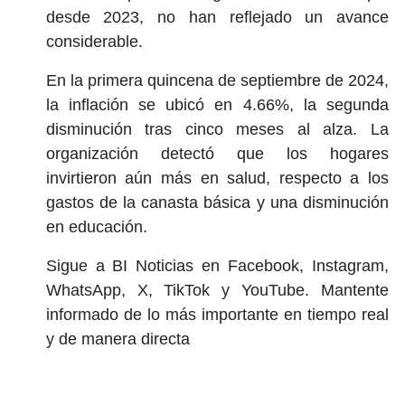
desde 2023, no han reflejado un avance
considerable.
En la primera quincena de septiembre de 2024,
la inflación se ubicó en 4.66%, la segunda
disminución tras cinco meses al alza. La
organización detectó que los hogares
invirtieron aún más en salud, respecto a los
gastos de la canasta básica y una disminución
en educación.
Sigue a BI Noticias en Facebook, Instagram,
WhatsApp, X, TikTok y YouTube. Mantente
informado de lo más importante en tiempo real
y de manera directa