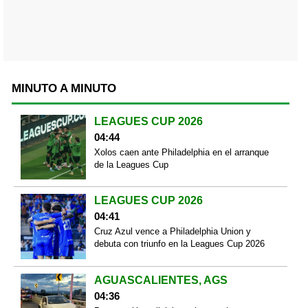
MINUTO A MINUTO
LEAGUES CUP 2026
04:44
Xolos caen ante Philadelphia en el arranque
de la Leagues Cup
LEAGUES CUP 2026
04:41
Cruz Azul vence a Philadelphia Union y
debuta con triunfo en la Leagues Cup 2026
AGUASCALIENTES, AGS
04:36