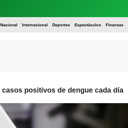
Nacional
Internacional
Deportes
Espectáculos
Finanzas
 casos positivos de dengue cada día