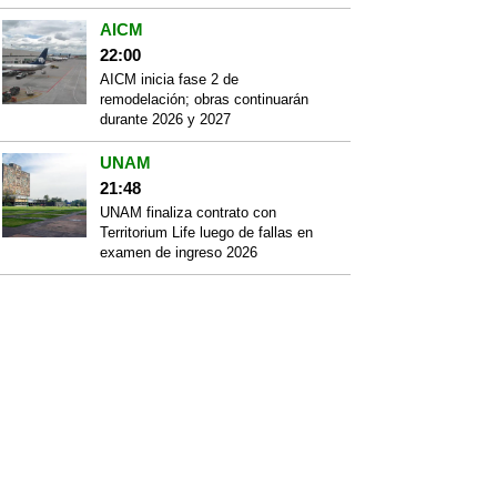
AICM
22:00
AICM inicia fase 2 de
remodelación; obras continuarán
durante 2026 y 2027
UNAM
21:48
UNAM finaliza contrato con
Territorium Life luego de fallas en
examen de ingreso 2026