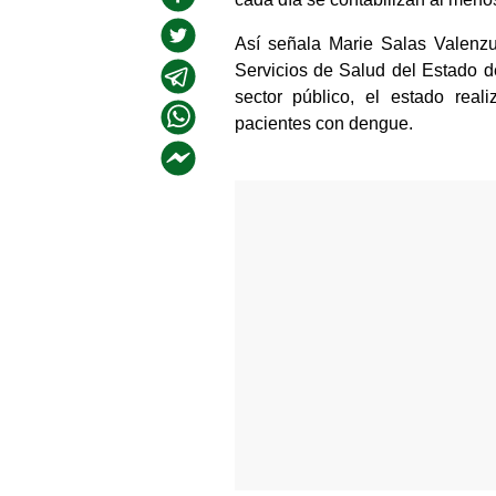
Así señala Marie Salas Valenzuel
Servicios de Salud del Estado d
sector público, el estado real
pacientes con dengue.