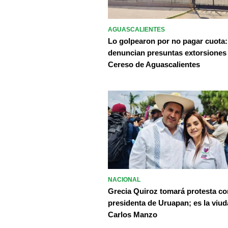
AGUASCALIENTES
Lo golpearon por no pagar cuota:
denuncian presuntas extorsiones
Cereso de Aguascalientes
NACIONAL
Grecia Quiroz tomará protesta c
presidenta de Uruapan; es la viud
Carlos Manzo