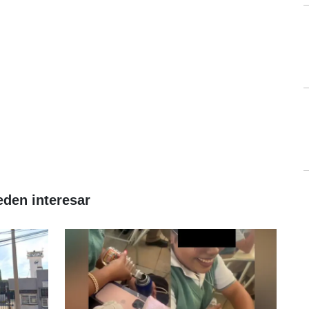
eden interesar