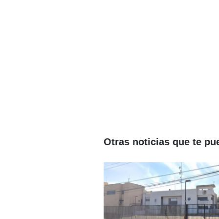
Otras noticias que te pu