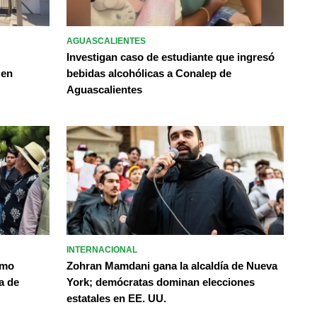
AGUASCALIENTES
Investigan caso de estudiante que ingresó
 en
bebidas alcohólicas a Conalep de
Aguascalientes
INTERNACIONAL
omo
Zohran Mamdani gana la alcaldía de Nueva
a de
York; demócratas dominan elecciones
estatales en EE. UU.