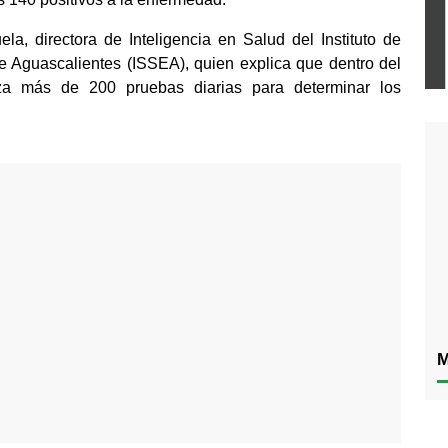
a, directora de Inteligencia en Salud del Instituto de 
e Aguascalientes (ISSEA), quien explica que dentro del 
iza más de 200 pruebas diarias para determinar los 
M