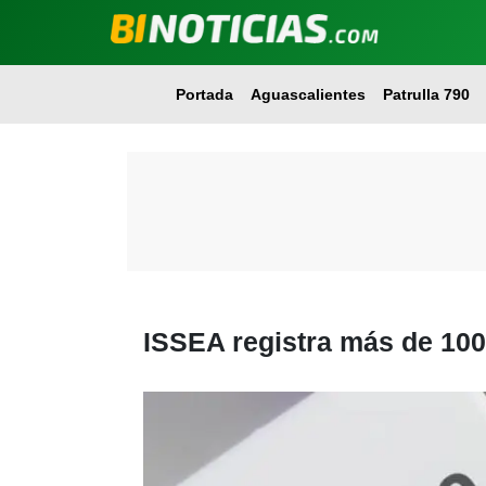
Portada
Aguascalientes
Patrulla 790
ISSEA registra más de 100