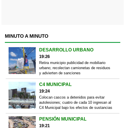
MINUTO A MINUTO
DESARROLLO URBANO
19:26
Retira municipio publicidad de mobiliario
urbano; recolectan camionetas de residuos
y advierten de sanciones
C4 MUNICIPAL
19:24
Colocan cascos a detenidos para evitar
autolesiones; cuatro de cada 10 ingresan al
C4 Municipal bajo los efectos de sustancias
PENSIÓN MUNICIPAL
19:21