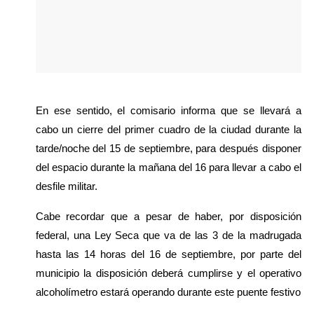
En ese sentido, el comisario informa que se llevará a 
cabo un cierre del primer cuadro de la ciudad durante la 
tarde/noche del 15 de septiembre, para después disponer 
del espacio durante la mañana del 16 para llevar a cabo el 
desfile militar. 
Cabe recordar que a pesar de haber, por disposición 
federal, una Ley Seca que va de las 3 de la madrugada 
hasta las 14 horas del 16 de septiembre, por parte del 
municipio la disposición deberá cumplirse y el operativo 
alcoholímetro estará operando durante este puente festivo