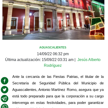
AGUASCALIENTES
14/09/22 06:32 pm
Última actualización:
15/09/22 03:31 am
|
Jesús Alberto
Rodríguez
Ante la cercanía de las Fiestas Patrias, el titular de la 
Secretaría de Seguridad Pública del Municipio de 
Aguascalientes, Antonio Martínez Romo, asegura que ya 
está todo preparado para que la corporación a su cargo 
intervenga en estas festividades, para poder garantizar 