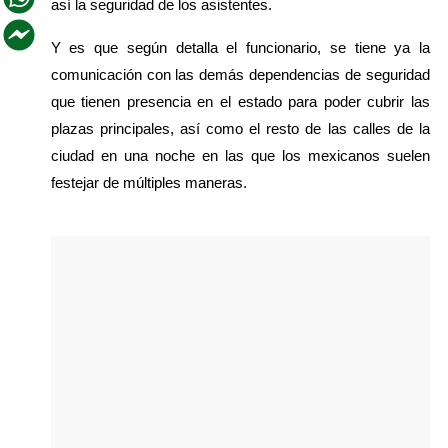
así la seguridad de los asistentes.
Y es que según detalla el funcionario, se tiene ya la 
comunicación con las demás dependencias de seguridad 
que tienen presencia en el estado para poder cubrir las 
plazas principales, así como el resto de las calles de la 
ciudad en una noche en las que los mexicanos suelen 
festejar de múltiples maneras. 