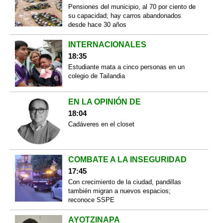
Pensiones del municipio, al 70 por ciento de
su capacidad; hay carros abandonados
desde hace 30 años
INTERNACIONALES
18:35
Estudiante mata a cinco personas en un
colegio de Tailandia
EN LA OPINIÓN DE
18:04
Cadáveres en el closet
COMBATE A LA INSEGURIDAD
17:45
Con crecimiento de la ciudad, pandillas
también migran a nuevos espacios;
reconoce SSPE
AYOTZINAPA