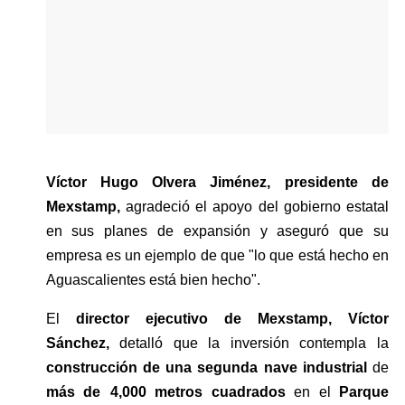
Víctor Hugo Olvera Jiménez, presidente de 
Mexstamp, 
agradeció el apoyo del gobierno estatal 
en sus planes de expansión y aseguró que su 
empresa es un ejemplo de que "lo que está hecho en 
Aguascalientes está bien hecho". 
El 
director ejecutivo de Mexstamp, Víctor 
Sánchez,
 detalló que la inversión contempla la 
construcción de una segunda nave industrial
 de 
más de
4,000 metros cuadrados
 en el 
Parque 