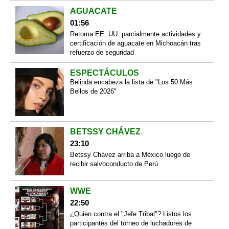
AGUACATE
01:56
Retoma EE. UU. parcialmente actividades y
certificación de aguacate en Michoacán tras
refuerzo de seguridad
ESPECTÁCULOS
Belinda encabeza la lista de "Los 50 Más
Bellos de 2026"
BETSSY CHÁVEZ
23:10
Betssy Chávez arriba a México luego de
recibir salvoconducto de Perú
WWE
22:50
¿Quien contra el "Jefe Tribal"? Listos los
participantes del torneo de luchadores de