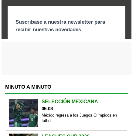
MINUTO A MINUTO
SELECCIÓN MEXICANA
05:08
México regresa a los Juegos Olímpicos en
futbol