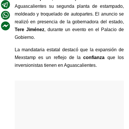
Aguascalientes su segunda planta de estampado, 
moldeado y troquelado de autopartes. El anuncio se 
realizó en presencia de la gobernadora del estado, 
Tere Jiménez
, durante un evento en el Palacio de 
Gobierno.
La mandataria estatal destacó que la expansión de 
Mexstamp es un reflejo de la 
confianza
 que los 
inversionistas tienen en Aguascalientes. 