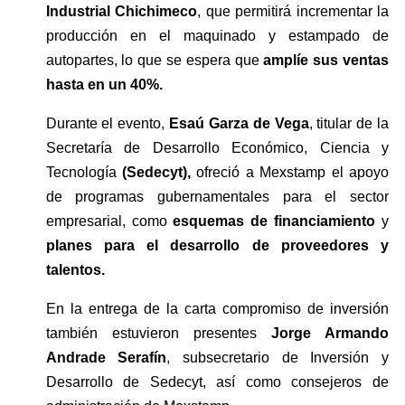
Industrial Chichimeco
, que permitirá incrementar la 
producción en el maquinado y estampado de 
autopartes, lo que se espera que
 amplíe sus ventas 
hasta en un 40%.
Durante el evento, 
Esaú Garza de Vega
, titular de la 
Secretaría de Desarrollo Económico, Ciencia y 
Tecnología
 (Sedecyt),
 ofreció a Mexstamp el apoyo 
de programas gubernamentales para el sector 
empresarial, como 
esquemas de financiamiento
 y 
planes para el desarrollo de proveedores y 
talentos.
En la entrega de la carta compromiso de inversión 
también estuvieron presentes 
Jorge Armando 
Andrade Serafín
, subsecretario de Inversión y 
Desarrollo de Sedecyt, así como consejeros de 