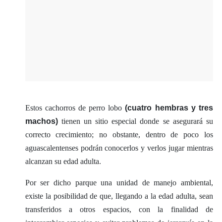
Estos cachorros de perro lobo
(cuatro hembras y tres
machos)
tienen un sitio especial donde se asegurará su
correcto crecimiento; no obstante, dentro de poco los
aguascalentenses podrán conocerlos y verlos jugar mientras
alcanzan su edad adulta.
Por ser dicho parque una unidad de manejo ambiental,
existe la posibilidad de que, llegando a la edad adulta, sean
transferidos a otros espacios, con la finalidad de