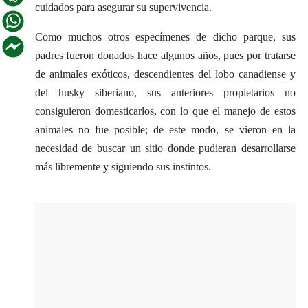
cuidados para asegurar su supervivencia.
Como muchos otros especímenes de dicho parque, sus
padres fueron donados hace algunos años, pues por tratarse
de animales exóticos, descendientes del lobo canadiense y
del husky siberiano, sus anteriores propietarios no
consiguieron domesticarlos, con lo que el manejo de estos
animales no fue posible; de este modo, se vieron en la
necesidad de buscar un sitio donde pudieran desarrollarse
más libremente y siguiendo sus instintos.