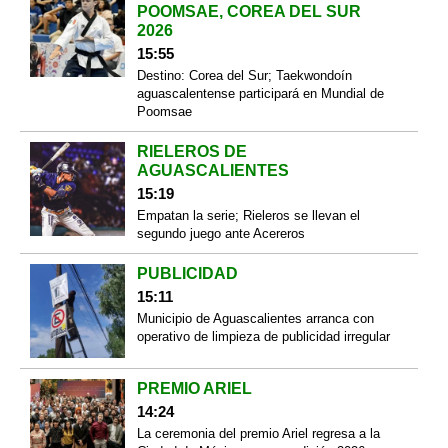
POOMSAE, COREA DEL SUR
2026
15:55
Destino: Corea del Sur; Taekwondoín
aguascalentense participará en Mundial de
Poomsae
RIELEROS DE
AGUASCALIENTES
15:19
Empatan la serie; Rieleros se llevan el
segundo juego ante Acereros
PUBLICIDAD
15:11
Municipio de Aguascalientes arranca con
operativo de limpieza de publicidad irregular
PREMIO ARIEL
14:24
La ceremonia del premio Ariel regresa a la