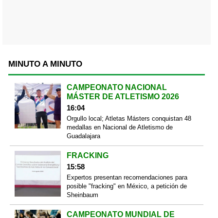
MINUTO A MINUTO
CAMPEONATO NACIONAL
MÁSTER DE ATLETISMO 2026
16:04
Orgullo local; Atletas Másters conquistan 48
medallas en Nacional de Atletismo de
Guadalajara
FRACKING
15:58
Expertos presentan recomendaciones para
posible "fracking" en México, a petición de
Sheinbaum
CAMPEONATO MUNDIAL DE