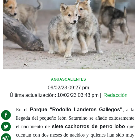
AGUASCALIENTES
09/02/23 09:27 pm
Última actualización:
10/02/23 03:43 pm
|
Redacción
En el
Parque "Rodolfo Landeros Gallegos",
a la
llegada del pequeño león Saturnino se añade exitosamente
el nacimiento de
siete cachorros de perro lobo
que
cuentan con dos meses de nacidos y quienes han sido muy