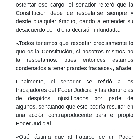
ostentar ese cargo, el senador reiteró que la
Constitución debe de respetarse siempre y
desde cualquier ámbito, dando a entender su
desacuerdo con dicha decisión infundada.
«Todos tenemos que respetar precisamente lo
que es la Constitución, si nosotros mismos no
la respetamos, pues entonces estamos
condenados a tener grandes fracasos», añade.
Finalmente, el senador se refirió a los
trabajadores del Poder Judicial y las denuncias
de despidos injustificados por parte de
algunos, señalando que esto podría resultar en
una acción contraproducente para el propio
Poder Judicial.
«Qué lástima que al tratarse de un Poder