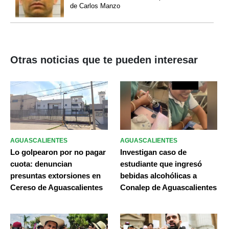
de Carlos Manzo
Otras noticias que te pueden interesar
AGUASCALIENTES
AGUASCALIENTES
Lo golpearon por no pagar
Investigan caso de
cuota: denuncian
estudiante que ingresó
presuntas extorsiones en
bebidas alcohólicas a
Cereso de Aguascalientes
Conalep de Aguascalientes