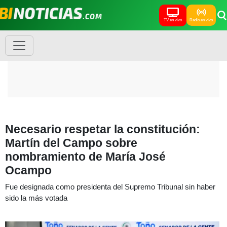
TV en vivo
Radio en vivo
Necesario respetar la constitución:
Martín del Campo sobre
nombramiento de María José
Ocampo
Fue designada como presidenta del Supremo Tribunal sin haber
sido la más votada