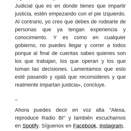
Judicial que es en donde tienes que impartir
justicia, estén empezando con el pie izquierdo.
Al contrario, yo creo que debes de rodearte de
personas que ya tengan experiencia y
conocimiento. Y es como en cualquier
gobierno, no puedes llegar y correr a todos
porque al final de cuentas sabes quienes son
los que trabajan, los que operan y los que
toman las decisiones. Lamentamos que esto
esté pasando y ojalá que reconsideres y que
realmente impartan justicia», concluye.
_
Ahora puedes decir en voz alta "Alexa,
reproduce Radio BI" y también escucharnos
en
Spotify
. Síguenos en
Facebook
,
Instagram
,