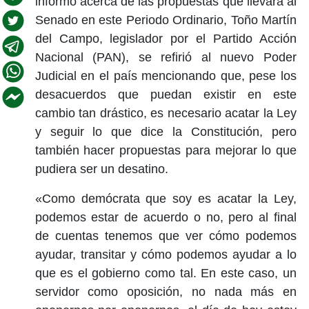
informó acerca de las propuestas que llevará al
Senado en este Periodo Ordinario, Toño Martín
del Campo, legislador por el Partido Acción
Nacional (PAN), se refirió al nuevo Poder
Judicial en el país mencionando que, pese los
desacuerdos que puedan existir en este
cambio tan drástico, es necesario acatar la Ley
y seguir lo que dice la Constitución, pero
también hacer propuestas para mejorar lo que
pudiera ser un desatino.
«Como demócrata que soy es acatar la Ley,
podemos estar de acuerdo o no, pero al final
de cuentas tenemos que ver cómo podemos
ayudar, transitar y cómo podemos ayudar a lo
que es el gobierno como tal. En este caso, un
servidor como oposición, no nada más en