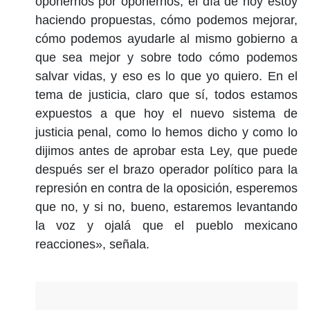
oponernos por oponernos, el día de hoy estoy
haciendo propuestas, cómo podemos mejorar,
cómo podemos ayudarle al mismo gobierno a
que sea mejor y sobre todo cómo podemos
salvar vidas, y eso es lo que yo quiero. En el
tema de justicia, claro que sí, todos estamos
expuestos a que hoy el nuevo sistema de
justicia penal, como lo hemos dicho y como lo
dijimos antes de aprobar esta Ley, que puede
después ser el brazo operador político para la
represión en contra de la oposición, esperemos
que no, y si no, bueno, estaremos levantando
la voz y ojalá que el pueblo mexicano
reacciones», señala.