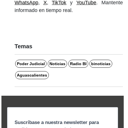
WhatsApp
,
X
,
TikTok
y
YouTube
. Mantente
informado en tiempo real.
Temas
Poder Judicial
Noticias
Radio BI
binoticias
Aguascalientes