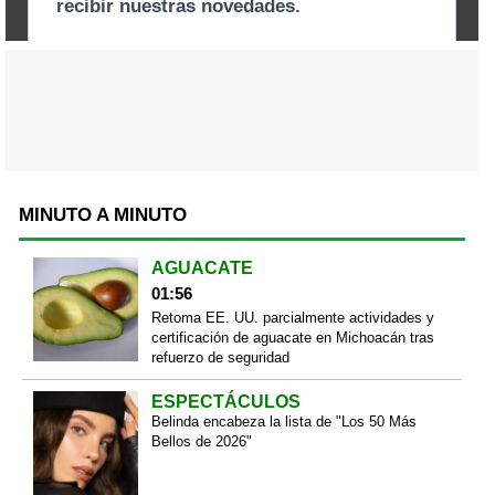
MINUTO A MINUTO
AGUACATE
01:56
Retoma EE. UU. parcialmente actividades y
certificación de aguacate en Michoacán tras
refuerzo de seguridad
ESPECTÁCULOS
Belinda encabeza la lista de "Los 50 Más
Bellos de 2026"