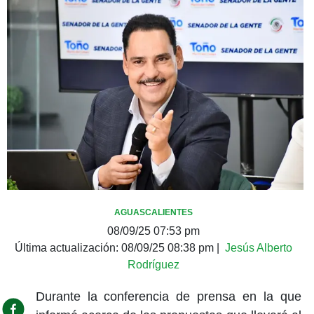
AGUASCALIENTES
08/09/25 07:53 pm
Última actualización:
08/09/25 08:38 pm
|
Jesús Alberto
Rodríguez
Durante la conferencia de prensa en la que