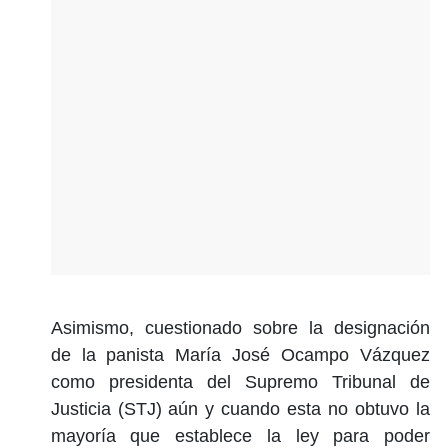
Asimismo, cuestionado sobre la designación
de la panista María José Ocampo Vázquez
como presidenta del Supremo Tribunal de
Justicia (STJ) aún y cuando esta no obtuvo la
mayoría que establece la ley para poder