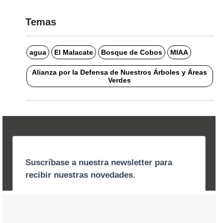
Temas
agua
El Malacate
Bosque de Cobos
MIAA
Alianza por la Defensa de Nuestros Árboles y Áreas
Verdes