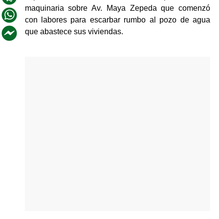
maquinaria sobre Av. Maya Zepeda que comenzó 
con labores para escarbar rumbo al pozo de agua 
que abastece sus viviendas. 