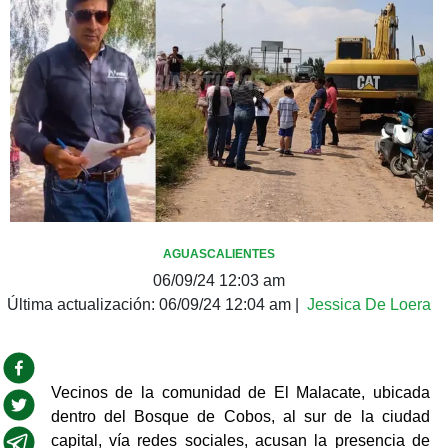
AGUASCALIENTES
06/09/24 12:03 am
Última actualización:
06/09/24 12:04 am
|
Jessica De Loera
Vecinos de la comunidad de El Malacate, ubicada 
dentro del Bosque de Cobos, al sur de la ciudad 
capital, vía redes sociales, acusan la presencia de 