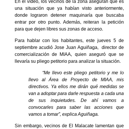
En el vídeo, los vecinos de la zona aseguran que es 
una situación que ya habían visto anteriormente, 
donde lograron detener maquinaría que buscaba 
entrar por otro punto. Además, reiteran la petición 
para que dejen libres sus zonas de acceso.
Para hablar con los habitantes, este jueves 5 de 
septiembre acudió Jose Juan Aguiñaga,  director de 
comercialización de MIAA, quien aseguró que se 
llevaría su pliego petitorio para analizar la situación.
“Me llevo este pliego petitorio y me lo 
llevo al Área de Proyecto de MIAA, mis 
directivos. Ya ellos me dirán qué medidas se 
van a adoptar para darle respuesta a cada una 
de sus inquietudes. De ahí vamos a 
convocarles para saber las acciones que 
vamos a tomar”, explica Aguiñaga.
Sin embargo, vecinos de El Malacate lamentan que 