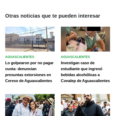
Otras noticias que te pueden interesar
AGUASCALIENTES
AGUASCALIENTES
Lo golpearon por no pagar
Investigan caso de
cuota: denuncian
estudiante que ingresó
presuntas extorsiones en
bebidas alcohólicas a
Cereso de Aguascalientes
Conalep de Aguascalientes