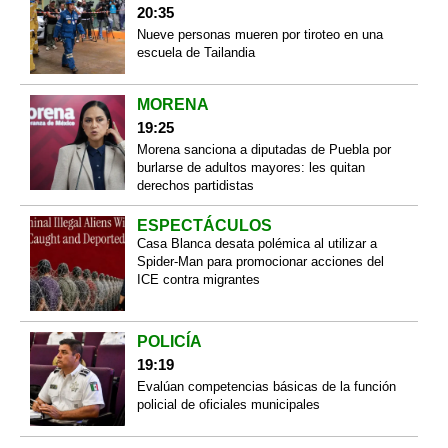
20:35
Nueve personas mueren por tiroteo en una
escuela de Tailandia
MORENA
19:25
Morena sanciona a diputadas de Puebla por
burlarse de adultos mayores: les quitan
derechos partidistas
ESPECTÁCULOS
Casa Blanca desata polémica al utilizar a
Spider-Man para promocionar acciones del
ICE contra migrantes
POLICÍA
19:19
Evalúan competencias básicas de la función
policial de oficiales municipales