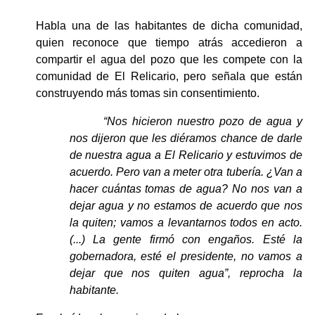
Habla una de las habitantes de dicha comunidad, 
quien reconoce que tiempo atrás accedieron a 
compartir el agua del pozo que les compete con la 
comunidad de El Relicario, pero señala que están 
construyendo más tomas sin consentimiento.
“Nos hicieron nuestro pozo de agua y 
nos dijeron que les diéramos chance de darle 
de nuestra agua a El Relicario y estuvimos de 
acuerdo. Pero van a meter otra tubería. ¿Van a 
hacer cuántas tomas de agua? No nos van a 
dejar agua y no estamos de acuerdo que nos 
la quiten; vamos a levantarnos todos en acto. 
(...) La gente firmó con engaños. Esté la 
gobernadora, esté el presidente, no vamos a 
dejar que nos quiten agua”, reprocha la 
habitante.