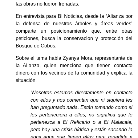
las obras no fueron frenadas.
En entrevista para BI Noticias, desde la ‘Alianza por 
la defensa de nuestros árboles y áreas verdes’ 
comparte un posicionamiento que, entre otras 
peticiones, busca la conservación y protección del 
Bosque de Cobos.
Sobre el tema habla Zyanya Mora, representante de 
la Alianza, quien menciona que tienen contacto 
dinero con los vecinos de la comunidad y explica la 
situación.
“Nosotros estamos directamente en contacto 
con ellos y nos comentan que ni siquiera les 
han preguntado nada. Están tomando como si 
les perteneciera a ellos; no significa que le 
pertenezca a El Relicario o a El Malacate, 
pero hay una crisis hídrica y están sacando la 
poca agua que tienen ellos para repartirla a 