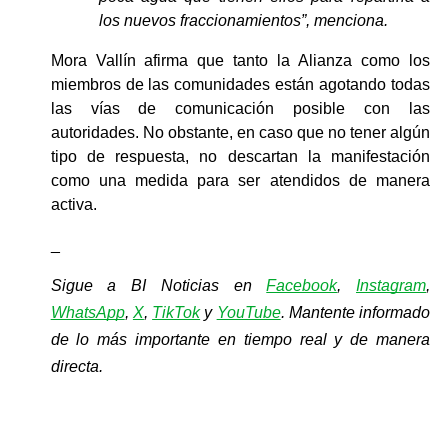
los nuevos fraccionamientos”, menciona.
Mora Vallín afirma que tanto la Alianza como los 
miembros de las comunidades están agotando todas 
las vías de comunicación posible con las 
autoridades. No obstante, en caso que no tener algún 
tipo de respuesta, no descartan la manifestación 
como una medida para ser atendidos de manera 
activa.
_
Sigue a BI Noticias en 
Facebook
, 
Instagram
, 
WhatsApp
, 
X
, 
TikTok
y 
YouTube
. Mantente informado 
de lo más importante en tiempo real y de manera 
directa.