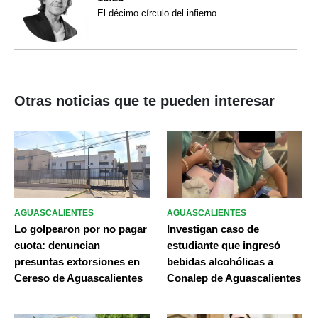
El décimo círculo del infierno
Otras noticias que te pueden interesar
AGUASCALIENTES
AGUASCALIENTES
Lo golpearon por no pagar
Investigan caso de
cuota: denuncian
estudiante que ingresó
presuntas extorsiones en
bebidas alcohólicas a
Cereso de Aguascalientes
Conalep de Aguascalientes