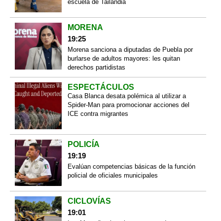
escuela de Tailandia
MORENA
19:25
Morena sanciona a diputadas de Puebla por
burlarse de adultos mayores: les quitan
derechos partidistas
ESPECTÁCULOS
Casa Blanca desata polémica al utilizar a
Spider-Man para promocionar acciones del
ICE contra migrantes
POLICÍA
19:19
Evalúan competencias básicas de la función
policial de oficiales municipales
CICLOVÍAS
19:01