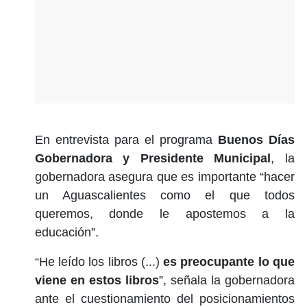
En entrevista para el programa
Buenos Días
Gobernadora y Presidente Municipal
, la
gobernadora asegura que es importante “hacer
un Aguascalientes como el que todos
queremos, donde le apostemos a la
educación”.
“He leído los libros (...)
es preocupante lo que
viene en estos libros
”, señala la gobernadora
ante el cuestionamiento del posicionamientos