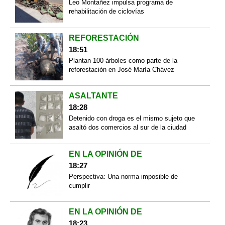
Leo Montañez impulsa programa de
rehabilitación de ciclovías
REFORESTACIÓN
18:51
Plantan 100 árboles como parte de la
reforestación en José María Chávez
ASALTANTE
18:28
Detenido con droga es el mismo sujeto que
asaltó dos comercios al sur de la ciudad
EN LA OPINIÓN DE
18:27
Perspectiva: Una norma imposible de
cumplir
EN LA OPINIÓN DE
18:23