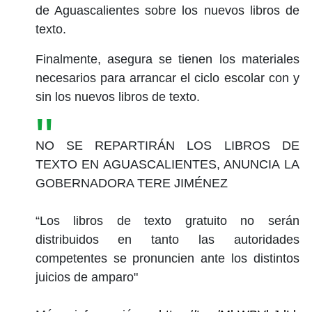
de Aguascalientes sobre los nuevos libros de
texto.
Finalmente, asegura se tienen los materiales
necesarios para arrancar el ciclo escolar con y
sin los nuevos libros de texto.
NO SE REPARTIRÁN LOS LIBROS DE
TEXTO EN AGUASCALIENTES, ANUNCIA LA
GOBERNADORA TERE JIMÉNEZ
“Los libros de texto gratuito no serán
distribuidos en tanto las autoridades
competentes se pronuncien ante los distintos
juicios de amparo"