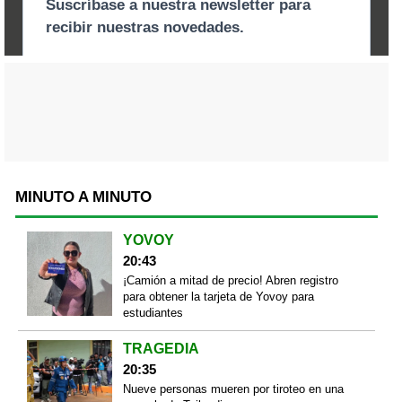
MINUTO A MINUTO
YOVOY
20:43
¡Camión a mitad de precio! Abren registro
para obtener la tarjeta de Yovoy para
estudiantes
TRAGEDIA
20:35
Nueve personas mueren por tiroteo en una