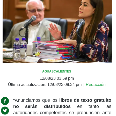
AGUASCALIENTES
12/08/23 03:59 pm
Última actualización:
12/08/23 09:34 pm
|
Redacción
“Anunciamos que los
libros de texto gratuito
no serán distribuidos
en tanto las
autoridades competentes se pronuncien ante