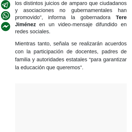
los distintos juicios de amparo que ciudadanos
y asociaciones no gubernamentales han
promovido”, informa la gobernadora
Tere
Jiménez
en un video-mensaje difundido en
redes sociales.
Mientras tanto, señala se realizarán acuerdos
con la participación de docentes, padres de
familia y autoridades estatales “para garantizar
la educación que queremos”.