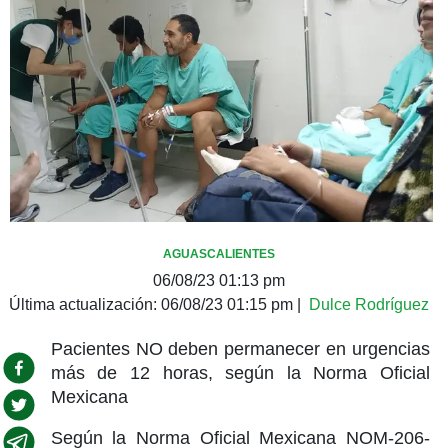
AGUASCALIENTES
06/08/23 01:13 pm
Última actualización:
06/08/23 01:15 pm
|
Dulce Rodríguez
Pacientes NO deben permanecer en urgencias
más de 12 horas, según la Norma Oficial
Mexicana
Según la Norma Oficial Mexicana NOM-206-