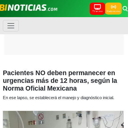
TV en vivo
Radio en vivo
Pacientes NO deben permanecer en
urgencias más de 12 horas, según la
Norma Oficial Mexicana
En ese lapso, se establecerá el manejo y diagnóstico inicial.