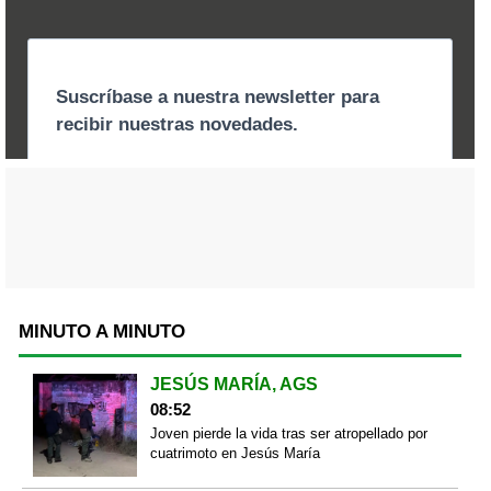
MINUTO A MINUTO
JESÚS MARÍA, AGS
08:52
Joven pierde la vida tras ser atropellado por
cuatrimoto en Jesús María