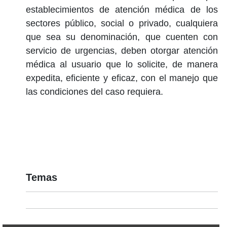
establecimientos de atención médica de los
sectores público, social o privado, cualquiera
que sea su denominación, que cuenten con
servicio de urgencias, deben otorgar atención
médica al usuario que lo solicite, de manera
expedita, eficiente y eficaz, con el manejo que
las condiciones del caso requiera.
Temas