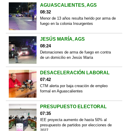
AGUASCALIENTES, AGS
08:32
Menor de 13 años resulta herido por arma de
fuego en la colonia Insurgentes
JESÚS MARÍA, AGS
08:24
Detonaciones de arma de fuego en contra
de un domicilio en Jesús María
DESACELERACIÓN LABORAL
07:42
CTM alerta por baja creación de empleo
formal en Aguascalientes
PRESUPUESTO ELECTORAL
07:35
IEE proyecta aumento de hasta 50% al
presupuesto de partidos por elecciones de
2027