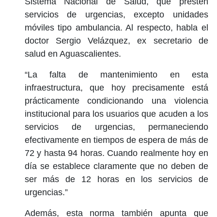
Sistema Nacional de Salud, que presten
servicios de urgencias, excepto unidades
móviles tipo ambulancia. Al respecto, habla el
doctor Sergio Velázquez, ex secretario de
salud en Aguascalientes.
“La falta de mantenimiento en esta
infraestructura, que hoy precisamente está
prácticamente condicionando una violencia
institucional para los usuarios que acuden a los
servicios de urgencias, permaneciendo
efectivamente en tiempos de espera de más de
72 y hasta 94 horas. Cuando realmente hoy en
día se establece claramente que no deben de
ser más de 12 horas en los servicios de
urgencias.”
Además, esta norma también apunta que