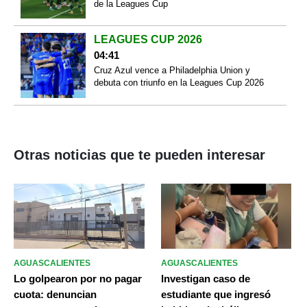
de la Leagues Cup
LEAGUES CUP 2026
04:41
Cruz Azul vence a Philadelphia Union y
debuta con triunfo en la Leagues Cup 2026
Otras noticias que te pueden interesar
AGUASCALIENTES
AGUASCALIENTES
Lo golpearon por no pagar
Investigan caso de
cuota: denuncian
estudiante que ingresó