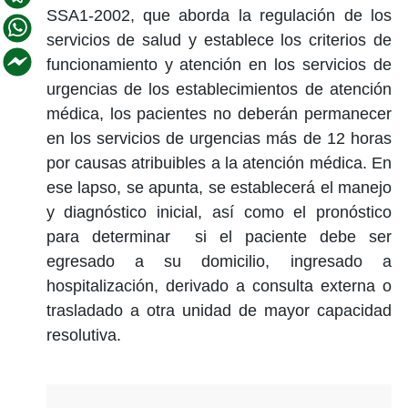
SSA1-2002, que aborda la regulación de los
servicios de salud y establece los criterios de
funcionamiento y atención en los servicios de
urgencias de los establecimientos de atención
médica, los pacientes no deberán permanecer
en los servicios de urgencias más de 12 horas
por causas atribuibles a la atención médica. En
ese lapso, se apunta, se establecerá el manejo
y diagnóstico inicial, así como el pronóstico
para determinar si el paciente debe ser
egresado a su domicilio, ingresado a
hospitalización, derivado a consulta externa o
trasladado a otra unidad de mayor capacidad
resolutiva.