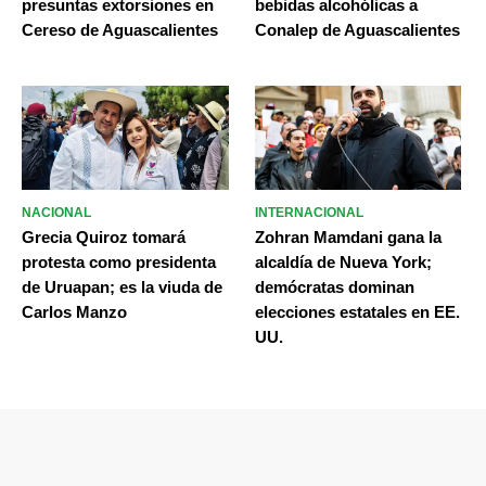
presuntas extorsiones en
bebidas alcohólicas a
Cereso de Aguascalientes
Conalep de Aguascalientes
NACIONAL
INTERNACIONAL
Grecia Quiroz tomará
Zohran Mamdani gana la
protesta como presidenta
alcaldía de Nueva York;
de Uruapan; es la viuda de
demócratas dominan
Carlos Manzo
elecciones estatales en EE.
UU.