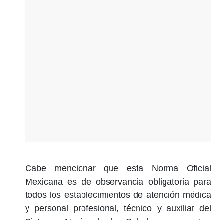
Cabe mencionar que esta Norma Oficial
Mexicana es de observancia obligatoria para
todos los establecimientos de atención médica
y personal profesional, técnico y auxiliar del