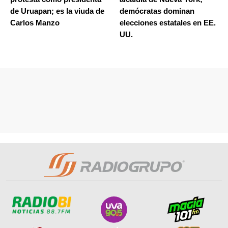
de Uruapan; es la viuda de
demócratas dominan
Carlos Manzo
elecciones estatales en EE.
UU.