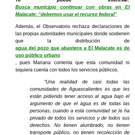
Busca municipio continuar con obras en El 
Malacate; “debemos usar el recurso federal”
Además, el Observatorio rechaza declaraciones de 
las propias autoridades municipales donde sostienen 
que la distribución de 
agua del pozo que abastece a El Malacate es de 
uso público urbano
, pues Mariana comenta que esta comunidad ni 
siquiera cuenta con todos los servicios públicos.
“Una realidad de casi todas las 
comunidades de Aguascalientes es que les 
están pidiendo tener acceso al agua bajo el 
argumento de que el agua es de todas las 
personas, cuando a esta comunidad se le ha 
privado de todos los servicios y de todos sus 
derechos. No tienen alumbrado, no tienen 
transporte público, no tienen recolección de 