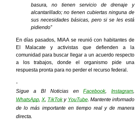
basura, no tienen servicio de drenaje y 
alcantarillado; no tienen cubiertas ninguna de 
sus necesidades básicas, pero si se les está 
pidiendo”
En días pasados, MIAA se reunió con habitantes de 
El Malacate y activistas que defienden a la 
comunidad para buscar llegar a un acuerdo respecto 
a los trabajos, donde el organismo pide una 
respuesta pronta para no perder el recurso federal.
-
Sigue a BI Noticias en 
Facebook
, 
Instagram
, 
WhatsApp
, 
X
, 
TikTok
y 
YouTube
. Mantente informado 
de lo más importante en tiempo real y de manera 
directa.