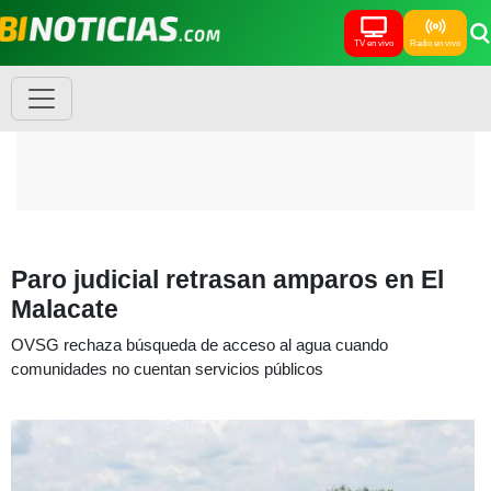
TV en vivo
Radio en vivo
Paro judicial retrasan amparos en El
Malacate
OVSG rechaza búsqueda de acceso al agua cuando
comunidades no cuentan servicios públicos