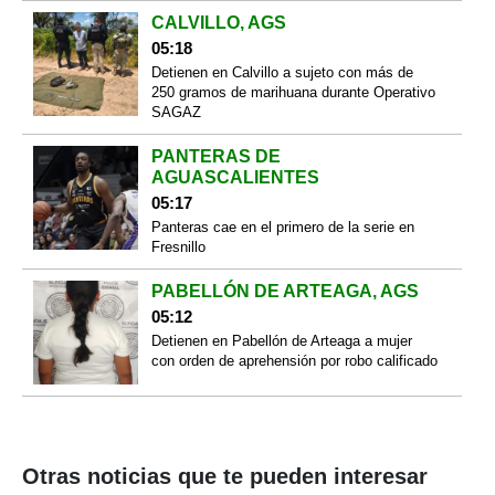
CALVILLO, AGS
05:18
Detienen en Calvillo a sujeto con más de
250 gramos de marihuana durante Operativo
SAGAZ
PANTERAS DE
AGUASCALIENTES
05:17
Panteras cae en el primero de la serie en
Fresnillo
PABELLÓN DE ARTEAGA, AGS
05:12
Detienen en Pabellón de Arteaga a mujer
con orden de aprehensión por robo calificado
Otras noticias que te pueden interesar