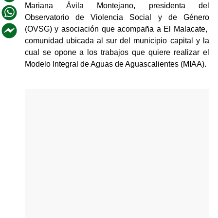
Mariana Ávila Montejano, presidenta del 
Observatorio de Violencia Social y de Género 
(OVSG) y asociación que acompaña a El Malacate,  
comunidad ubicada al sur del municipio capital y la 
cual se opone a los trabajos que quiere realizar el 
Modelo Integral de Aguas de Aguascalientes (MIAA).