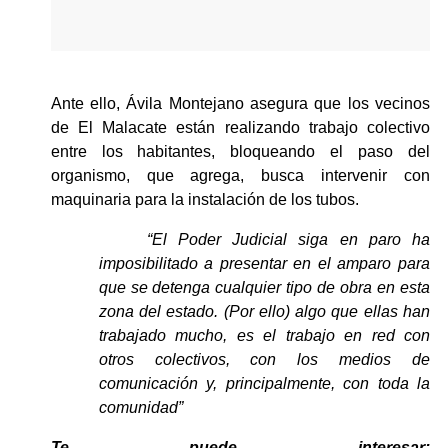
Ante ello, Ávila Montejano asegura que los vecinos 
de El Malacate están realizando trabajo colectivo 
entre los habitantes, bloqueando el paso del 
organismo, que agrega, busca intervenir con 
maquinaria para la instalación de los tubos.
“El Poder Judicial siga en paro ha 
imposibilitado a presentar en el amparo para 
que se detenga cualquier tipo de obra en esta 
zona del estado. (Por ello) algo que ellas han 
trabajado mucho, es el trabajo en red con 
otros colectivos, con los medios de 
comunicación y, principalmente, con toda la 
comunidad”
Te puede interesar: 