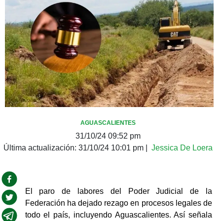
AGUASCALIENTES
31/10/24 09:52 pm
Última actualización:
31/10/24 10:01 pm
|
Jessica De Loera
El paro de labores del Poder Judicial de la 
Federación ha dejado rezago en procesos legales de 
todo el país, incluyendo Aguascalientes. Así señala 