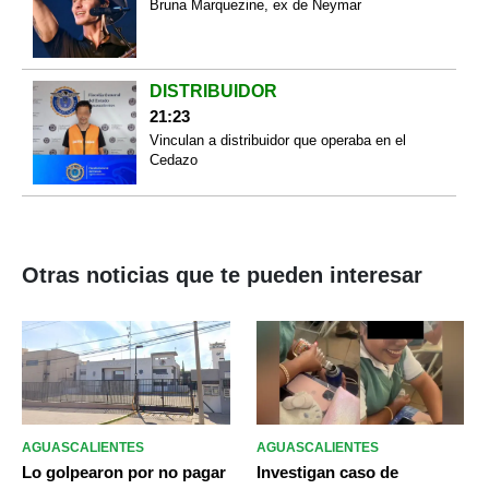
Bruna Marquezine, ex de Neymar
DISTRIBUIDOR
21:23
Vinculan a distribuidor que operaba en el
Cedazo
Otras noticias que te pueden interesar
AGUASCALIENTES
AGUASCALIENTES
Lo golpearon por no pagar
Investigan caso de