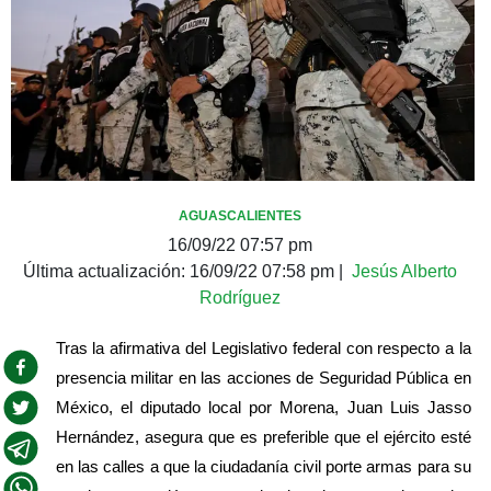
AGUASCALIENTES
16/09/22 07:57 pm
Última actualización:
16/09/22 07:58 pm
|
Jesús Alberto
Rodríguez
Tras la afirmativa del Legislativo federal con respecto a la 
presencia militar en las acciones de Seguridad Pública en 
México, el diputado local por Morena, Juan Luis Jasso 
Hernández, asegura que es preferible que el ejército esté 
en las calles a que la ciudadanía civil porte armas para su 