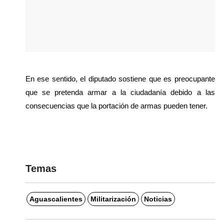
En ese sentido, el diputado sostiene que es preocupante 
que se pretenda armar a la ciudadanía debido a las 
consecuencias que la portación de armas pueden tener.
Temas
Aguascalientes
Militarización
Noticias