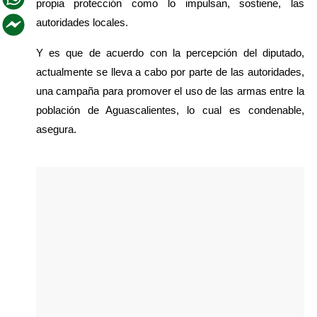
propia protección como lo impulsan, sostiene, las 
autoridades locales. 
Y es que de acuerdo con la percepción del diputado, 
actualmente se lleva a cabo por parte de las autoridades, 
una campaña para promover el uso de las armas entre la 
población de Aguascalientes, lo cual es condenable, 
asegura. 