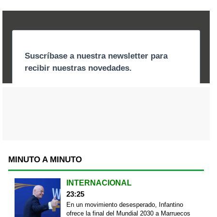
MINUTO A MINUTO
INTERNACIONAL
23:25
En un movimiento desesperado, Infantino
ofrece la final del Mundial 2030 a Marruecos