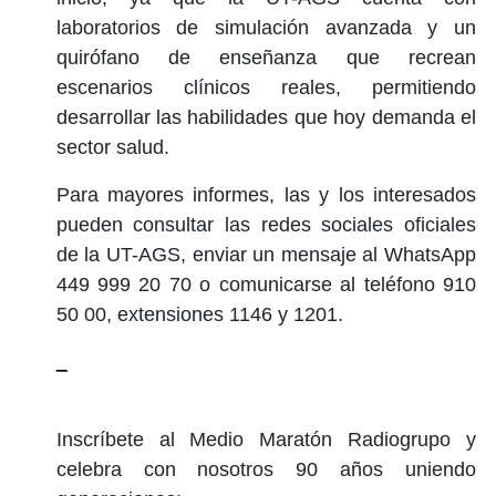
laboratorios de simulación avanzada y un
quirófano de enseñanza que recrean
escenarios clínicos reales, permitiendo
desarrollar las habilidades que hoy demanda el
sector salud.
Para mayores informes, las y los interesados
pueden consultar las redes sociales oficiales
de la UT-AGS, enviar un mensaje al WhatsApp
449 999 20 70 o comunicarse al teléfono 910
50 00, extensiones 1146 y 1201.
_
Inscríbete al Medio Maratón Radiogrupo y
celebra con nosotros 90 años uniendo