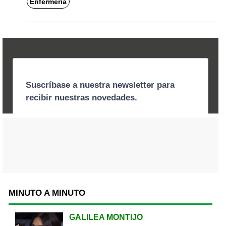
Enfermería
MINUTO A MINUTO
GALILEA MONTIJO