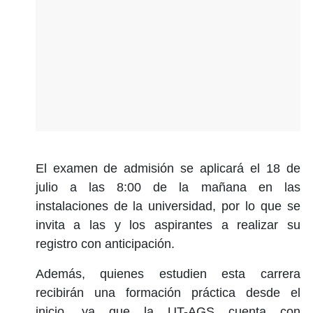
El examen de admisión se aplicará el 18 de
julio a las 8:00 de la mañana en las
instalaciones de la universidad, por lo que se
invita a las y los aspirantes a realizar su
registro con anticipación.
Además, quienes estudien esta carrera
recibirán una formación práctica desde el
inicio, ya que la UT-AGS cuenta con