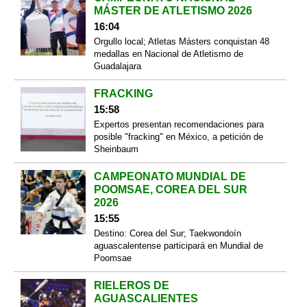
MÁSTER DE ATLETISMO 2026
16:04
Orgullo local; Atletas Másters conquistan 48
medallas en Nacional de Atletismo de
Guadalajara
FRACKING
15:58
Expertos presentan recomendaciones para
posible "fracking" en México, a petición de
Sheinbaum
CAMPEONATO MUNDIAL DE
POOMSAE, COREA DEL SUR
2026
15:55
Destino: Corea del Sur; Taekwondoín
aguascalentense participará en Mundial de
Poomsae
RIELEROS DE
AGUASCALIENTES