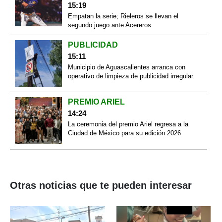
15:19
Empatan la serie; Rieleros se llevan el
segundo juego ante Acereros
PUBLICIDAD
15:11
Municipio de Aguascalientes arranca con
operativo de limpieza de publicidad irregular
PREMIO ARIEL
14:24
La ceremonia del premio Ariel regresa a la
Ciudad de México para su edición 2026
Otras noticias que te pueden interesar