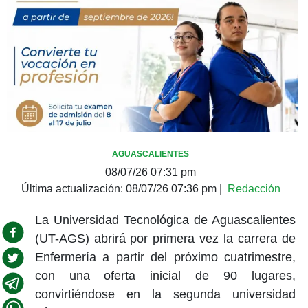
AGUASCALIENTES
08/07/26 07:31 pm
Última actualización:
08/07/26 07:36 pm
|
Redacción
La Universidad Tecnológica de Aguascalientes
(UT-AGS) abrirá por primera vez la carrera de
Enfermería a partir del próximo cuatrimestre,
con una oferta inicial de 90 lugares,
convirtiéndose en la segunda universidad