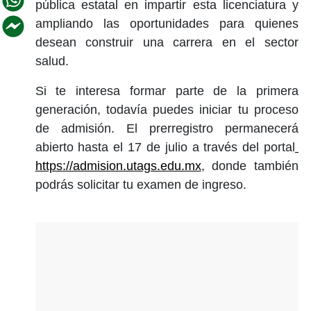
pública estatal en impartir esta licenciatura y
ampliando las oportunidades para quienes
desean construir una carrera en el sector
salud.
Si te interesa formar parte de la primera
generación, todavía puedes iniciar tu proceso
de admisión. El prerregistro permanecerá
abierto hasta el 17 de julio a través del portal
https://admision.utags.edu.mx
, donde también
podrás solicitar tu examen de ingreso.