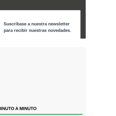
INUTO A MINUTO