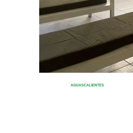
AGUASCALIENTES