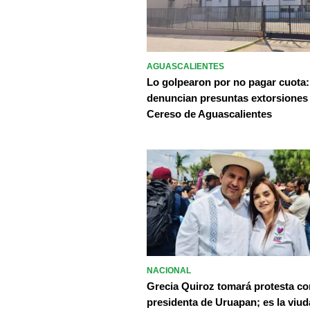
AGUASCALIENTES
Lo golpearon por no pagar cuota:
denuncian presuntas extorsiones
Cereso de Aguascalientes
NACIONAL
Grecia Quiroz tomará protesta c
presidenta de Uruapan; es la viud