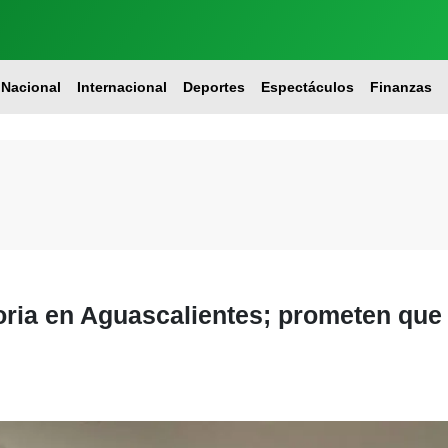
Nacional
Internacional
Deportes
Espectáculos
Finanzas
oria en Aguascalientes; prometen que