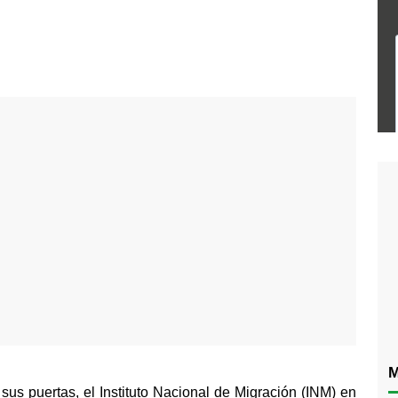
M
us puertas, el Instituto Nacional de Migración (INM) en 