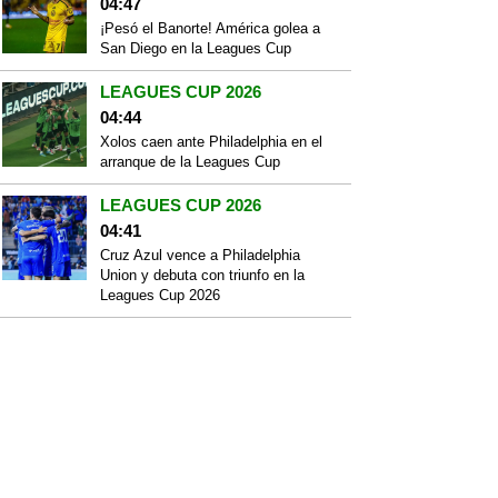
04:47
¡Pesó el Banorte! América golea a
San Diego en la Leagues Cup
LEAGUES CUP 2026
04:44
Xolos caen ante Philadelphia en el
arranque de la Leagues Cup
LEAGUES CUP 2026
04:41
Cruz Azul vence a Philadelphia
Union y debuta con triunfo en la
Leagues Cup 2026