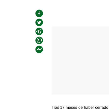
Tras 17 meses de haber cerrado s