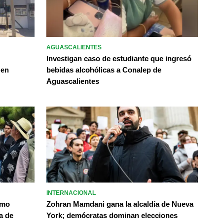
AGUASCALIENTES
Investigan caso de estudiante que ingresó
 en
bebidas alcohólicas a Conalep de
Aguascalientes
INTERNACIONAL
omo
Zohran Mamdani gana la alcaldía de Nueva
a de
York; demócratas dominan elecciones