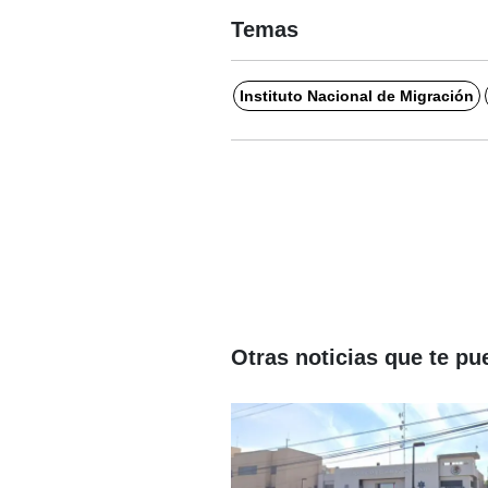
Temas
Instituto Nacional de Migración
Otras noticias que te pu