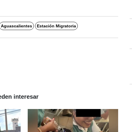
Aguascalientes
Estación Migratoria
eden interesar