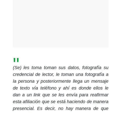
(Se) les toma toman sus datos, fotografía su
credencial de lector, le toman una fotografía a
la persona y posteriormente llega un mensaje
de texto vía teléfono y ahí es donde ellos le
dan a un link que se les envía para reafirmar
esta afiliación que se está haciendo de manera
presencial. Es decir, no hay manera de que