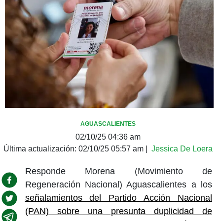
AGUASCALIENTES
02/10/25 04:36 am
Última actualización:
02/10/25 05:57 am
|
Jessica De Loera
Responde Morena (Movimiento de
Regeneración Nacional) Aguascalientes a los
señalamientos del Partido Acción Nacional
(PAN) sobre una presunta duplicidad de