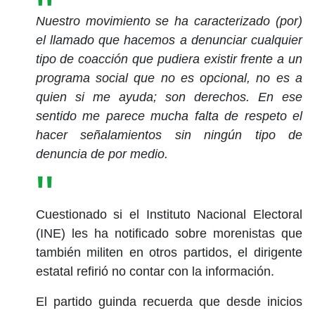
Nuestro movimiento se ha caracterizado (por)
el llamado que hacemos a denunciar cualquier
tipo de coacción que pudiera existir frente a un
programa social que no es opcional, no es a
quien si me ayuda; son derechos. En ese
sentido me parece mucha falta de respeto el
hacer señalamientos sin ningún tipo de
denuncia de por medio.
Cuestionado si el Instituto Nacional Electoral
(INE) les ha notificado sobre morenistas que
también militen en otros partidos, el dirigente
estatal refirió no contar con la información.
El partido guinda recuerda que desde inicios