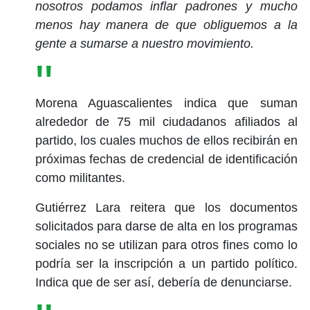
nosotros podamos inflar padrones y mucho
menos hay manera de que obliguemos a la
gente a sumarse a nuestro movimiento.
Morena Aguascalientes indica que suman
alrededor de 75 mil ciudadanos afiliados al
partido, los cuales muchos de ellos recibirán en
próximas fechas de credencial de identificación
como militantes.
Gutiérrez Lara reitera que los documentos
solicitados para darse de alta en los programas
sociales no se utilizan para otros fines como lo
podría ser la inscripción a un partido político.
Indica que de ser así, debería de denunciarse.