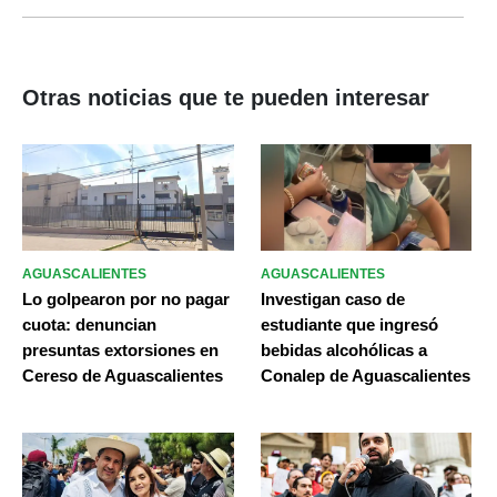
Otras noticias que te pueden interesar
AGUASCALIENTES
AGUASCALIENTES
Lo golpearon por no pagar
Investigan caso de
cuota: denuncian
estudiante que ingresó
presuntas extorsiones en
bebidas alcohólicas a
Cereso de Aguascalientes
Conalep de Aguascalientes