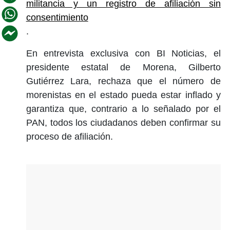
militancia y un registro de afiliación sin
consentimiento
.
En entrevista exclusiva con BI Noticias, el
presidente estatal de Morena, Gilberto
Gutiérrez Lara, rechaza que el número de
morenistas en el estado pueda estar inflado y
garantiza que, contrario a lo señalado por el
PAN, todos los ciudadanos deben confirmar su
proceso de afiliación.