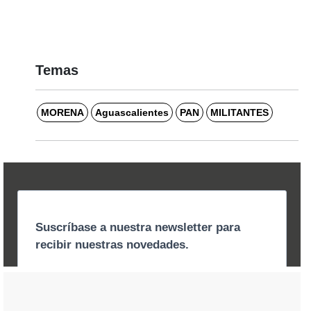
Temas
MORENA
Aguascalientes
PAN
MILITANTES