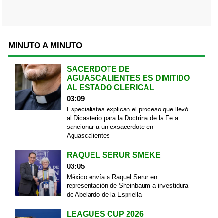
MINUTO A MINUTO
SACERDOTE DE
AGUASCALIENTES ES DIMITIDO
AL ESTADO CLERICAL
03:09
Especialistas explican el proceso que llevó
al Dicasterio para la Doctrina de la Fe a
sancionar a un exsacerdote en
Aguascalientes
RAQUEL SERUR SMEKE
03:05
México envía a Raquel Serur en
representación de Sheinbaum a investidura
de Abelardo de la Espriella
LEAGUES CUP 2026